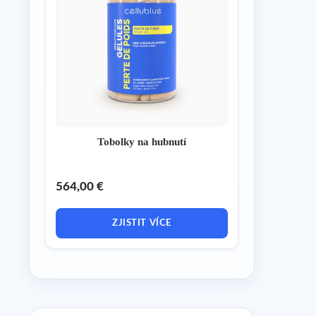
Tobolky na hubnutí
564,00 €
ZJISTIT VÍCE