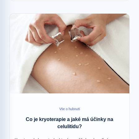
Vše o hubnutí
Co je kryoterapie a jaké má účinky na
celulitidu?