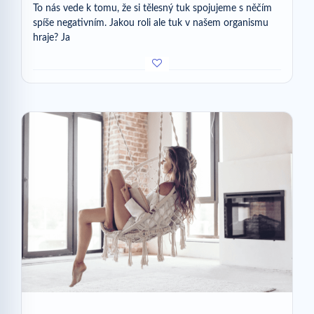
To nás vede k tomu, že si tělesný tuk spojujeme s něčím
spíše negativním. Jakou roli ale tuk v našem organismu
hraje? Ja