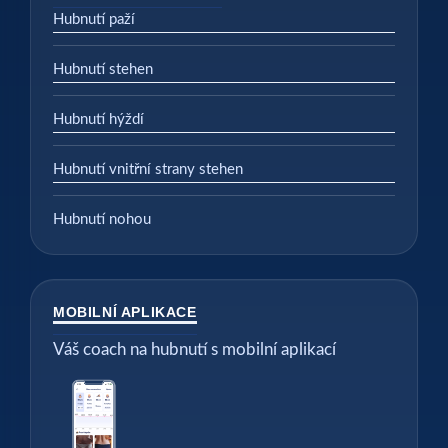
Hubnutí paží
Hubnutí stehen
Hubnutí hýždí
Hubnutí vnitřní strany stehen
Hubnutí nohou
MOBILNÍ APLIKACE
Váš coach na hubnutí s mobilní aplikací