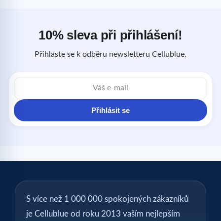
10% sleva při přihlášení!
Přihlaste se k odběru newsletteru Cellublue.
E-
mailová
adresa
Přihlásit se
S více než 1 000 000 spokojených zákazníků
je Cellublue od roku 2013 vaším nejlepším