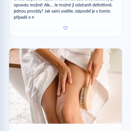
opravdu možné! Ale… Je možné ji odstranit definitivně,
jednou provždy? Jak sami uvidíte, odpověď je v tomto
případě o n