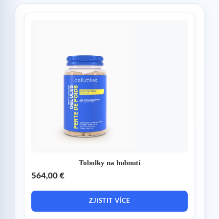
Tobolky na hubnutí
564,00 €
ZJISTIT VÍCE