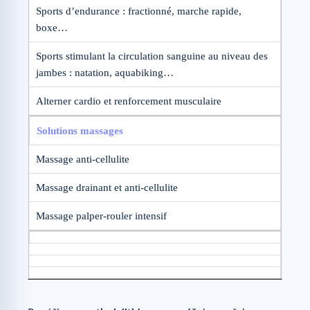
Sports d’endurance : fractionné, marche rapide,
boxe…
Sports stimulant la circulation sanguine au niveau des
jambes : natation, aquabiking…
Alterner cardio et renforcement musculaire
Solutions massages
Massage anti-cellulite
Massage drainant et anti-cellulite
Massage palper-rouler intensif