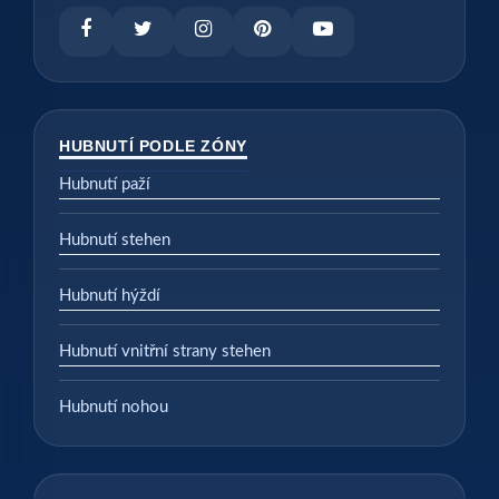
HUBNUTÍ PODLE ZÓNY
Hubnutí paží
Hubnutí stehen
Hubnutí hýždí
Hubnutí vnitřní strany stehen
Hubnutí nohou