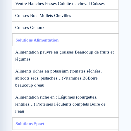
Ventre Hanches Fesses Culotte de cheval Cuisses
Cuisses Bras Mollets Chevilles
Cuisses Genoux
Solutions Alimentation
Alimentation pauvre en graisses Beaucoup de fruits et
légumes
Aliments riches en potassium (tomates séchées,
abricots secs, pistaches…)Vitamines B6Boire
beaucoup d’eau
Alimentation riche en : Légumes (courgettes,
lentilles…) Protéines Féculents complets Boire de
l’eau
Solutions Sport