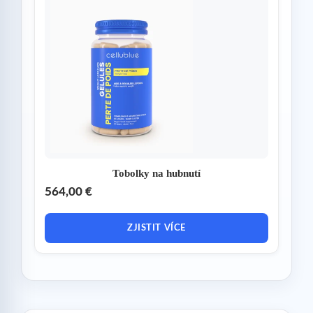
Tobolky na hubnutí
564,00 €
ZJISTIT VÍCE