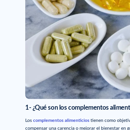
1- ¿Qué son los complementos aliment
Los
complementos alimenticios
tienen como objetiv
compensar una carencia o mejorar el bienestar en g