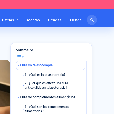
Estrías
Recetas
Fitness
Tienda
Sommaire
Cura en talasoterapia
1- ¿Qué es la talasoterapia?
2- ¿Por qué es eficaz una cura
anticelulitis en talasoterapia?
Cura de complementos alimenticios
1- ¿Qué son los complementos
alimenticios?