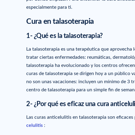
especialmente para ti.
Cura en talasoterapia
1- ¿Qué es la talasoterapia?
La talasoterapia es una terapéutica que aprovecha lo
tratar ciertas enfermedades: reumáticas, dermatoló
talasoterapia ha evolucionado y los centros ofrecen
curas de talasoterapia se dirigen hoy a un público 
no son unas vacaciones: incluyen un mínimo de 3 tra
centro de talasoterapia para un simple fin de seman
2- ¿Por qué es eficaz una cura anticelul
Las curas anticelulitis en talasoterapia son eficac
celulitis
: