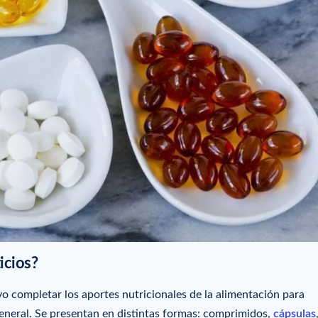
icios?
o completar los aportes nutricionales de la alimentación para
eneral. Se presentan en distintas formas: comprimidos,
cápsulas