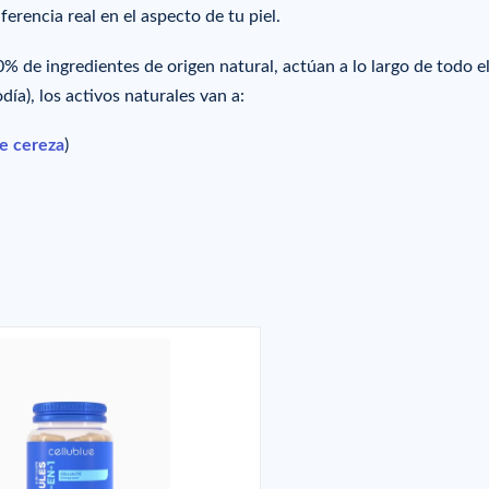
ferencia real en el aspecto de tu piel.
 de ingredientes de origen natural, actúan a lo largo de todo el
ía), los activos naturales van a:
e cereza
)