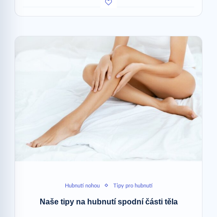
Hubnutí nohou
Tipy pro hubnutí
Naše tipy na hubnutí spodní části těla