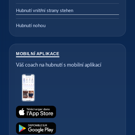
Hubnutí vnitřní strany stehen
Hubnutí nohou
MOBILNÍ APLIKACE
Váš coach na hubnutí s mobilní aplikací