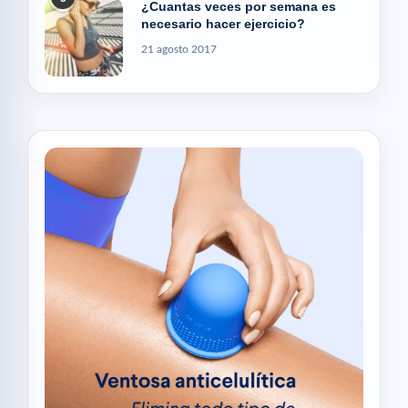
¿Cuantas veces por semana es
necesario hacer ejercicio?
21 agosto 2017