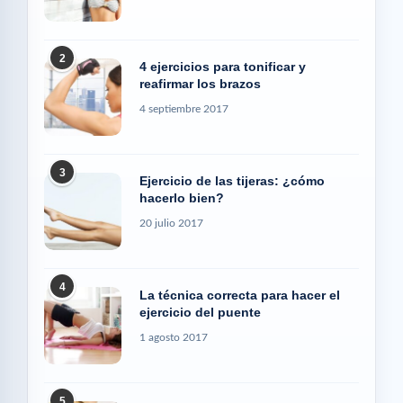
2
4 ejercicios para tonificar y
reafirmar los brazos
4 septiembre 2017
3
Ejercicio de las tijeras: ¿cómo
hacerlo bien?
20 julio 2017
4
La técnica correcta para hacer el
ejercicio del puente
1 agosto 2017
5