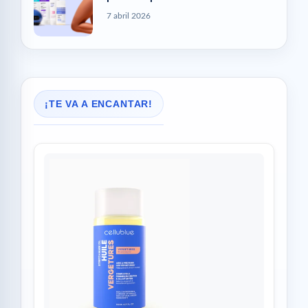
7 abril 2026
¡TE VA A ENCANTAR!