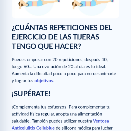
¿CUÁNTAS REPETICIONES DEL
EJERCICIO DE LAS TIJERAS
TENGO QUE HACER?
Puedes empezar con 20 repeticiones, después 40,
luego 60… Una evolución de 20 al día es lo ideal.
Aumenta la dificultad poco a poco para no desanimarte
y lograr tus
objetivos
.
¡SUPÉRATE!
¡Complementa tus esfuerzos! Para complementar tu
actividad física regular, adopta una alimentación
saludable. También puedes utilizar nuestra
Ventosa
Anticelulitis Cellublue
de silicona médica para luchar