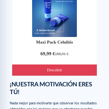
Maxi Pack Celulitis
69,99 €
180,91 €
Descubrir
¡NUESTRA MOTIVACIÓN ERES
TÚ!
Nada mejor para motivarte que observar los resultados