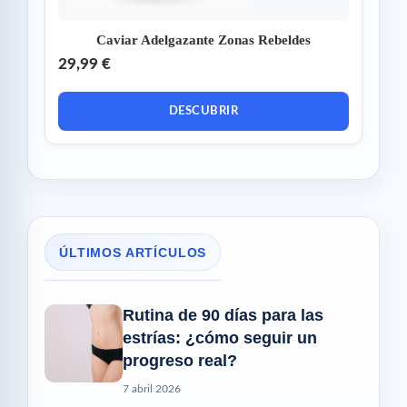
Caviar Adelgazante Zonas Rebeldes
29,99 €
DESCUBRIR
ÚLTIMOS ARTÍCULOS
Rutina de 90 días para las
estrías: ¿cómo seguir un
progreso real?
7 abril 2026