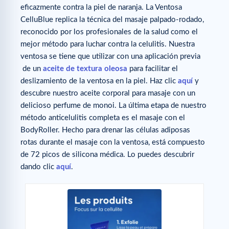
eficazmente contra la piel de naranja. La Ventosa
CelluBlue replica la técnica del masaje palpado-rodado,
reconocido por los profesionales de la salud como el
mejor método para luchar contra la celulitis. Nuestra
ventosa se tiene que utilizar con una aplicación previa
de un
aceite de textura oleosa
para facilitar el
deslizamiento de la ventosa en la piel. Haz clic
aquí
y
descubre nuestro aceite corporal para masaje con un
delicioso perfume de monoi. La última etapa de nuestro
método anticelulitis completa es el masaje con el
BodyRoller. Hecho para drenar las células adiposas
rotas durante el masaje con la ventosa, está compuesto
de 72 picos de silicona médica. Lo puedes descubrir
dando clic
aquí
.