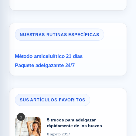
NUESTRAS RUTINAS ESPECÍFICAS
Método anticelulítico 21 días
Paquete adelgazante 24/7
SUS ARTÍCULOS FAVORITOS
1
5 trucos para adelgazar
rápidamente de los brazos
8 agosto 2017