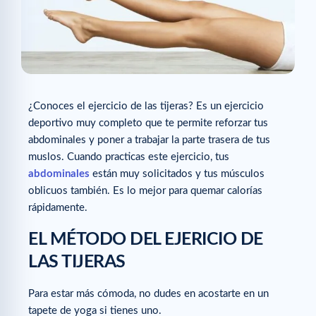
¿Conoces el ejercicio de las tijeras? Es un ejercicio
deportivo muy completo que te permite reforzar tus
abdominales y poner a trabajar la parte trasera de tus
muslos. Cuando practicas este ejercicio, tus
abdominales
están muy solicitados y tus músculos
oblicuos también. Es lo mejor para quemar calorías
rápidamente.
EL MÉTODO DEL EJERICIO DE
LAS TIJERAS
Para estar más cómoda, no dudes en acostarte en un
tapete de yoga si tienes uno.