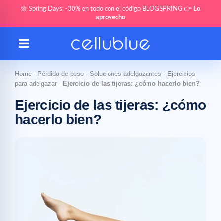
🌼 Spring Days: -30% en todo con el código BLOGSPRING 👉
Lo
aprovecho
Home
-
Pérdida de peso
-
Soluciones adelgazantes
-
Ejercicios
para adelgazar
-
Ejercicio de las tijeras: ¿cómo hacerlo bien?
Ejercicio de las tijeras: ¿cómo
hacerlo bien?