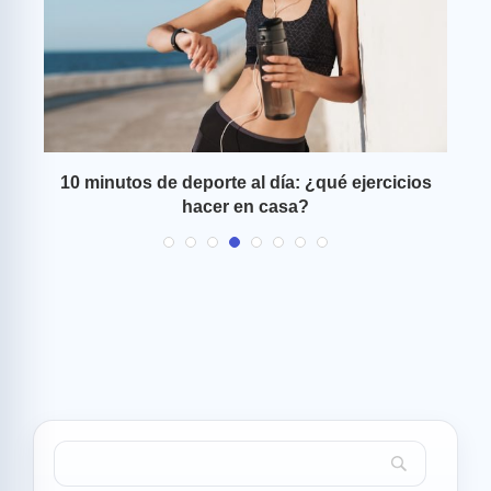
 un
10 minutos de deporte al día: ¿qué ejercicios
hacer en casa?