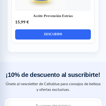
Aceite Prevención Estrías
15,99 €
DESCUBRIR
¡10% de descuento al suscribirte!
Únete al newsletter de Cellublue para consejos de belleza
y ofertas exclusivas.