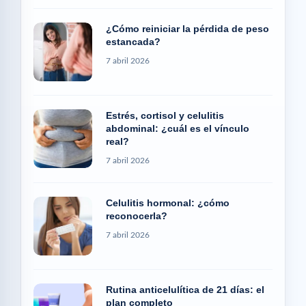
¿Cómo reiniciar la pérdida de peso
estancada?
7 abril 2026
Estrés, cortisol y celulitis
abdominal: ¿cuál es el vínculo
real?
7 abril 2026
Celulitis hormonal: ¿cómo
reconocerla?
7 abril 2026
Rutina anticelulítica de 21 días: el
plan completo