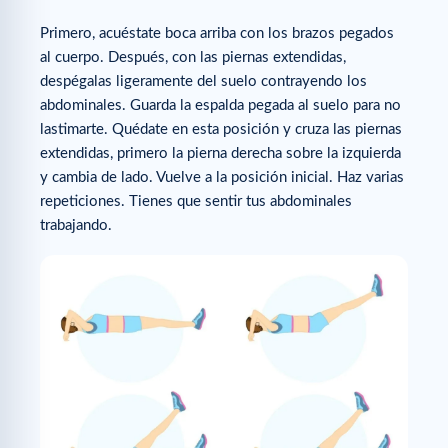
Primero, acuéstate boca arriba con los brazos pegados
al cuerpo. Después, con las piernas extendidas,
despégalas ligeramente del suelo contrayendo los
abdominales. Guarda la espalda pegada al suelo para no
lastimarte. Quédate en esta posición y cruza las piernas
extendidas, primero la pierna derecha sobre la izquierda
y cambia de lado. Vuelve a la posición inicial. Haz varias
repeticiones. Tienes que sentir tus abdominales
trabajando.