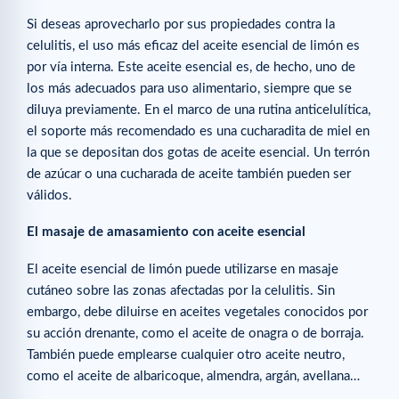
Si deseas aprovecharlo por sus propiedades contra la
celulitis, el uso más eficaz del aceite esencial de limón es
por vía interna. Este aceite esencial es, de hecho, uno de
los más adecuados para uso alimentario, siempre que se
diluya previamente. En el marco de una rutina anticelulítica,
el soporte más recomendado es una cucharadita de miel en
la que se depositan dos gotas de aceite esencial. Un terrón
de azúcar o una cucharada de aceite también pueden ser
válidos.
El masaje de amasamiento con aceite esencial
El aceite esencial de limón puede utilizarse en masaje
cutáneo sobre las zonas afectadas por la celulitis. Sin
embargo, debe diluirse en aceites vegetales conocidos por
su acción drenante, como el aceite de onagra o de borraja.
También puede emplearse cualquier otro aceite neutro,
como el aceite de albaricoque, almendra, argán, avellana…