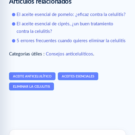
Artículos relacionados
El aceite esencial de pomelo: ¿eficaz contra la celulitis?
El aceite esencial de ciprés, ¿un buen tratamiento
contra la celulitis?
5 errores frecuentes cuando quieres eliminar la celulitis
Categorías útiles :
Consejos anticelulíticos
.
ACEITE ANTICELULÍTICO
ACEITES ESENCIALES
ELIMINAR LA CELULITIS