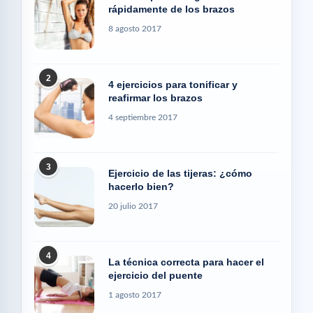
rápidamente de los brazos
8 agosto 2017
2
4 ejercicios para tonificar y
reafirmar los brazos
4 septiembre 2017
3
Ejercicio de las tijeras: ¿cómo
hacerlo bien?
20 julio 2017
4
La técnica correcta para hacer el
ejercicio del puente
1 agosto 2017