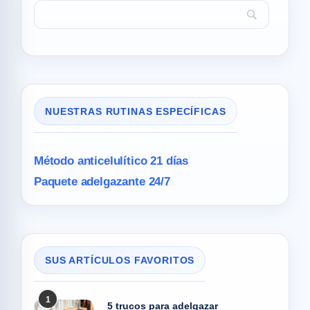
NUESTRAS RUTINAS ESPECÍFICAS
Método anticelulítico 21 días
Paquete adelgazante 24/7
SUS ARTÍCULOS FAVORITOS
1
5 trucos para adelgazar