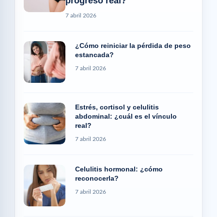
progreso real?
7 abril 2026
¿Cómo reiniciar la pérdida de peso
estancada?
7 abril 2026
Estrés, cortisol y celulitis
abdominal: ¿cuál es el vínculo
real?
7 abril 2026
Celulitis hormonal: ¿cómo
reconocerla?
7 abril 2026