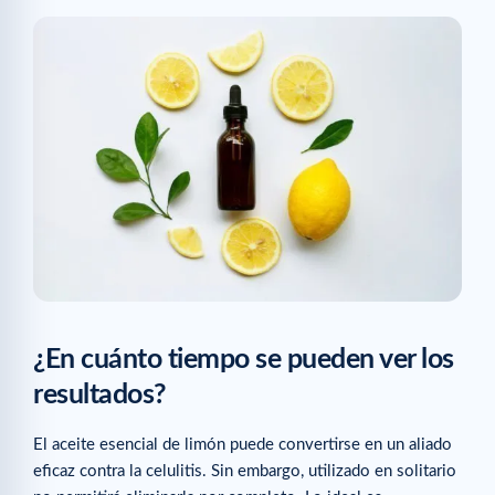
¿En cuánto tiempo se pueden ver los
resultados?
El aceite esencial de limón puede convertirse en un aliado
eficaz contra la celulitis. Sin embargo, utilizado en solitario