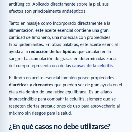
antifúngico. Aplicado directamente sobre la piel, sus
efectos son principalmente antisépticos.
Tanto en masaje como incorporado directamente a la
alimentación, este aceite esencial contiene una gran
cantidad de limoneno, una molécula con propiedades
hipolipidemiantes. En otras palabras, este aceite esencial
ayuda a la
reducción de los lípidos
que circulan en la
sangre. La acumulación de grasas en determinadas zonas
del cuerpo representa una de las
causas de la celulitis
.
El limón en aceite esencial también posee propiedades
diuréticas y drenantes
que pueden ser de gran ayuda en el
día a día dentro de una rutina equilibrada. Es un aliado
imprescindible para combatir la celulitis, siempre que se
respeten ciertas precauciones de uso para aprovecharlo al
máximo sin riesgos para la salud.
¿En qué casos no debe utilizarse?