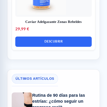
Caviar Adelgazante Zonas Rebeldes
29,99 €
DESCUBRIR
ÚLTIMOS ARTÍCULOS
Rutina de 90 días para las
estrías: ¿cómo seguir un