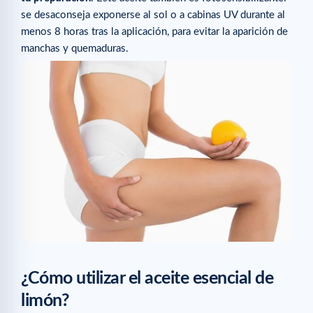
se desaconseja exponerse al sol o a cabinas UV durante al
menos 8 horas tras la aplicación, para evitar la aparición de
manchas y quemaduras.
¿Cómo utilizar el aceite esencial de
limón?