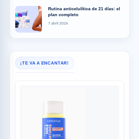
Rutina anticelulítica de 21 días: el
plan completo
7 abril 2026
¡TE VA A ENCANTAR!