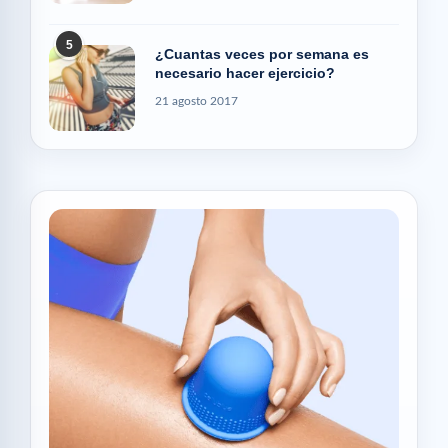
5
¿Cuantas veces por semana es
necesario hacer ejercicio?
21 agosto 2017