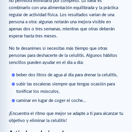
no permitirá eliminarla por completo. Lo ideal es
combinarlo con una alimentación equilibrada y la práctica
regular de actividad física. Los resultados varían de una
persona a otra: algunas notarán una mejora visible en
apenas dos o tres semanas, mientras que otras deberán
esperar hasta tres meses.
No te desanimes si necesitas más tiempo que otras
personas para deshacerte de la celulitis. Algunos hábitos
sencillos pueden ayudar en el día a día:
beber dos litros de agua al día para drenar la celulitis,
subir las escaleras siempre que tengas ocasión para
tonificar los músculos,
caminar en lugar de coger el coche…
¡Encuentra el ritmo que mejor se adapte a ti para alcanzar tu
objetivo y eliminar la celulitis!