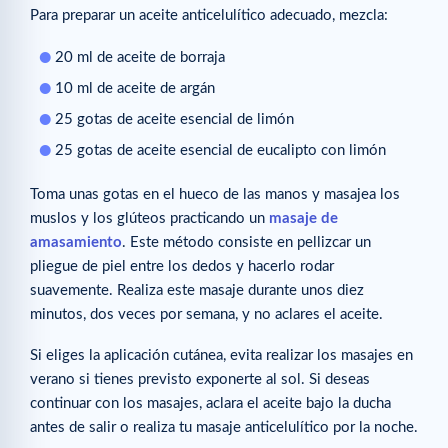
Para preparar un aceite anticelulítico adecuado, mezcla:
20 ml de aceite de borraja
10 ml de aceite de argán
25 gotas de aceite esencial de limón
25 gotas de aceite esencial de eucalipto con limón
Toma unas gotas en el hueco de las manos y masajea los
muslos y los glúteos practicando un
masaje de
amasamiento
. Este método consiste en pellizcar un
pliegue de piel entre los dedos y hacerlo rodar
suavemente. Realiza este masaje durante unos diez
minutos, dos veces por semana, y no aclares el aceite.
Si eliges la aplicación cutánea, evita realizar los masajes en
verano si tienes previsto exponerte al sol. Si deseas
continuar con los masajes, aclara el aceite bajo la ducha
antes de salir o realiza tu masaje anticelulítico por la noche.