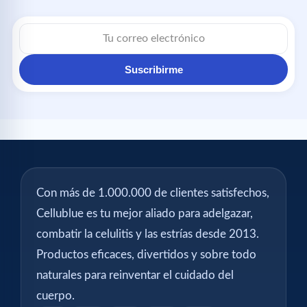
Correo
electrónico
Suscribirme
Con más de 1.000.000 de clientes satisfechos,
Cellublue es tu mejor aliado para adelgazar,
combatir la celulitis y las estrías desde 2013.
Productos eficaces, divertidos y sobre todo
naturales para reinventar el cuidado del
cuerpo.