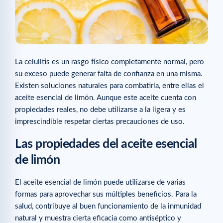
La celulitis es un rasgo físico completamente normal, pero
su exceso puede generar falta de confianza en una misma.
Existen soluciones naturales para combatirla, entre ellas el
aceite esencial de limón. Aunque este aceite cuenta con
propiedades reales, no debe utilizarse a la ligera y es
imprescindible respetar ciertas precauciones de uso.
Las propiedades del aceite esencial
de limón
El aceite esencial de limón puede utilizarse de varias
formas para aprovechar sus múltiples beneficios. Para la
salud, contribuye al buen funcionamiento de la inmunidad
natural y muestra cierta eficacia como antiséptico y