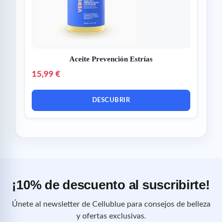
Aceite Prevención Estrías
15,99 €
DESCUBRIR
¡10% de descuento al suscribirte!
Únete al newsletter de Cellublue para consejos de belleza
y ofertas exclusivas.