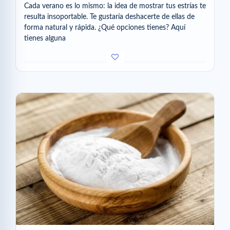
Cada verano es lo mismo: la idea de mostrar tus estrías te
resulta insoportable. Te gustaría deshacerte de ellas de
forma natural y rápida. ¿Qué opciones tienes? Aquí
tienes alguna