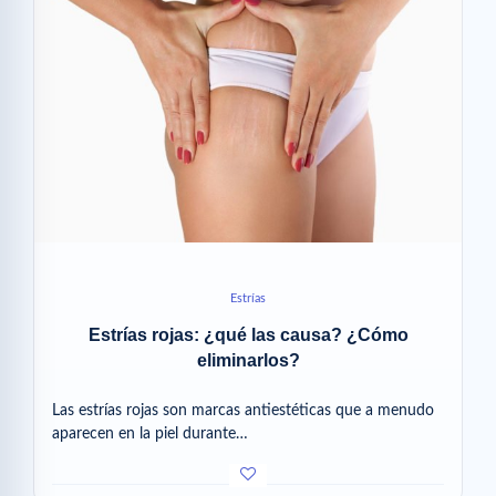
Estrías
Estrías rojas: ¿qué las causa? ¿Cómo
eliminarlos?
Las estrías rojas son marcas antiestéticas que a menudo
aparecen en la piel durante…