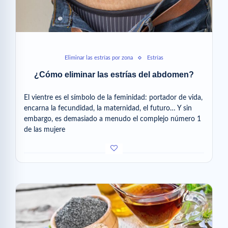
Eliminar las estrías por zona
Estrías
¿Cómo eliminar las estrías del abdomen?
El vientre es el símbolo de la feminidad: portador de vida,
encarna la fecundidad, la maternidad, el futuro… Y sin
embargo, es demasiado a menudo el complejo número 1
de las mujere