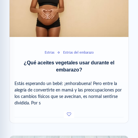
Estrías
Estrías del embarazo
¿Qué aceites vegetales usar durante el
embarazo?
Estás esperando un bebé: ¡enhorabuena! Pero entre la
alegría de convertirte en mamá y las preocupaciones por
los cambios físicos que se avecinan, es normal sentirse
dividida. Por s