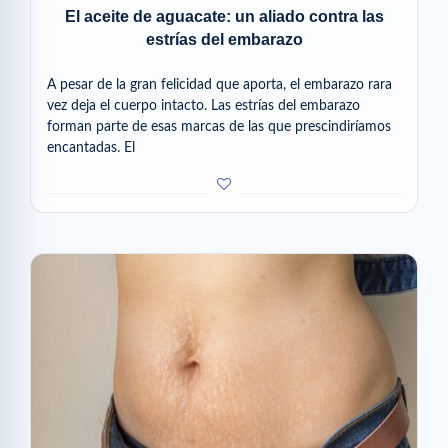
El aceite de aguacate: un aliado contra las
estrías del embarazo
A pesar de la gran felicidad que aporta, el embarazo rara
vez deja el cuerpo intacto. Las estrías del embarazo
forman parte de esas marcas de las que prescindiríamos
encantadas. El