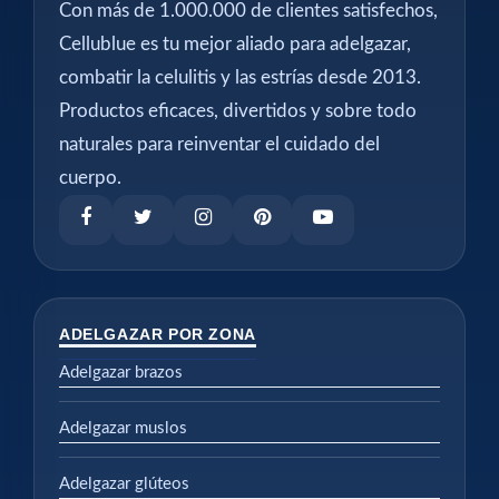
Con más de 1.000.000 de clientes satisfechos,
Cellublue es tu mejor aliado para adelgazar,
combatir la celulitis y las estrías desde 2013.
Productos eficaces, divertidos y sobre todo
naturales para reinventar el cuidado del
cuerpo.
ADELGAZAR POR ZONA
Adelgazar brazos
Adelgazar muslos
Adelgazar glúteos