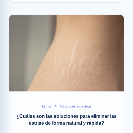
Estrías
Soluciones antiestrías
¿Cuáles son las soluciones para eliminar las
estrías de forma natural y rápida?