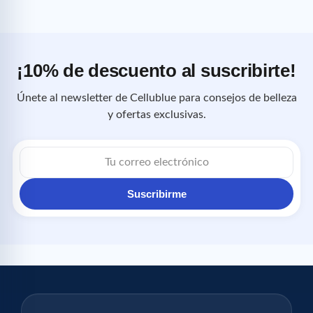
¡10% de descuento al suscribirte!
Únete al newsletter de Cellublue para consejos de belleza
y ofertas exclusivas.
Correo
electrónico
Suscribirme