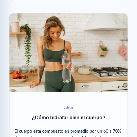
Estrías
¿Cómo hidratar bien el cuerpo?
El cuerpo está compuesto en promedio por un 60 a 70%