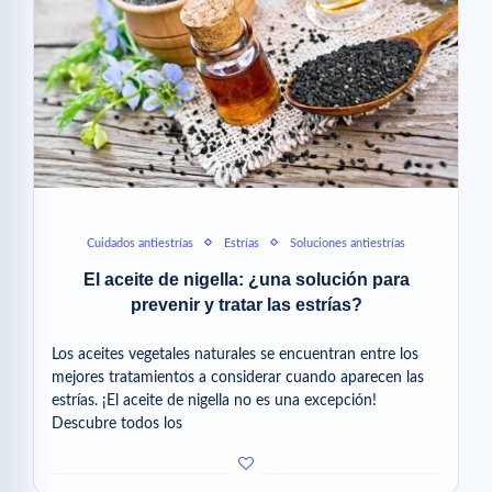
Cuidados antiestrías
Estrías
Soluciones antiestrías
El aceite de nigella: ¿una solución para
prevenir y tratar las estrías?
Los aceites vegetales naturales se encuentran entre los
mejores tratamientos a considerar cuando aparecen las
estrías. ¡El aceite de nigella no es una excepción!
Descubre todos los