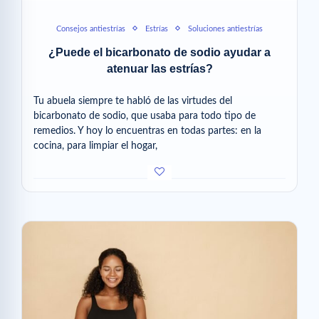
Consejos antiestrías
Estrías
Soluciones antiestrías
¿Puede el bicarbonato de sodio ayudar a
atenuar las estrías?
Tu abuela siempre te habló de las virtudes del
bicarbonato de sodio, que usaba para todo tipo de
remedios. Y hoy lo encuentras en todas partes: en la
cocina, para limpiar el hogar,