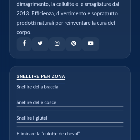
dimagrimento, la cellulite e le smagliature dal
2013. Efficienza, divertimento e soprattutto
prodotti naturali per reinventare la cura del
corpo.
SNELLIRE PER ZONA
Snellire della braccia
Snellire delle cosce
Snellire i glutei
Eliminare la “culotte de cheval”