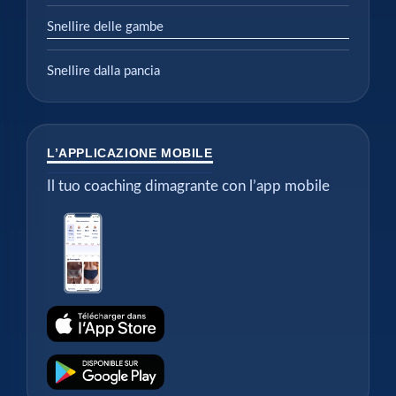
Snellire delle gambe
Snellire dalla pancia
L’APPLICAZIONE MOBILE
Il tuo coaching dimagrante con l’app mobile