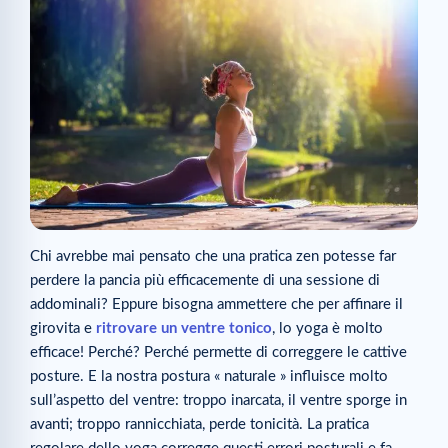
Chi avrebbe mai pensato che una pratica zen potesse far
perdere la pancia più efficacemente di una sessione di
addominali? Eppure bisogna ammettere che per affinare il
girovita e
ritrovare un ventre tonico
, lo yoga è molto
efficace! Perché? Perché permette di correggere le cattive
posture. E la nostra postura « naturale » influisce molto
sull’aspetto del ventre: troppo inarcata, il ventre sporge in
avanti; troppo rannicchiata, perde tonicità. La pratica