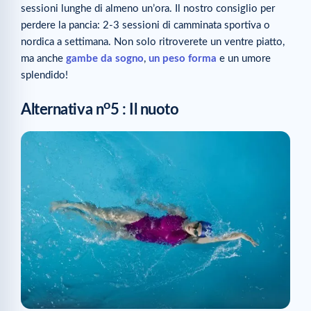
sessioni lunghe di almeno un’ora. Il nostro consiglio per
perdere la pancia: 2-3 sessioni di camminata sportiva o
nordica a settimana. Non solo ritroverete un ventre piatto,
ma anche
gambe da sogno
,
un peso forma
e un umore
splendido!
o
Alternativa n
5 : Il nuoto