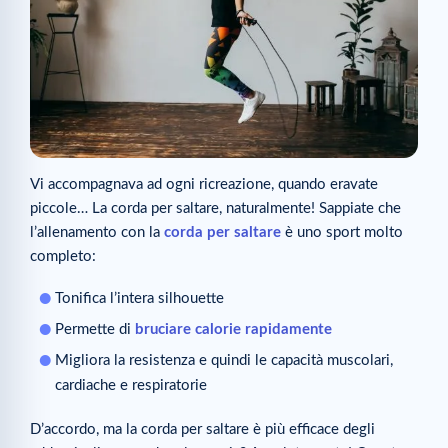
Vi accompagnava ad ogni ricreazione, quando eravate
piccole… La corda per saltare, naturalmente! Sappiate che
l’allenamento con la
corda per saltare
è uno sport molto
completo:
Tonifica l’intera silhouette
Permette di
bruciare calorie rapidamente
Migliora la resistenza e quindi le capacità muscolari,
cardiache e respiratorie
D’accordo, ma la corda per saltare è più efficace degli