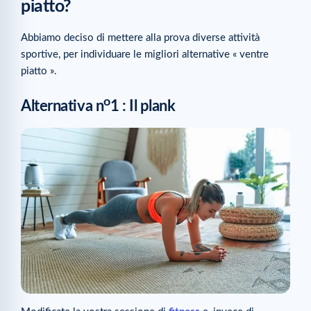
piatto?
Abbiamo deciso di mettere alla prova diverse attività
sportive, per individuare le migliori alternative « ventre
piatto ».
o
Alternativa n
1 : Il plank