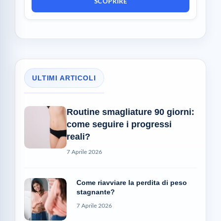
SCOPRIRE
ULTIMI ARTICOLI
Routine smagliature 90 giorni:
come seguire i progressi
reali?
7 Aprile 2026
Come riavviare la perdita di peso
stagnante?
7 Aprile 2026