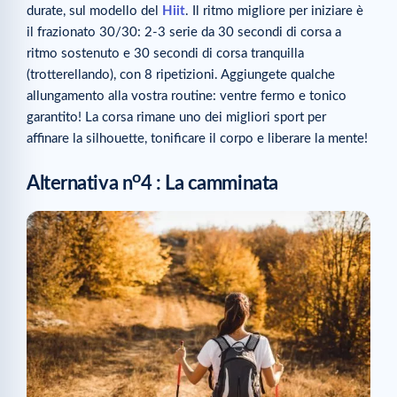
durate, sul modello del
Hiit
. Il ritmo migliore per iniziare è
il frazionato 30/30: 2-3 serie da 30 secondi di corsa a
ritmo sostenuto e 30 secondi di corsa tranquilla
(trotterellando), con 8 ripetizioni. Aggiungete qualche
allungamento alla vostra routine: ventre fermo e tonico
garantito! La corsa rimane uno dei migliori sport per
affinare la silhouette, tonificare il corpo e liberare la mente!
o
Alternativa n
4 : La camminata