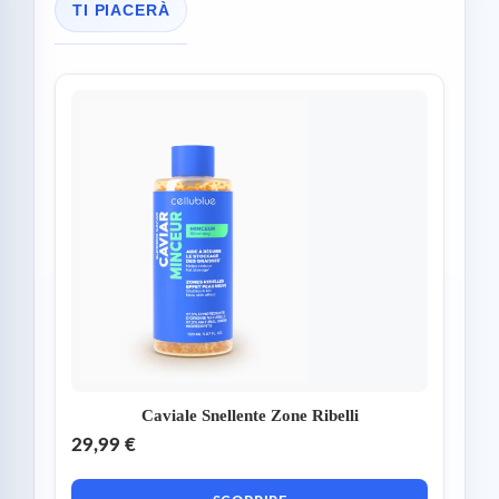
TI PIACERÀ
Caviale Snellente Zone Ribelli
29,99 €