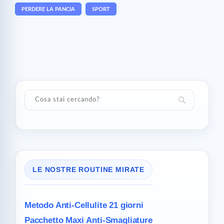
PERDERE LA PANCIA
SPORT
LE NOSTRE ROUTINE MIRATE
Metodo Anti-Cellulite
21 giorni
Pacchetto Maxi
Anti-Smagliature