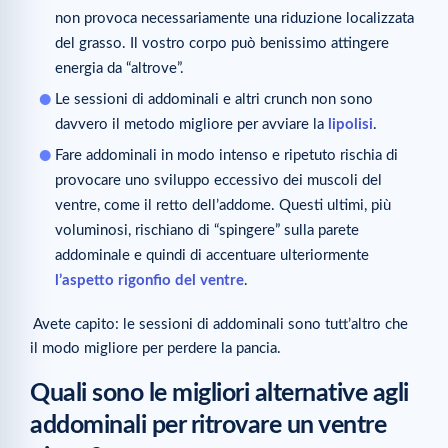
non provoca necessariamente una riduzione localizzata
del grasso. Il vostro corpo può benissimo attingere
energia da “altrove”.
Le sessioni di addominali e altri crunch non sono
davvero il metodo migliore per avviare la
lipolisi
.
Fare addominali in modo intenso e ripetuto rischia di
provocare uno sviluppo eccessivo dei muscoli del
ventre, come il retto dell’addome. Questi ultimi, più
voluminosi, rischiano di “spingere” sulla parete
addominale e quindi di accentuare ulteriormente
l’aspetto rigonfio del ventre
.
Avete capito: le sessioni di addominali sono tutt’altro che
il modo migliore per perdere la pancia.
Quali sono le migliori alternative agli
addominali per ritrovare un ventre