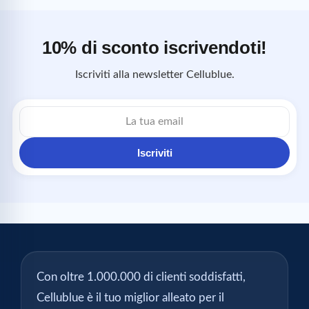
10% di sconto iscrivendoti!
Iscriviti alla newsletter Cellublue.
Indirizzo
email
Iscriviti
Con oltre 1.000.000 di clienti soddisfatti,
Cellublue è il tuo miglior alleato per il