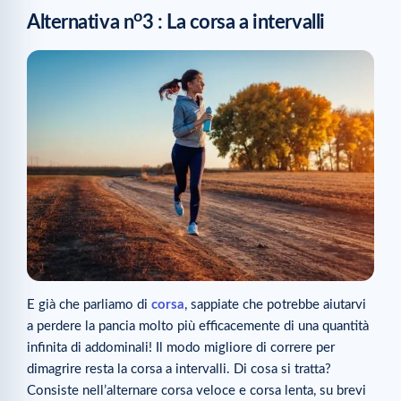
o
Alternativa n
3 : La corsa a intervalli
E già che parliamo di
corsa
, sappiate che potrebbe aiutarvi
a perdere la pancia molto più efficacemente di una quantità
infinita di addominali! Il modo migliore di correre per
dimagrire resta la corsa a intervalli. Di cosa si tratta?
Consiste nell’alternare corsa veloce e corsa lenta, su brevi