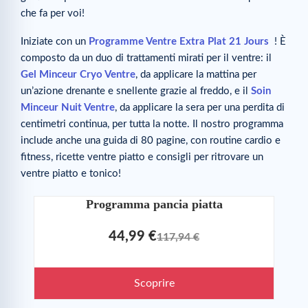
che fa per voi!
Iniziate con un
Programme Ventre Extra Plat 21 Jours
! È
composto da un duo di trattamenti mirati per il ventre: il
Gel Minceur Cryo Ventre
, da applicare la mattina per
un’azione drenante e snellente grazie al freddo, e il
Soin
Minceur Nuit Ventre
, da applicare la sera per una perdita di
centimetri continua, per tutta la notte. Il nostro programma
include anche una guida di 80 pagine, con routine cardio e
fitness, ricette ventre piatto e consigli per ritrovare un
ventre piatto e tonico!
Programma pancia piatta
44,99 €
117,94 €
Scoprire