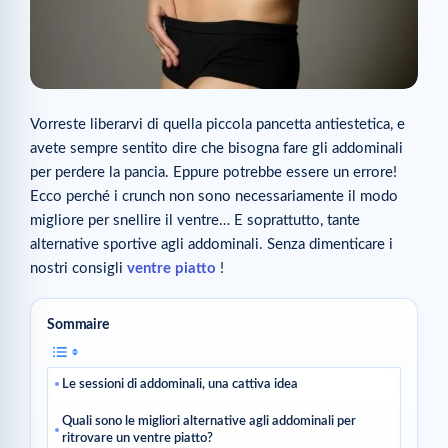
Vorreste liberarvi di quella piccola pancetta antiestetica, e
avete sempre sentito dire che bisogna fare gli addominali
per perdere la pancia. Eppure potrebbe essere un errore!
Ecco perché i crunch non sono necessariamente il modo
migliore per snellire il ventre… E soprattutto, tante
alternative sportive agli addominali. Senza dimenticare i
nostri consigli
ventre piatto
!
Sommaire
Le sessioni di addominali, una cattiva idea
Quali sono le migliori alternative agli addominali per
ritrovare un ventre piatto?