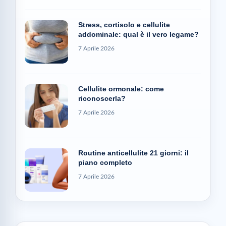
Stress, cortisolo e cellulite
addominale: qual è il vero legame?
7 Aprile 2026
Cellulite ormonale: come
riconoscerla?
7 Aprile 2026
Routine anticellulite 21 giorni: il
piano completo
7 Aprile 2026