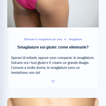
Eliminare le smagliature per zona
Smagliature
Smagliature sui glutei: come eliminarle?
Speravi di evitarle, eppure sono comparse: le smagliature.
Solcano ora i tuoi glutei e ti creano un grande disagio.
Comune a molte donne, le smagliature sono un
inestetismo non dol