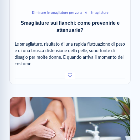
Eliminare le smagliature per zona
Smagliature
Smagliature sui fianchi: come prevenirle e
attenuarle?
Le smagliature, risultato di una rapida fluttuazione di peso
e di una brusca distensione della pelle, sono fonte di
disagio per molte donne. E quando arriva il momento del
costume