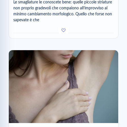
Le smagliature le conoscete bene: quelle piccole striature
non proprio gradevoli che compaiono all’improvviso al
minimo cambiamento morfologico. Quello che forse non
sapevate è che