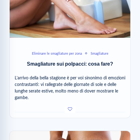
Eliminare le smagliature per zona
Smagliature
Smagliature sui polpacci: cosa fare?
L’arrivo della bella stagione è per voi sinonimo di emozioni
contrastanti: vi rallegrate delle giornate di sole e delle
lunghe serate estive, molto meno di dover mostrare le
gambe.