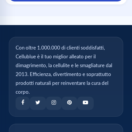
Con oltre 1.000.000 di clienti soddisfatti,
Cellublue è il tuo miglior alleato per il
dimagrimento, la cellulite e le smagliature dal
2013. Efficienza, divertimento e soprattutto
prodotti naturali per reinventare la cura del
corpo.