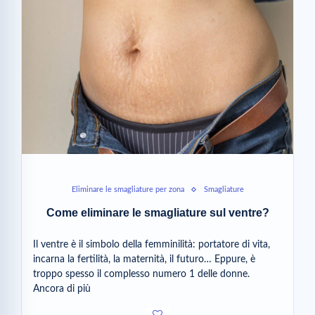
Eliminare le smagliature per zona
Smagliature
Come eliminare le smagliature sul ventre?
Il ventre è il simbolo della femminilità: portatore di vita,
incarna la fertilità, la maternità, il futuro… Eppure, è
troppo spesso il complesso numero 1 delle donne.
Ancora di più