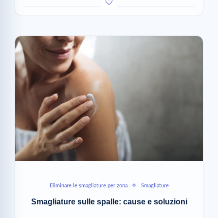
Eliminare le smagliature per zona
Smagliature
Smagliature sulle spalle: cause e soluzioni