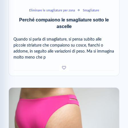
Eliminare le smagliature per zona
Smagliature
Perché compaiono le smagliature sotto le
ascelle
Quando si parla di smagliature, si pensa subito alle
piccole striature che compaiono su cosce, fianchi o
addome, in seguito alle variazioni di peso. Ma si immagina
molto meno che p