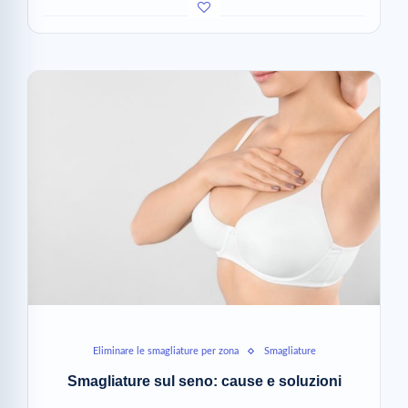
Eliminare le smagliature per zona
Smagliature
Smagliature sul seno: cause e soluzioni