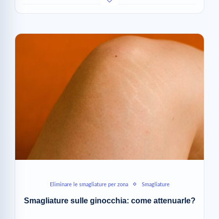
Eliminare le smagliature per zona
Smagliature
Smagliature sulle ginocchia: come attenuarle?