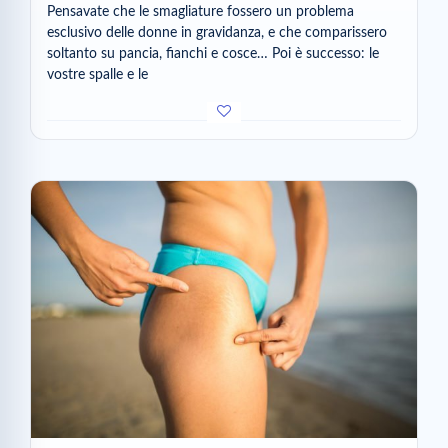
Pensavate che le smagliature fossero un problema
esclusivo delle donne in gravidanza, e che comparissero
soltanto su pancia, fianchi e cosce… Poi è successo: le
vostre spalle e le