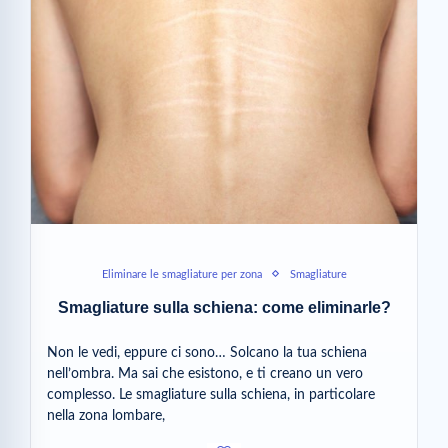
Eliminare le smagliature per zona
Smagliature
Smagliature sulla schiena: come eliminarle?
Non le vedi, eppure ci sono… Solcano la tua schiena
nell’ombra. Ma sai che esistono, e ti creano un vero
complesso. Le smagliature sulla schiena, in particolare
nella zona lombare,