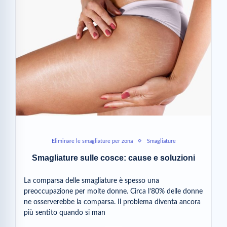
Eliminare le smagliature per zona
Smagliature
Smagliature sulle cosce: cause e soluzioni
La comparsa delle smagliature è spesso una
preoccupazione per molte donne. Circa l’80% delle donne
ne osserverebbe la comparsa. Il problema diventa ancora
più sentito quando si man