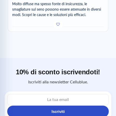
Molto diffuse ma spesso fonte di insicurezza, le
smagliature sul seno possono essere attenuate in diversi
modi. Scopri le cause e le soluzioni più efficaci.
10% di sconto iscrivendoti!
Iscriviti alla newsletter Cellublue.
Indirizzo
email
Iscriviti