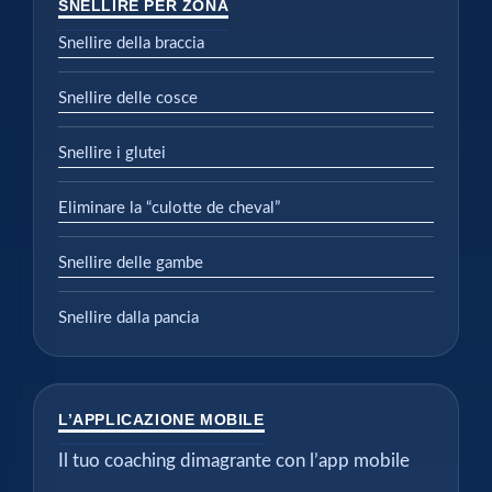
SNELLIRE PER ZONA
Snellire della braccia
Snellire delle cosce
Snellire i glutei
Eliminare la “culotte de cheval”
Snellire delle gambe
Snellire dalla pancia
L’APPLICAZIONE MOBILE
Il tuo coaching dimagrante con l’app mobile