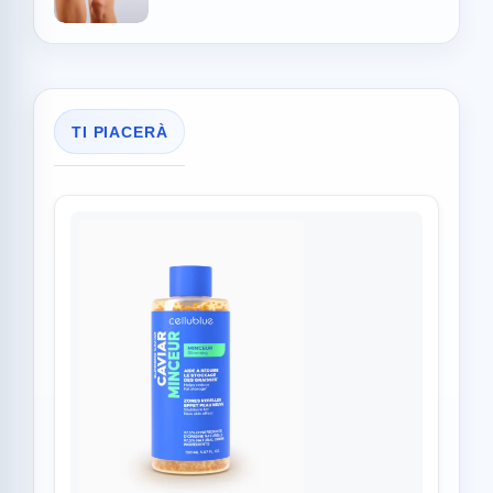
TI PIACERÀ