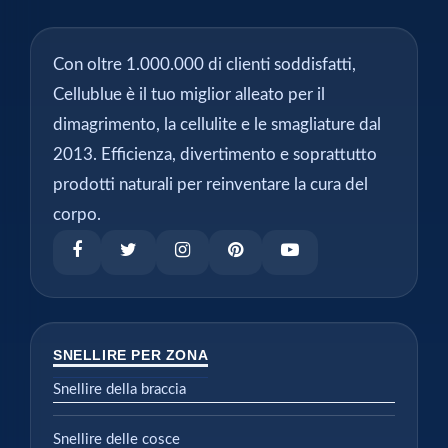
Con oltre 1.000.000 di clienti soddisfatti,
Cellublue è il tuo miglior alleato per il
dimagrimento, la cellulite e le smagliature dal
2013. Efficienza, divertimento e soprattutto
prodotti naturali per reinventare la cura del
corpo.
SNELLIRE PER ZONA
Snellire della braccia
Snellire delle cosce