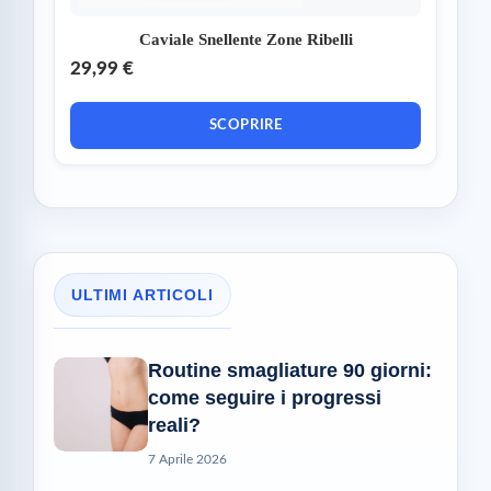
Caviale Snellente Zone Ribelli
29,99 €
SCOPRIRE
ULTIMI ARTICOLI
Routine smagliature 90 giorni:
come seguire i progressi
reali?
7 Aprile 2026