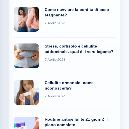
Come riavviare la perdita di peso
stagnante?
7 Aprile 2026
Stress, cortisolo e cellulite
addominale: qual è il vero legame?
7 Aprile 2026
Cellulite ormonale: come
riconoscerla?
7 Aprile 2026
Routine anticellulite 21 giorni: il
piano completo