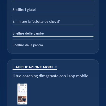
Snellire i glutei
Eliminare la “culotte de cheval”
Snellire delle gambe
Snellire dalla pancia
L’APPLICAZIONE MOBILE
Il tuo coaching dimagrante con l’app mobile