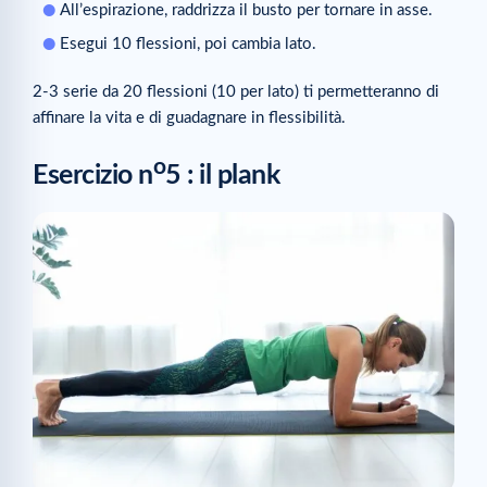
All’espirazione, raddrizza il busto per tornare in asse.
Esegui 10 flessioni, poi cambia lato.
2-3 serie da 20 flessioni (10 per lato) ti permetteranno di
affinare la vita e di guadagnare in flessibilità.
o
Esercizio n
5 : il plank