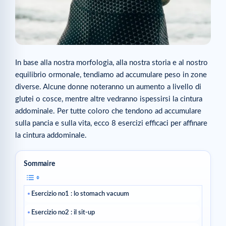
In base alla nostra morfologia, alla nostra storia e al nostro
equilibrio ormonale, tendiamo ad accumulare peso in zone
diverse. Alcune donne noteranno un aumento a livello di
glutei o cosce, mentre altre vedranno ispessirsi la cintura
addominale. Per tutte coloro che tendono ad accumulare
sulla pancia e sulla vita, ecco 8 esercizi efficaci per affinare
la cintura addominale.
Sommaire
Esercizio no1 : lo stomach vacuum
Esercizio no2 : il sit-up