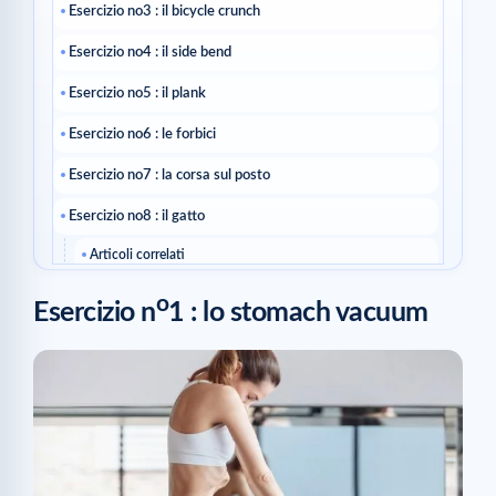
Esercizio no3 : il bicycle crunch
Esercizio no4 : il side bend
Esercizio no5 : il plank
Esercizio no6 : le forbici
Esercizio no7 : la corsa sul posto
Esercizio no8 : il gatto
Articoli correlati
o
Esercizio n
1 : lo stomach vacuum