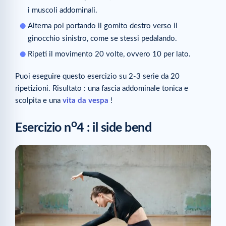
i muscoli addominali.
Alterna poi portando il gomito destro verso il
ginocchio sinistro, come se stessi pedalando.
Ripeti il movimento 20 volte, ovvero 10 per lato.
Puoi eseguire questo esercizio su 2-3 serie da 20
ripetizioni. Risultato : una fascia addominale tonica e
scolpita e una
vita da vespa
!
o
Esercizio n
4 : il side bend