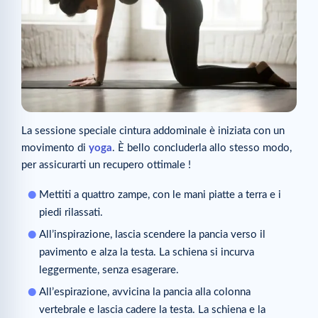
La sessione speciale cintura addominale è iniziata con un
movimento di
yoga
. È bello concluderla allo stesso modo,
per assicurarti un recupero ottimale !
Mettiti a quattro zampe, con le mani piatte a terra e i
piedi rilassati.
All’inspirazione, lascia scendere la pancia verso il
pavimento e alza la testa. La schiena si incurva
leggermente, senza esagerare.
All’espirazione, avvicina la pancia alla colonna
vertebrale e lascia cadere la testa. La schiena e la