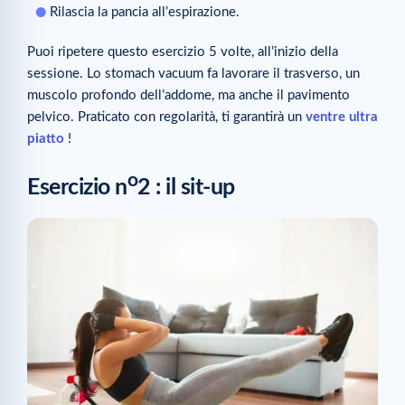
Rilascia la pancia all’espirazione.
Puoi ripetere questo esercizio 5 volte, all’inizio della
sessione. Lo stomach vacuum fa lavorare il trasverso, un
muscolo profondo dell’addome, ma anche il pavimento
pelvico. Praticato con regolarità, ti garantirà un
ventre ultra
piatto
!
o
Esercizio n
2 : il sit-up