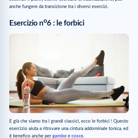
anche fungere da transizione tra i diversi esercizi.
o
Esercizio n
6 : le forbici
E già che siamo tra i grandi classici, ecco le forbici ! Questo
esercizio aiuta a ritrovare una cintura addominale tonica, ed
è benefico anche per
gambe
e
cosce
.