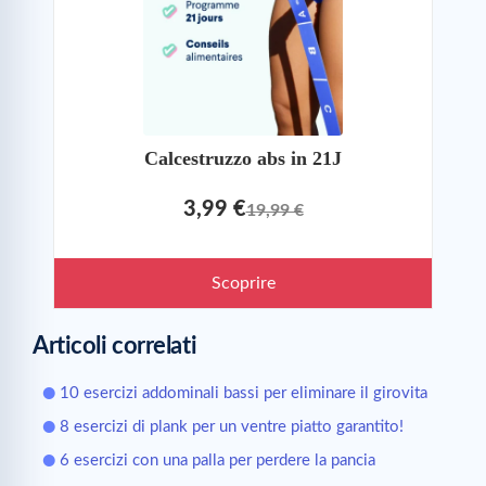
Calcestruzzo abs in 21J
3,99 €
19,99 €
Scoprire
Articoli correlati
10 esercizi addominali bassi per eliminare il girovita
8 esercizi di plank per un ventre piatto garantito!
6 esercizi con una palla per perdere la pancia