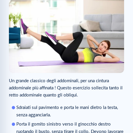
Un grande classico degli addominali, per una cintura
addominale più affinata ! Questo esercizio sollecita tanto il
retto addominale quanto gli obliqui.
Sdraiati sul pavimento e porta le mani dietro la testa,
senza agganciarla.
Porta il gomito sinistro verso il ginocchio destro
ruotando il busto, senza tirare il collo. Devono lavorare