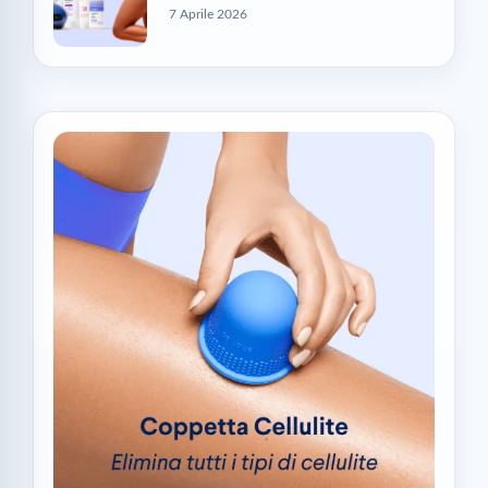
7 Aprile 2026