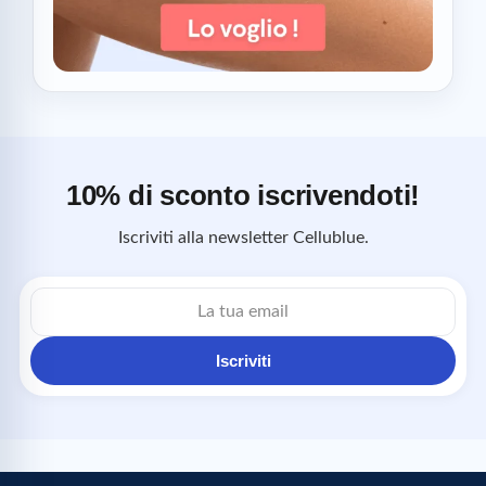
10% di sconto iscrivendoti!
Iscriviti alla newsletter Cellublue.
Indirizzo
email
Iscriviti