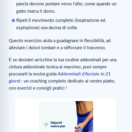
pancia devono puntare verso l’alto, come quando un
gatto inarca il dorso.
Ripeti il movimento completo (inspirazione ed
espirazione) una decina di volte.
Questo esercizio aiuta a guadagnare in flessibilità, ad
alleviare i dolori lombari e a rafforzare il trasverso.
E se desideri arricchire la tua routine addominali per una
cintura addominale tonica al massimo, puoi sempre
procurarti la nostra guida
Addominali d’Acciaio in 21
giorni
: un coaching completo dedicato al ventre piatto,
con esercizi e consigli pratici !