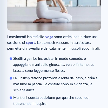
I movimenti ispirati allo
yoga
sono ottimi per iniziare una
sessione di
sport
. Lo stomach vacuum, in particolare,
permette di risvegliare delicatamente i muscoli addominali.
Siediti a gambe incrociate, in modo comodo, e
appoggia le mani sulle ginocchia, verso l’interno. Le
braccia sono leggermente flesse.
Fai un’inspirazione profonda e lenta dal naso, e ritira al
massimo la pancia. Le costole sono in evidenza, la
schiena dritta.
Mantieni questa posizione per qualche secondo,
trattenendo il respiro.