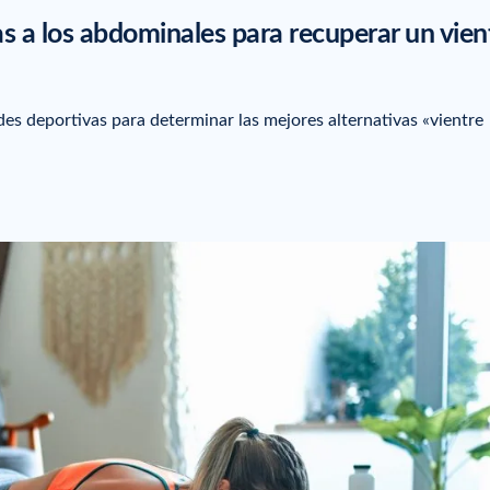
as a los abdominales para recuperar un vien
es deportivas para determinar las mejores alternativas «vientre