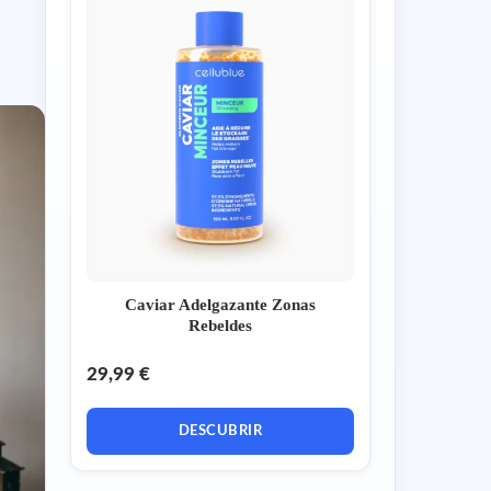
Caviar Adelgazante Zonas
Rebeldes
29,99 €
DESCUBRIR