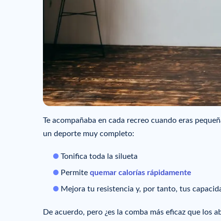
Te acompañaba en cada recreo cuando eras pequeña
un deporte muy completo:
Tonifica toda la silueta
Permite
quemar calorías rápidamente
Mejora tu resistencia y, por tanto, tus capacid
De acuerdo, pero ¿es la comba más eficaz que los a