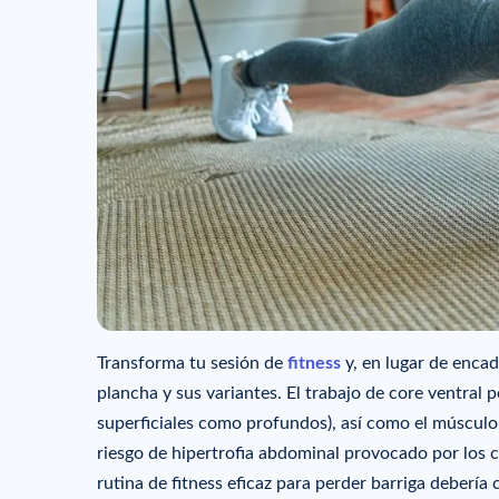
Transforma tu sesión de
fitness
y, en lugar de encad
plancha y sus variantes. El trabajo de core ventral
superficiales como profundos), así como el músculo i
riesgo de hipertrofia abdominal provocado por los 
rutina de fitness eficaz para perder barriga debería 