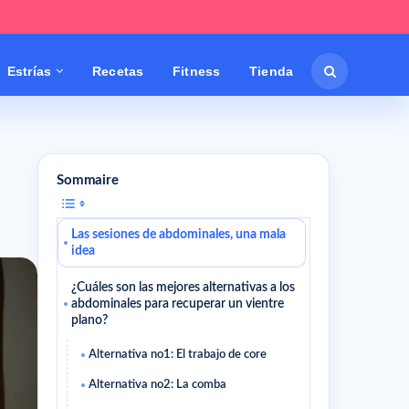
Estrías
Recetas
Fitness
Tienda
Sommaire
Las sesiones de abdominales, una mala
idea
¿Cuáles son las mejores alternativas a los
abdominales para recuperar un vientre
plano?
Alternativa no1: El trabajo de core
Alternativa no2: La comba