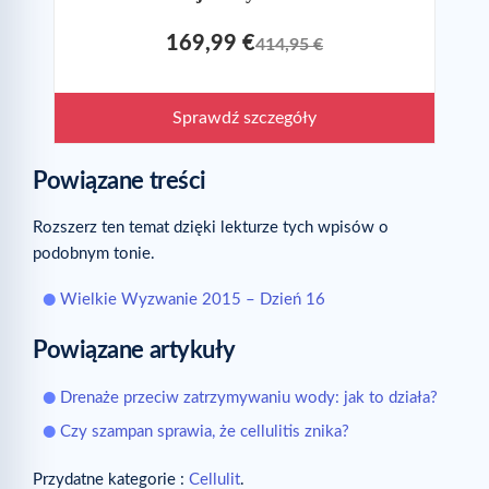
169,99 €
414,95 €
Sprawdź szczegóły
Powiązane treści
Rozszerz ten temat dzięki lekturze tych wpisów o
podobnym tonie.
Wielkie Wyzwanie 2015 – Dzień 16
Powiązane artykuły
Drenaże przeciw zatrzymywaniu wody: jak to działa?
Czy szampan sprawia, że cellulitis znika?
Przydatne kategorie :
Cellulit
.