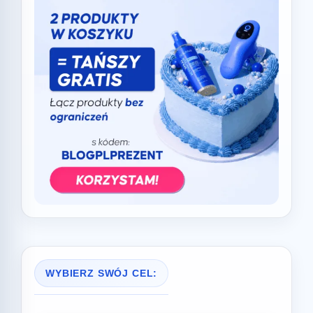
WYBIERZ SWÓJ CEL: