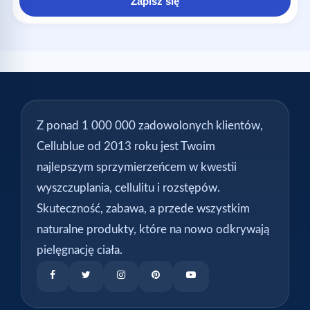
Zapisz się
Z ponad 1 000 000 zadowolonych klientów,
Cellublue od 2013 roku jest Twoim
najlepszym sprzymierzeńcem w kwestii
wyszczuplania, cellulitu i rozstępów.
Skuteczność, zabawa, a przede wszystkim
naturalne produkty, które na nowo odkrywają
pielęgnację ciała.