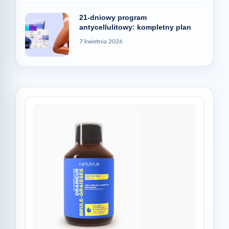
21-dniowy program
antycellulitowy: kompletny plan
7 kwietnia 2026