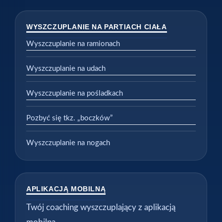
WYSZCZUPLANIE NA PARTIACH CIAŁA
Wyszczuplanie na ramionach
Wyszczuplanie na udach
Wyszczuplanie na pośladkach
Pozbyć się tkz. „boczków”
Wyszczuplanie na nogach
APLIKACJĄ MOBILNĄ
Twój coaching wyszczuplający z aplikacją