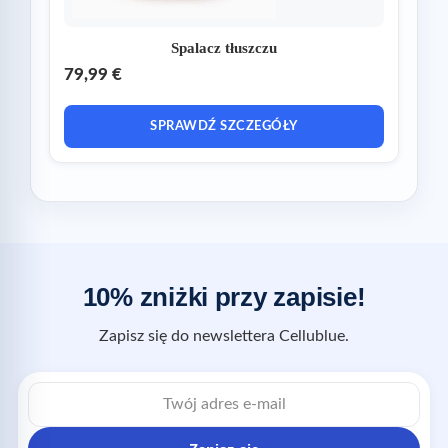
Spalacz tłuszczu
79,99 €
SPRAWDŹ SZCZEGÓŁY
10% zniżki przy zapisie!
Zapisz się do newslettera Cellublue.