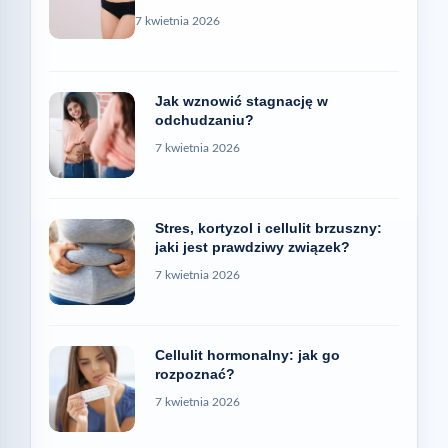
7 kwietnia 2026
Jak wznowić stagnację w
odchudzaniu?
7 kwietnia 2026
Stres, kortyzol i cellulit brzuszny:
jaki jest prawdziwy związek?
7 kwietnia 2026
Cellulit hormonalny: jak go
rozpoznać?
7 kwietnia 2026