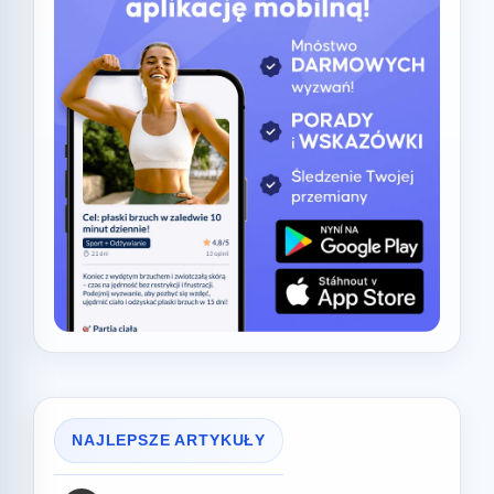
NAJLEPSZE ARTYKUŁY