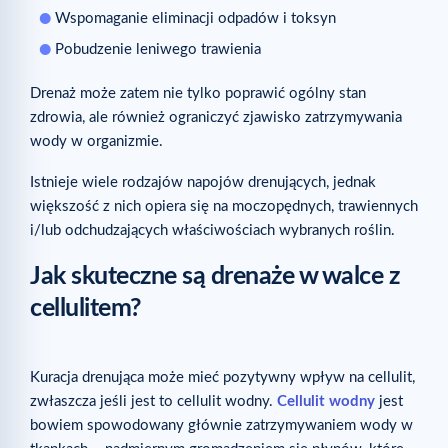
Wspomaganie eliminacji odpadów i toksyn
Pobudzenie leniwego trawienia
Drenaż może zatem nie tylko poprawić ogólny stan
zdrowia, ale również ograniczyć zjawisko zatrzymywania
wody w organizmie.
Istnieje wiele rodzajów napojów drenujących, jednak
większość z nich opiera się na moczopędnych, trawiennych
i/lub odchudzających właściwościach wybranych roślin.
Jak skuteczne są drenaże w walce z
cellulitem?
Kuracja drenująca może mieć pozytywny wpływ na cellulit,
zwłaszcza jeśli jest to cellulit wodny.
Cellulit wodny
jest
bowiem spowodowany głównie zatrzymywaniem wody w