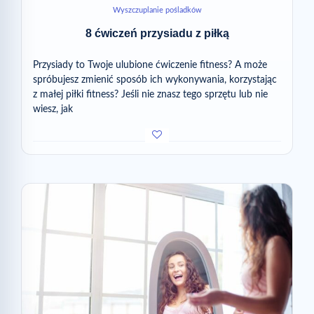
Wyszczuplanie pośladków
8 ćwiczeń przysiadu z piłką
Przysiady to Twoje ulubione ćwiczenie fitness? A może
spróbujesz zmienić sposób ich wykonywania, korzystając
z małej piłki fitness? Jeśli nie znasz tego sprzętu lub nie
wiesz, jak