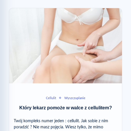
Cellulit
Wyszczuplanie
Który lekarz pomoże w walce z cellulitem?
Twój kompleks numer jeden : cellulit. Jak sobie z nim
poradzić ? Nie masz pojęcia. Wiesz tylko, że mimo