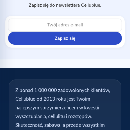
Zapisz się do newslettera Cellublue.
Adres
e-
mail
Zapisz się
Z ponad 1 000 000 zadowolonych klientów,
Cellublue od 2013 roku jest Twoim
najlepszym sprzymierzeńcem w kwestii
wyszczuplania, cellulitu i rozstępów.
Skuteczność, zabawa, a przede wszystkim