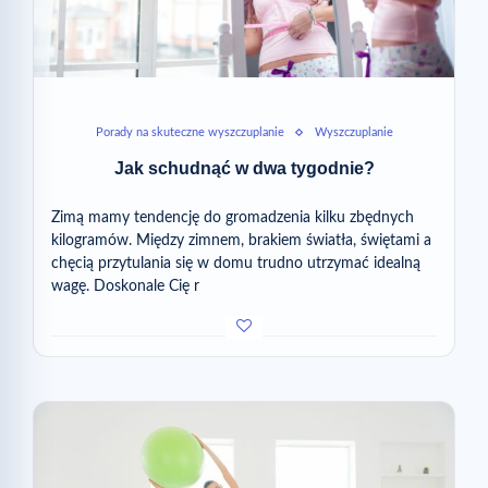
Porady na skuteczne wyszczuplanie
Wyszczuplanie
Jak schudnąć w dwa tygodnie?
Zimą mamy tendencję do gromadzenia kilku zbędnych
kilogramów. Między zimnem, brakiem światła, świętami a
chęcią przytulania się w domu trudno utrzymać idealną
wagę. Doskonale Cię r