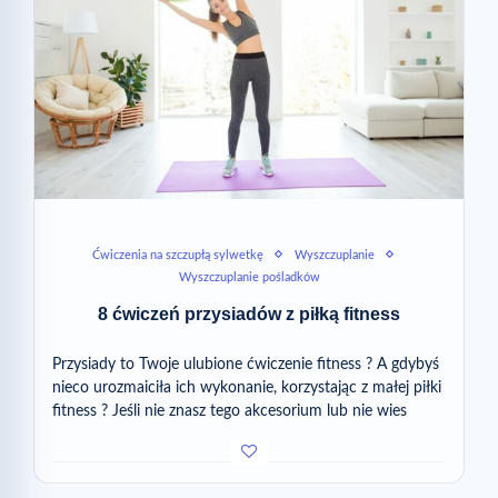
Ćwiczenia na szczupłą sylwetkę
Wyszczuplanie
Wyszczuplanie pośladków
8 ćwiczeń przysiadów z piłką fitness
Przysiady to Twoje ulubione ćwiczenie fitness ? A gdybyś
nieco urozmaiciła ich wykonanie, korzystając z małej piłki
fitness ? Jeśli nie znasz tego akcesorium lub nie wies