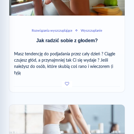
Rozwiązania wyszczuplające
Wyszczuplanie
Jak radzić sobie z głodem?
Masz tendencję do podjadania przez cały dzień ? Ciągle
czujesz głód, a przynajmniej tak Ci się wydaje ? Jeśli
należysz do osób, które skubią coś rano i wieczorem (i
tyją