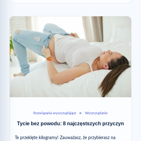
Rozwiązania wyszczuplające
Wyszczuplanie
Tycie bez powodu: 8 najczęstszych przyczyn
Te przeklęte kilogramy! Zauważasz, że przybierasz na