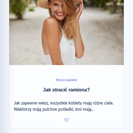
Wyszczuplanie
Jak stracić ramiona?
Jak zapewne wiesz, wszystkie kobiety mają różne ciała.
Niektórzy mają pulchne pośladki, inni mają…