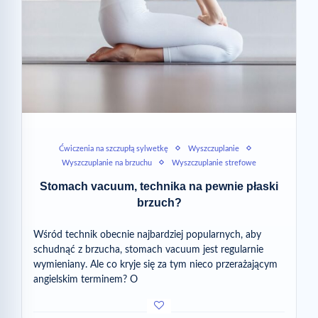
Ćwiczenia na szczupłą sylwetkę
Wyszczuplanie
Wyszczuplanie na brzuchu
Wyszczuplanie strefowe
Stomach vacuum, technika na pewnie płaski
brzuch?
Wśród technik obecnie najbardziej popularnych, aby
schudnąć z brzucha, stomach vacuum jest regularnie
wymieniany. Ale co kryje się za tym nieco przerażającym
angielskim terminem? O