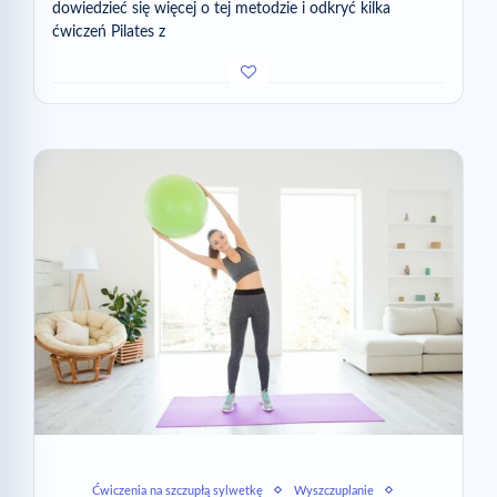
dowiedzieć się więcej o tej metodzie i odkryć kilka
ćwiczeń Pilates z
Ćwiczenia na szczupłą sylwetkę
Wyszczuplanie