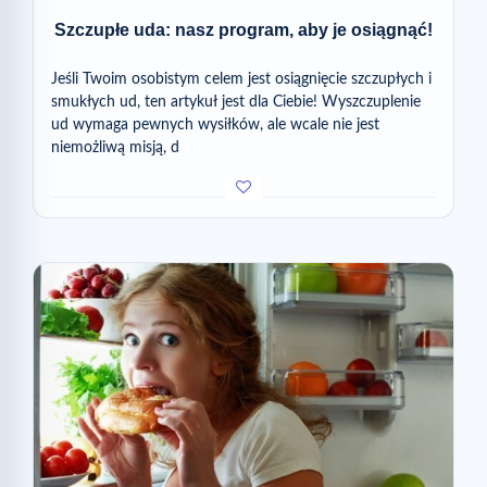
Szczupłe uda: nasz program, aby je osiągnąć!
Jeśli Twoim osobistym celem jest osiągnięcie szczupłych i
smukłych ud, ten artykuł jest dla Ciebie! Wyszczuplenie
ud wymaga pewnych wysiłków, ale wcale nie jest
niemożliwą misją, d