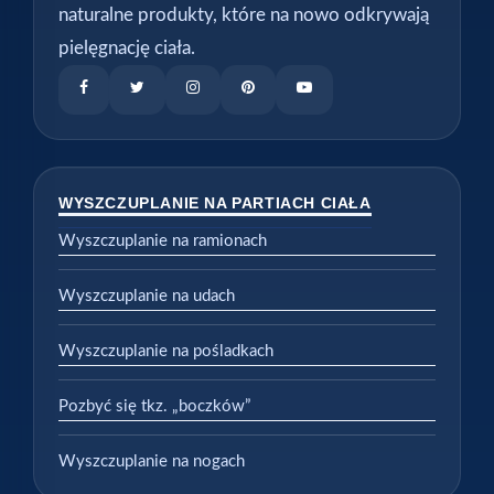
naturalne produkty, które na nowo odkrywają
pielęgnację ciała.
WYSZCZUPLANIE NA PARTIACH CIAŁA
Wyszczuplanie na ramionach
Wyszczuplanie na udach
Wyszczuplanie na pośladkach
Pozbyć się tkz. „boczków”
Wyszczuplanie na nogach