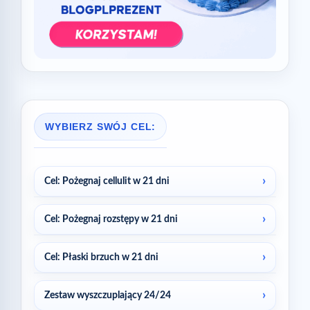
WYBIERZ SWÓJ CEL:
Cel: Pożegnaj cellulit w 21 dni
Cel: Pożegnaj rozstępy w 21 dni
Cel: Płaski brzuch w 21 dni
Zestaw wyszczuplający 24/24