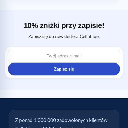
10% zniżki przy zapisie!
Zapisz się do newslettera Cellublue.
Adres
e-
mail
Zapisz się
Z ponad 1 000 000 zadowolonych klientów,