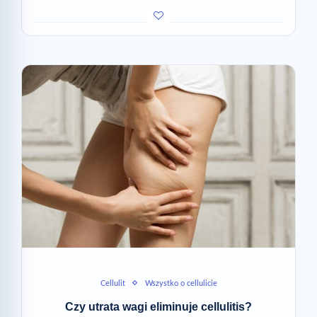
Cellulit
Wszystko o cellulicie
Czy utrata wagi eliminuje cellulitis?