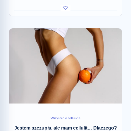
Wszystko o cellulicie
Jestem szczupła, ale mam cellulit… Dlaczego?