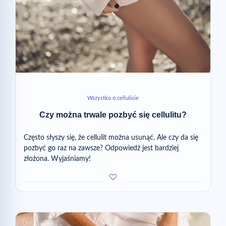
Wszystko o cellulicie
Czy można trwale pozbyć się cellulitu?
Często słyszy się, że cellulit można usunąć. Ale czy da się
pozbyć go raz na zawsze? Odpowiedź jest bardziej
złożona. Wyjaśniamy!