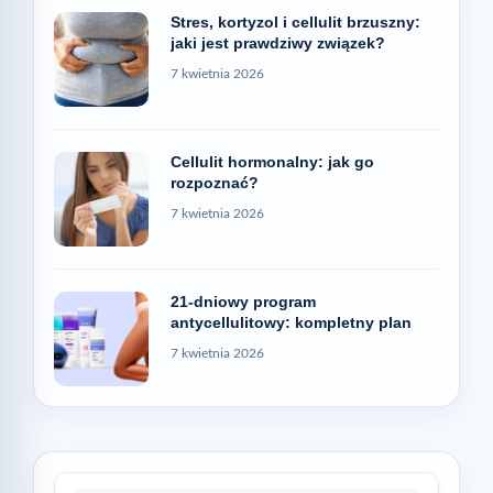
Stres, kortyzol i cellulit brzuszny:
jaki jest prawdziwy związek?
7 kwietnia 2026
Cellulit hormonalny: jak go
rozpoznać?
7 kwietnia 2026
21-dniowy program
antycellulitowy: kompletny plan
7 kwietnia 2026