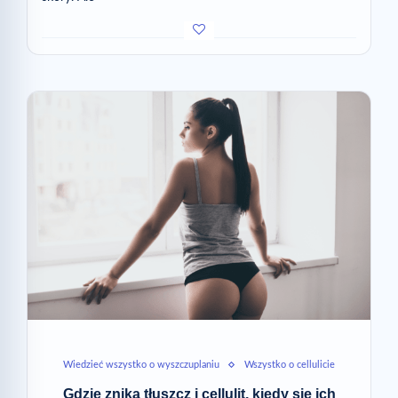
Wiedzieć wszystko o wyszczuplaniu
Wszystko o cellulicie
Gdzie znika tłuszcz i cellulit, kiedy się ich