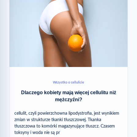
Wszystko o cellulicie
Dlaczego kobiety mają więcej cellulitu niż
mężczyźni?
cellulit, czyli powierzchowna lipodystrofia, jest wynikiem
zmian w strukturze tkanki tłuszczowej. Tkanka
tłuszczowa to komórki magazynujące tłuszcz. Czasem
toksyny i woda nie są pr