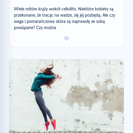
Wiele mitów krąży wokół cellulitis. Niektóre kobiety są
przekonane, że tracąc na wadze, się jej pozbędą. Ale czy
waga i pomarańczowa skóra są naprawdę ze sobą
powiązane? Czy można