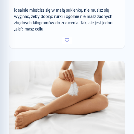
Idealnie mieścisz się w małą sukienkę, nie musisz się
wyginać, żeby dopiąć rurki i ogólnie nie masz żadnych
zbędnych kilogramów do zrzucenia. Tak, ale jest jedno
„ale”: masz cellul