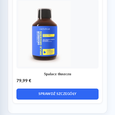
Spalacz tłuszczu
79,99 €
SPRAWDŹ SZCZEGÓŁY