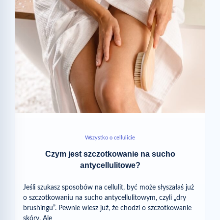
Wszystko o cellulicie
Czym jest szczotkowanie na sucho
antycellulitowe?
Jeśli szukasz sposobów na cellulit, być może słyszałaś już
o szczotkowaniu na sucho antycellulitowym, czyli „dry
brushingu”. Pewnie wiesz już, że chodzi o szczotkowanie
skóry. Ale