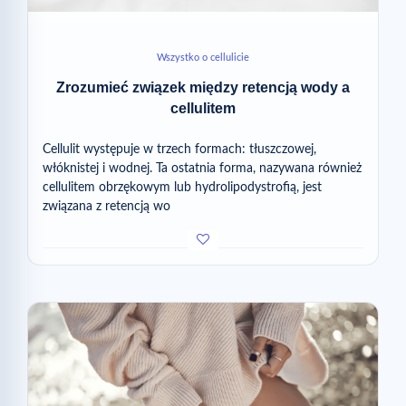
Wszystko o cellulicie
Zrozumieć związek między retencją wody a
cellulitem
Cellulit występuje w trzech formach: tłuszczowej,
włóknistej i wodnej. Ta ostatnia forma, nazywana również
cellulitem obrzękowym lub hydrolipodystrofią, jest
związana z retencją wo