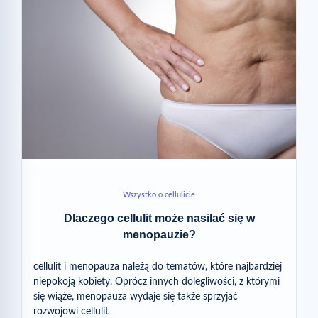
Wszystko o cellulicie
Dlaczego cellulit może nasilać się w
menopauzie?
cellulit i menopauza należą do tematów, które najbardziej
niepokoją kobiety. Oprócz innych dolegliwości, z którymi
się wiąże, menopauza wydaje się także sprzyjać
rozwojowi cellulit