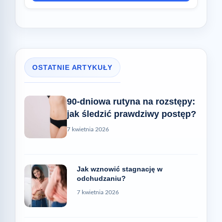
OSTATNIE ARTYKUŁY
90-dniowa rutyna na rozstępy:
jak śledzić prawdziwy postęp?
7 kwietnia 2026
Jak wznowić stagnację w
odchudzaniu?
7 kwietnia 2026