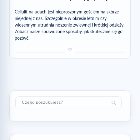
Cellulit na udach jest nieproszonym gościem na skórze
niejednej z nas. Szczególnie w okresie letnim czy
wiosennym utrudnia noszenie zwiewnej i krótkiej odzieży.
Zobacz nasze sprawdzone sposoby, jak skutecznie się go
pozbyć.