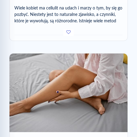
Wiele kobiet ma cellulit na udach i marzy o tym, by się go
pozbyć. Niestety jest to naturalne zjawisko, a czynniki,
które je wywołują, są różnorodne. Istnieje wiele metod