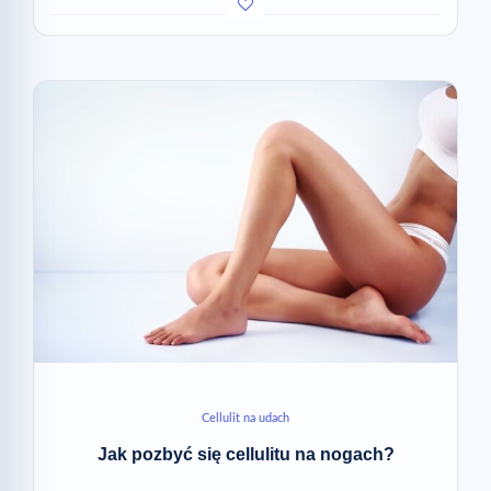
Cellulit na udach
Jak pozbyć się cellulitu na nogach?