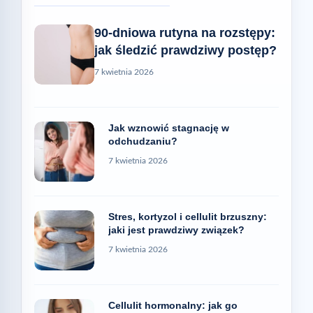
90-dniowa rutyna na rozstępy:
jak śledzić prawdziwy postęp?
7 kwietnia 2026
Jak wznowić stagnację w
odchudzaniu?
7 kwietnia 2026
Stres, kortyzol i cellulit brzuszny:
jaki jest prawdziwy związek?
7 kwietnia 2026
Cellulit hormonalny: jak go