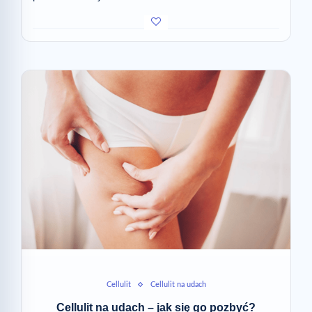
Cellulit
Cellulit na udach
Cellulit na udach – jak się go pozbyć?