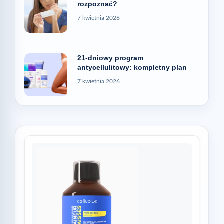
rozpoznać?
7 kwietnia 2026
21-dniowy program
antycellulitowy: kompletny plan
7 kwietnia 2026