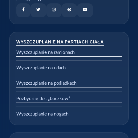
WYSZCZUPLANIE NA PARTIACH CIAŁA
Wyszczuplanie na ramionach
Wyszczuplanie na udach
Wyszczuplanie na pośladkach
Pozbyć się tkz. „boczków”
Wyszczuplanie na nogach