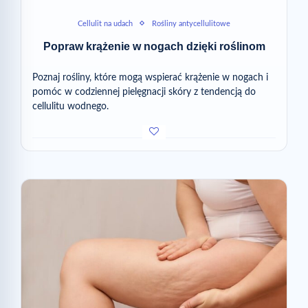
Cellulit na udach
Rośliny antycellulitowe
Popraw krążenie w nogach dzięki roślinom
Poznaj rośliny, które mogą wspierać krążenie w nogach i
pomóc w codziennej pielęgnacji skóry z tendencją do
cellulitu wodnego.