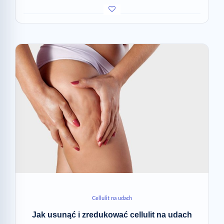
Cellulit na udach
Jak usunąć i zredukować cellulit na udach