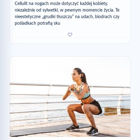
Cellulit na nogach może dotyczyć każdej kobiety,
niezależnie od sylwetki, w pewnym momencie życia. Te
nieestetyczne „grudki tłuszczu” na udach, biodrach czy
pośladkach potrafią sku