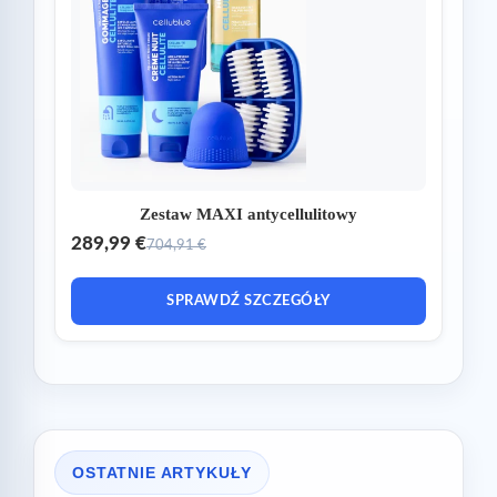
Zestaw MAXI antycellulitowy
289,99 €
704,91 €
SPRAWDŹ SZCZEGÓŁY
OSTATNIE ARTYKUŁY