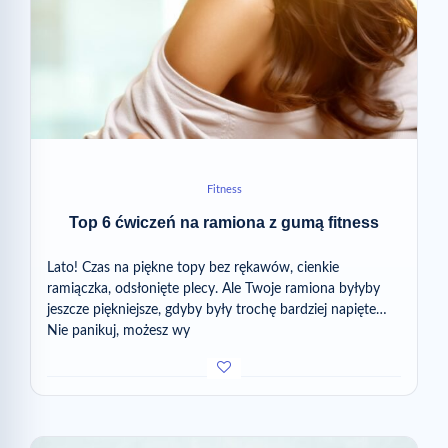
Fitness
Top 6 ćwiczeń na ramiona z gumą fitness
Lato! Czas na piękne topy bez rękawów, cienkie
ramiączka, odsłonięte plecy. Ale Twoje ramiona byłyby
jeszcze piękniejsze, gdyby były trochę bardziej napięte…
Nie panikuj, możesz wy