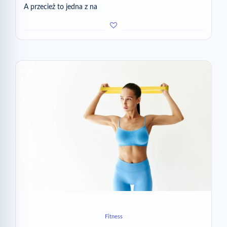
A przecież to jedna z na
Fitness