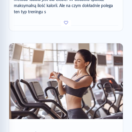
maksymalną ilość kalorii. Ale na czym dokładnie polega
ten typ treningu s