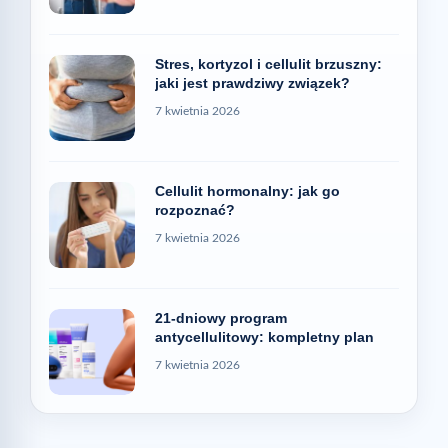
Stres, kortyzol i cellulit brzuszny:
jaki jest prawdziwy związek?
7 kwietnia 2026
Cellulit hormonalny: jak go
rozpoznać?
7 kwietnia 2026
21-dniowy program
antycellulitowy: kompletny plan
7 kwietnia 2026