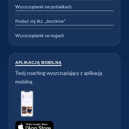
Wyszczuplanie na pośladkach
Pozbyć się tkz. „boczków”
Wyszczuplanie na nogach
APLIKACJĄ MOBILNĄ
Twój coaching wyszczuplający z aplikacją
mobilną