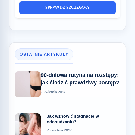
SPRAWDŹ SZCZEGÓŁY
OSTATNIE ARTYKUŁY
90-dniowa rutyna na rozstępy:
jak śledzić prawdziwy postęp?
7 kwietnia 2026
Jak wznowić stagnację w
odchudzaniu?
7 kwietnia 2026