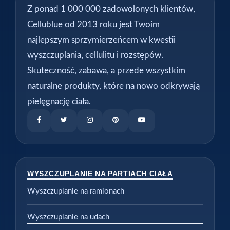
Z ponad 1 000 000 zadowolonych klientów,
Cellublue od 2013 roku jest Twoim
najlepszym sprzymierzeńcem w kwestii
wyszczuplania, cellulitu i rozstępów.
Skuteczność, zabawa, a przede wszystkim
naturalne produkty, które na nowo odkrywają
pielęgnację ciała.
WYSZCZUPLANIE NA PARTIACH CIAŁA
Wyszczuplanie na ramionach
Wyszczuplanie na udach