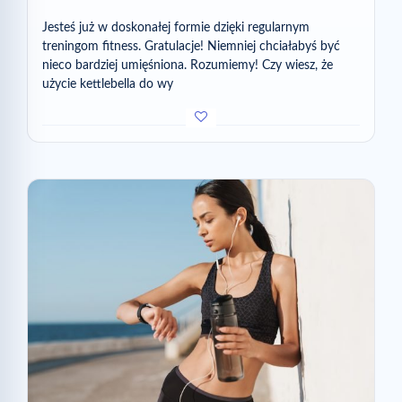
Jesteś już w doskonałej formie dzięki regularnym
treningom fitness. Gratulacje! Niemniej chciałabyś być
nieco bardziej umięśniona. Rozumiemy! Czy wiesz, że
użycie kettlebella do wy