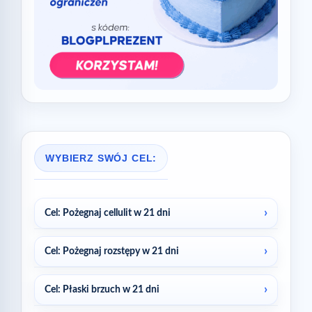
WYBIERZ SWÓJ CEL:
Cel: Pożegnaj cellulit w 21 dni
Cel: Pożegnaj rozstępy w 21 dni
Cel: Płaski brzuch w 21 dni