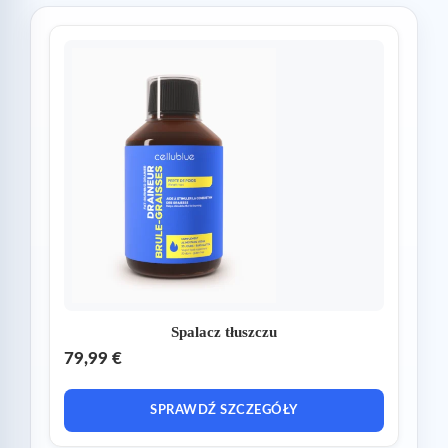
Spalacz tłuszczu
79,99 €
SPRAWDŹ SZCZEGÓŁY