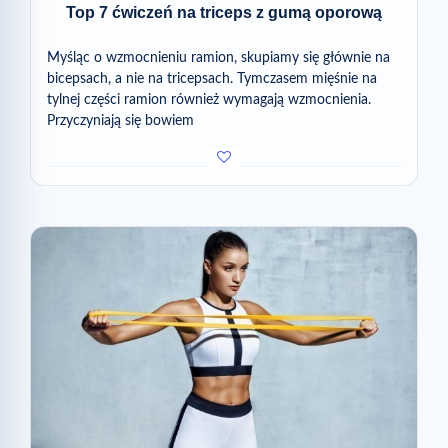
Top 7 ćwiczeń na triceps z gumą oporową
Myśląc o wzmocnieniu ramion, skupiamy się głównie na
bicepsach, a nie na tricepsach. Tymczasem mięśnie na
tylnej części ramion również wymagają wzmocnienia.
Przyczyniają się bowiem