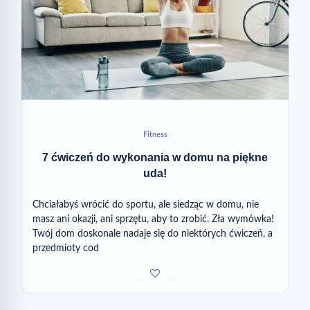
Fitness
7 ćwiczeń do wykonania w domu na piękne
uda!
Chciałabyś wrócić do sportu, ale siedząc w domu, nie
masz ani okazji, ani sprzętu, aby to zrobić. Zła wymówka!
Twój dom doskonale nadaje się do niektórych ćwiczeń, a
przedmioty cod