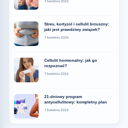
7 kwietnia 2026
Stres, kortyzol i cellulit brzuszny:
jaki jest prawdziwy związek?
7 kwietnia 2026
Cellulit hormonalny: jak go
rozpoznać?
7 kwietnia 2026
21-dniowy program
antycellulitowy: kompletny plan
7 kwietnia 2026