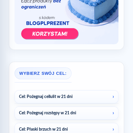
WYBIERZ SWÓJ CEL:
Cel: Pożegnaj cellulit w 21 dni
Cel: Pożegnaj rozstępy w 21 dni
Cel: Płaski brzuch w 21 dni