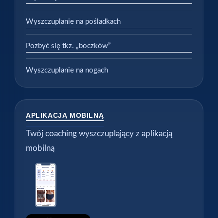
Wyszczuplanie na pośladkach
Pozbyć się tkz. „boczków”
Wyszczuplanie na nogach
APLIKACJĄ MOBILNĄ
Twój coaching wyszczuplający z aplikacją
mobilną