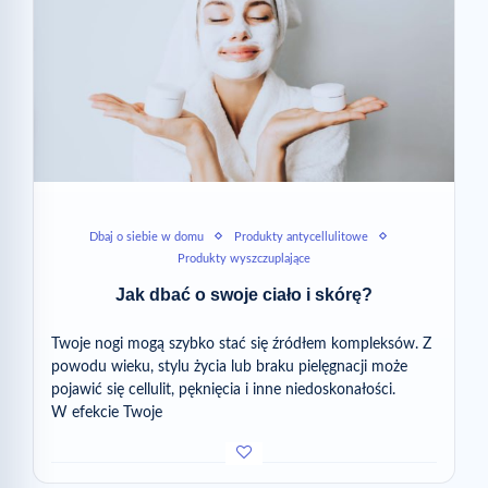
Dbaj o siebie w domu
Produkty antycellulitowe
Produkty wyszczuplające
Jak dbać o swoje ciało i skórę?
Twoje nogi mogą szybko stać się źródłem kompleksów. Z
powodu wieku, stylu życia lub braku pielęgnacji może
pojawić się cellulit, pęknięcia i inne niedoskonałości.
W efekcie Twoje