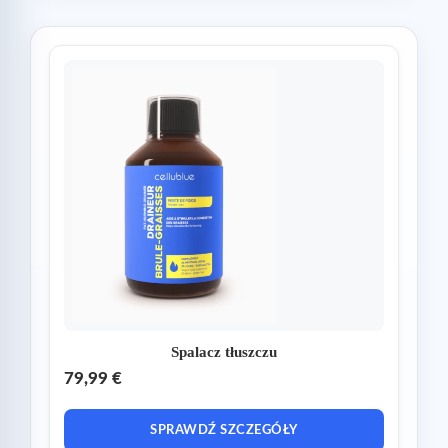
Spalacz tłuszczu
79,99 €
SPRAWDŹ SZCZEGÓŁY