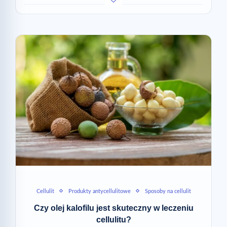
Cellulit
Produkty antycellulitowe
Sposoby na cellulit
Czy olej kalofilu jest skuteczny w leczeniu
cellulitu?