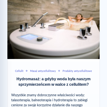
Cellulit
Masaż antycellulitowy
Produkty antycellulitowe
Hydromasaż: a gdyby woda była naszym
sprzymierzeńcem w walce z cellulitem?
Wszystkie znamy dobroczynne właściwości wody:
talasoterapia, balneoterapia i hydroterapia to zabiegi
cenione za swoje korzystne działanie dla naszego