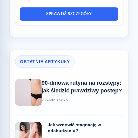
SPRAWDŹ SZCZEGÓŁY
OSTATNIE ARTYKUŁY
90-dniowa rutyna na rozstępy:
jak śledzić prawdziwy postęp?
7 kwietnia 2026
Jak wznowić stagnację w
odchudzaniu?