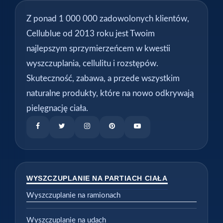
Z ponad 1 000 000 zadowolonych klientów,
Cellublue od 2013 roku jest Twoim
najlepszym sprzymierzeńcem w kwestii
wyszczuplania, cellulitu i rozstępów.
Skuteczność, zabawa, a przede wszystkim
naturalne produkty, które na nowo odkrywają
pielęgnację ciała.
WYSZCZUPLANIE NA PARTIACH CIAŁA
Wyszczuplanie na ramionach
Wyszczuplanie na udach