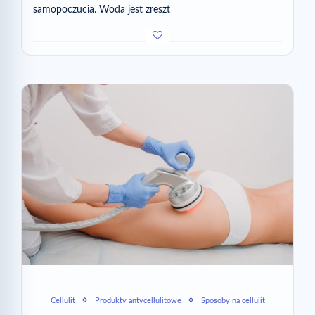
samopoczucia. Woda jest zreszt
Cellulit
Produkty antycellulitowe
Sposoby na cellulit