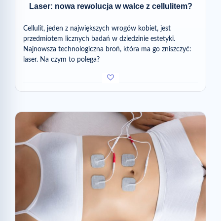
Laser: nowa rewolucja w walce z cellulitem?
Cellulit, jeden z największych wrogów kobiet, jest
przedmiotem licznych badań w dziedzinie estetyki.
Najnowsza technologiczna broń, która ma go zniszczyć:
laser. Na czym to polega?