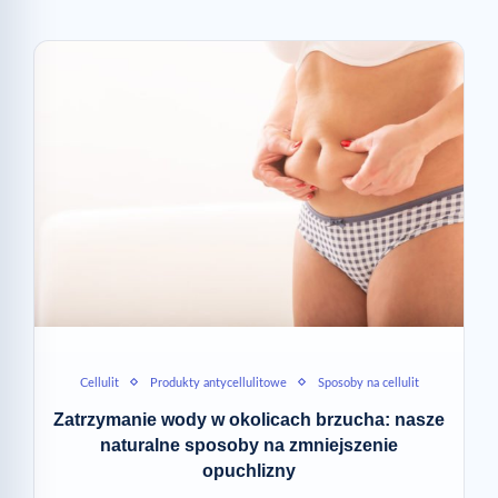
Cellulit
Produkty antycellulitowe
Sposoby na cellulit
Zatrzymanie wody w okolicach brzucha: nasze
naturalne sposoby na zmniejszenie
opuchlizny