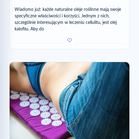
Wiadomo już: każde naturalne oleje roślinne mają swoje
specyficzne właściwości i korzyści. Jednym z nich,
szczególnie interesującym w leczeniu cellulitu, jest olej
kalofilu. Aby do