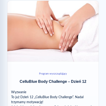
Program wyszczuplający
CelluBlue Body Challenge – Dzień 12
Wyzwanie
To już Dzień 12 „CelluBlue Body Challenge”. Nadal
trzymamy motywację!