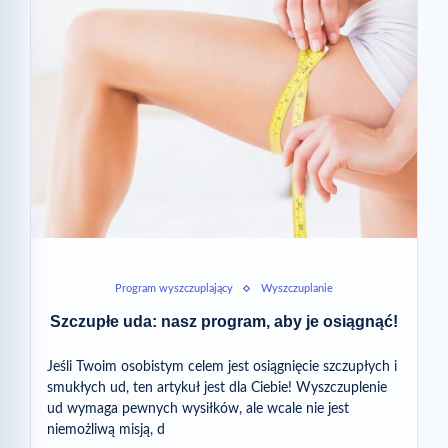
Program wyszczuplający
Wyszczuplanie
Szczupłe uda: nasz program, aby je osiągnąć!
Jeśli Twoim osobistym celem jest osiągnięcie szczupłych i
smukłych ud, ten artykuł jest dla Ciebie! Wyszczuplenie
ud wymaga pewnych wysiłków, ale wcale nie jest
niemożliwą misją, d