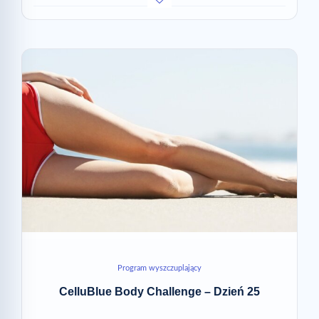
Program wyszczuplający
CelluBlue Body Challenge – Dzień 25