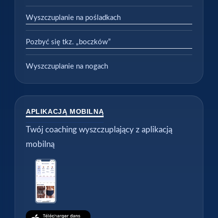
Wyszczuplanie na pośladkach
Pozbyć się tkz. „boczków”
Wyszczuplanie na nogach
APLIKACJĄ MOBILNĄ
Twój coaching wyszczuplający z aplikacją
mobilną