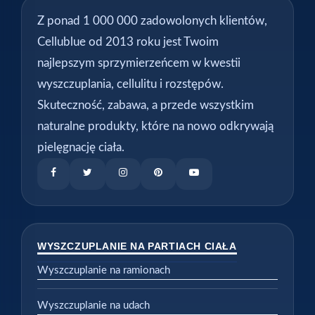
Z ponad 1 000 000 zadowolonych klientów,
Cellublue od 2013 roku jest Twoim
najlepszym sprzymierzeńcem w kwestii
wyszczuplania, cellulitu i rozstępów.
Skuteczność, zabawa, a przede wszystkim
naturalne produkty, które na nowo odkrywają
pielęgnację ciała.
WYSZCZUPLANIE NA PARTIACH CIAŁA
Wyszczuplanie na ramionach
Wyszczuplanie na udach