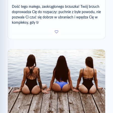
Dość tego małego, zaokrąglonego brzuszka! Twój brzuch
doprowadza Cię do rozpaczy: puchnie z byle powodu, nie
pozwala Ci czuć się dobrze w ubraniach i wpędza Cię w
kompleksy, gdy tr