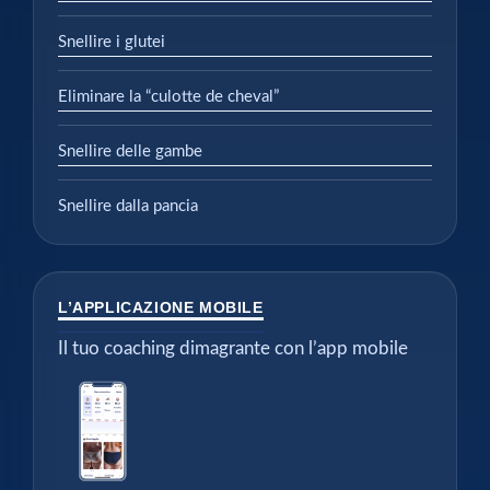
Snellire i glutei
Eliminare la “culotte de cheval”
Snellire delle gambe
Snellire dalla pancia
L’APPLICAZIONE MOBILE
Il tuo coaching dimagrante con l’app mobile