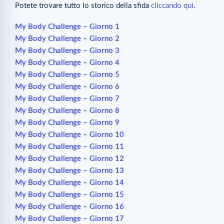
Potete trovare tutto lo storico della sfida
cliccando qui
.
My Body Challenge – Giorno 1
My Body Challenge – Giorno 2
My Body Challenge – Giorno 3
My Body Challenge – Giorno 4
My Body Challenge – Giorno 5
My Body Challenge – Giorno 6
My Body Challenge – Giorno 7
My Body Challenge – Giorno 8
My Body Challenge – Giorno 9
My Body Challenge – Giorno 10
My Body Challenge – Giorno 11
My Body Challenge – Giorno 12
My Body Challenge – Giorno 13
My Body Challenge – Giorno 14
My Body Challenge – Giorno 15
My Body Challenge – Giorno 16
My Body Challenge – Giorno 17