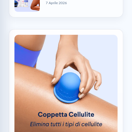
7 Aprile 2026