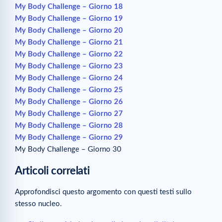
My Body Challenge – Giorno 18
My Body Challenge – Giorno 19
My Body Challenge – Giorno 20
My Body Challenge – Giorno 21
My Body Challenge – Giorno 22
My Body Challenge – Giorno 23
My Body Challenge – Giorno 24
My Body Challenge – Giorno 25
My Body Challenge – Giorno 26
My Body Challenge – Giorno 27
My Body Challenge – Giorno 28
My Body Challenge – Giorno 29
My Body Challenge – Giorno 30
Articoli correlati
Approfondisci questo argomento con questi testi sullo
stesso nucleo.