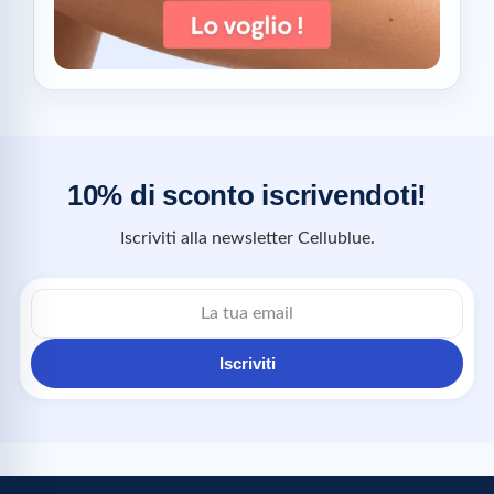
10% di sconto iscrivendoti!
Iscriviti alla newsletter Cellublue.
Iscriviti