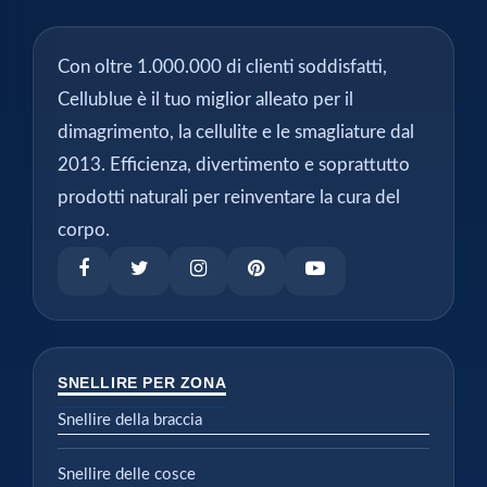
Con oltre 1.000.000 di clienti soddisfatti,
Cellublue è il tuo miglior alleato per il
dimagrimento, la cellulite e le smagliature dal
2013. Efficienza, divertimento e soprattutto
prodotti naturali per reinventare la cura del
corpo.
SNELLIRE PER ZONA
Snellire della braccia
Snellire delle cosce