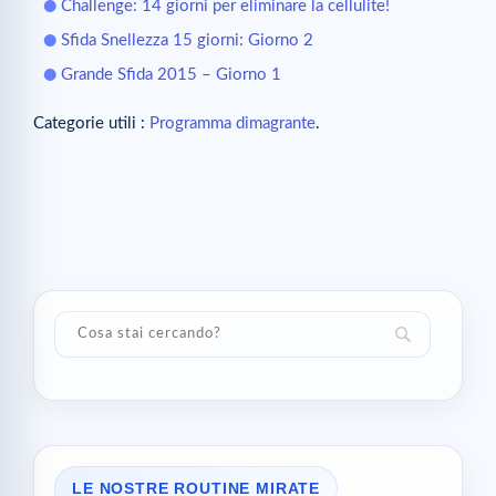
Challenge: 14 giorni per eliminare la cellulite!
Sfida Snellezza 15 giorni: Giorno 2
Grande Sfida 2015 – Giorno 1
Categorie utili :
Programma dimagrante
.
LE NOSTRE ROUTINE MIRATE