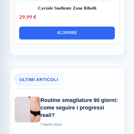
Caviale Snellente Zone Ribelli
29,99 €
SCOPRIRE
ULTIMI ARTICOLI
Routine smagliature 90 giorni:
come seguire i progressi
reali?
7 Aprile 2026