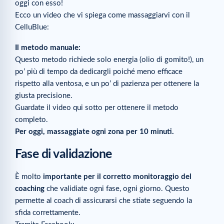
oggi con esso!
Ecco un video che vi spiega come massaggiarvi con il
CelluBlue:
Il metodo manuale:
Questo metodo richiede solo energia (olio di gomito!), un
po’ più di tempo da dedicargli poiché meno efficace
rispetto alla ventosa, e un po’ di pazienza per ottenere la
giusta precisione.
Guardate il video qui sotto per ottenere il metodo
completo.
Per oggi, massaggiate ogni zona per 10 minuti.
Fase di validazione
È molto
importante per il corretto monitoraggio del
coaching
che validiate ogni fase, ogni giorno. Questo
permette al coach di assicurarsi che stiate seguendo la
sfida correttamente.