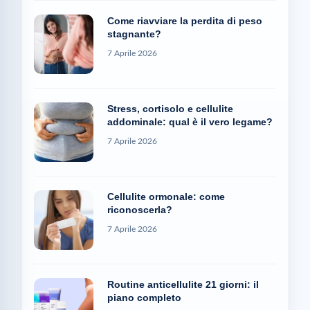
Come riavviare la perdita di peso
stagnante?
7 Aprile 2026
Stress, cortisolo e cellulite
addominale: qual è il vero legame?
7 Aprile 2026
Cellulite ormonale: come
riconoscerla?
7 Aprile 2026
Routine anticellulite 21 giorni: il
piano completo