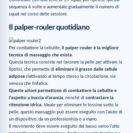
sequenza 4 volte e aumentate gradualmente il numero di
squat nel corso delle sessioni.
Il palper-rouler quotidiano
Per combattere la cellulite,
il palper-rouler è la migliore
tecnica di massaggio che esista
.
Questa tecnica consiste nel lavorare la pelle per attivare la
lipolisi, che permette di
eliminare il grasso dalle cellule
adipose
riattivando al tempo stesso la circolazione, sia
venosa che linfatica.
Queste azioni permettono di combattere la cellulite e
l’aspetto a buccia d’arancia
, nonché di
contrastare la
ritenzione idrica
. Ideale per eliminare le tossine sotto la
pelle, questo massaggio può essere eseguito con l’aiuto di
un dispositivo, da un professionista o a mano.
Il movimento deve essere eseguito dal basso verso l’alto