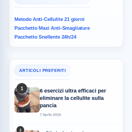
Metodo Anti-Cellulite
21 giorni
Pacchetto Maxi
Anti-Smagliature
Pacchetto Snellente 24h/24
ARTICOLI PREFERITI
1
6 esercizi ultra efficaci per
eliminare la cellulite sulla
pancia
7 Aprile 2026
2