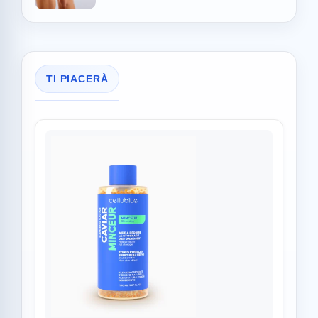
TI PIACERÀ