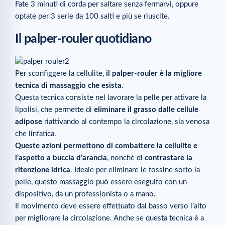
Fate 3 minuti di corda per saltare senza fermarvi, oppure
optate per 3 serie da 100 salti e più se riuscite.
Il palper-rouler quotidiano
Per sconfiggere la cellulite,
il palper-rouler è la migliore
tecnica di massaggio che esista
.
Questa tecnica consiste nel lavorare la pelle per attivare la
lipolisi, che permette di
eliminare il grasso dalle cellule
adipose
riattivando al contempo la circolazione, sia venosa
che linfatica.
Queste azioni permettono di combattere la cellulite e
l’aspetto a buccia d’arancia
, nonché di
contrastare la
ritenzione idrica
. Ideale per eliminare le tossine sotto la
pelle, questo massaggio può essere eseguito con un
dispositivo, da un professionista o a mano.
Il movimento deve essere effettuato dal basso verso l’alto
per migliorare la circolazione. Anche se questa tecnica è a