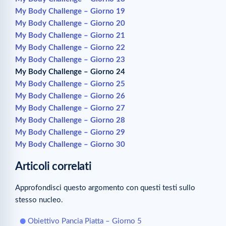
My Body Challenge – Giorno 19
My Body Challenge – Giorno 20
My Body Challenge – Giorno 21
My Body Challenge – Giorno 22
My Body Challenge – Giorno 23
My Body Challenge – Giorno 24
My Body Challenge – Giorno 25
My Body Challenge – Giorno 26
My Body Challenge – Giorno 27
My Body Challenge – Giorno 28
My Body Challenge – Giorno 29
My Body Challenge – Giorno 30
Articoli correlati
Approfondisci questo argomento con questi testi sullo
stesso nucleo.
Obiettivo Pancia Piatta – Giorno 5