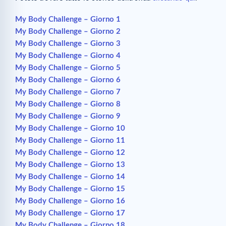
My Body Challenge – Giorno 1
My Body Challenge – Giorno 2
My Body Challenge – Giorno 3
My Body Challenge – Giorno 4
My Body Challenge – Giorno 5
My Body Challenge – Giorno 6
My Body Challenge – Giorno 7
My Body Challenge – Giorno 8
My Body Challenge – Giorno 9
My Body Challenge – Giorno 10
My Body Challenge – Giorno 11
My Body Challenge – Giorno 12
My Body Challenge – Giorno 13
My Body Challenge – Giorno 14
My Body Challenge – Giorno 15
My Body Challenge – Giorno 16
My Body Challenge – Giorno 17
My Body Challenge – Giorno 18