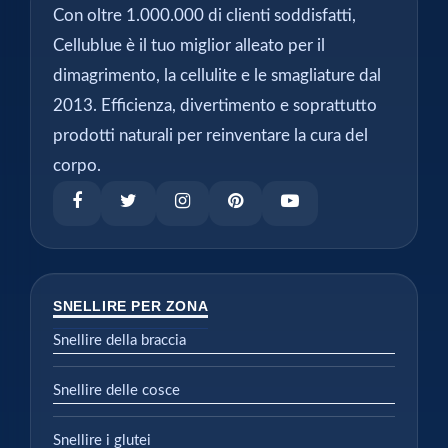
Con oltre 1.000.000 di clienti soddisfatti,
Cellublue è il tuo miglior alleato per il
dimagrimento, la cellulite e le smagliature dal
2013. Efficienza, divertimento e soprattutto
prodotti naturali per reinventare la cura del
corpo.
SNELLIRE PER ZONA
Snellire della braccia
Snellire delle cosce
Snellire i glutei