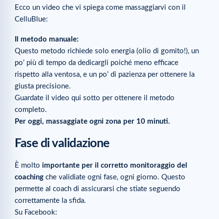
Ecco un video che vi spiega come massaggiarvi con il
CelluBlue:
Il metodo manuale:
Questo metodo richiede solo energia (olio di gomito!), un
po’ più di tempo da dedicargli poiché meno efficace
rispetto alla ventosa, e un po’ di pazienza per ottenere la
giusta precisione.
Guardate il video qui sotto per ottenere il metodo
completo.
Per oggi, massaggiate ogni zona per 10 minuti.
Fase di validazione
È molto
importante per il corretto monitoraggio del
coaching
che validiate ogni fase, ogni giorno. Questo
permette al coach di assicurarsi che stiate seguendo
correttamente la sfida.
Su Facebook: