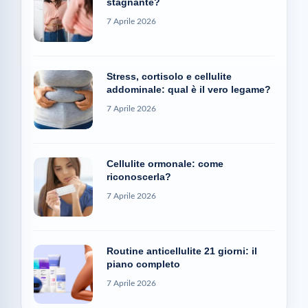
stagnante?
7 Aprile 2026
Stress, cortisolo e cellulite
addominale: qual è il vero legame?
7 Aprile 2026
Cellulite ormonale: come
riconoscerla?
7 Aprile 2026
Routine anticellulite 21 giorni: il
piano completo
7 Aprile 2026