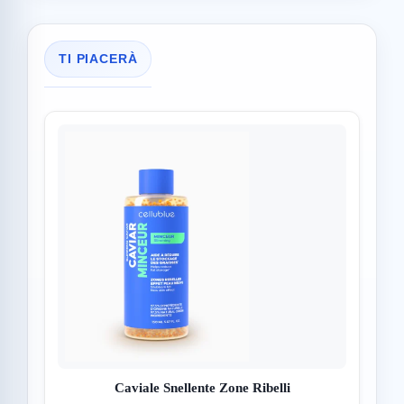
TI PIACERÀ
Caviale Snellente Zone Ribelli