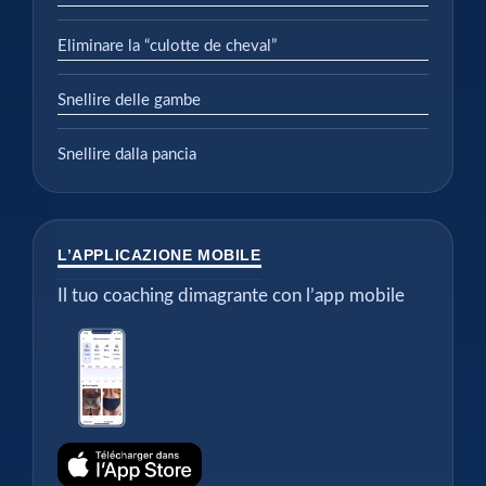
Eliminare la “culotte de cheval”
Snellire delle gambe
Snellire dalla pancia
L’APPLICAZIONE MOBILE
Il tuo coaching dimagrante con l’app mobile