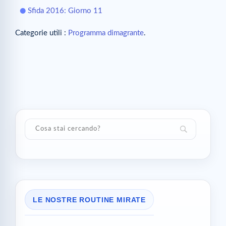
Sfida 2016: Giorno 11
Categorie utili :
Programma dimagrante
.
LE NOSTRE ROUTINE MIRATE