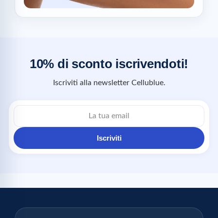
10% di sconto iscrivendoti!
Iscriviti alla newsletter Cellublue.
Iscriviti