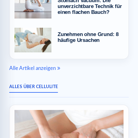
Stomach Vacuum: Die
unverzichtbare Technik für
einen flachen Bauch?
Zunehmen ohne Grund: 8
häufige Ursachen
Alle Artikel anzeigen
ALLES ÜBER CELLULITE