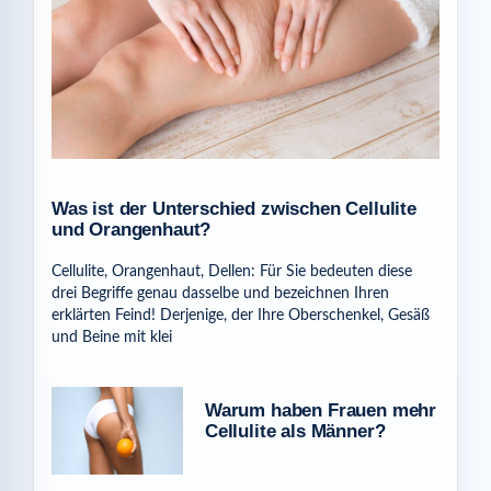
Was ist der Unterschied zwischen Cellulite
und Orangenhaut?
Cellulite, Orangenhaut, Dellen: Für Sie bedeuten diese
drei Begriffe genau dasselbe und bezeichnen Ihren
erklärten Feind! Derjenige, der Ihre Oberschenkel, Gesäß
und Beine mit klei
Warum haben Frauen mehr
Cellulite als Männer?