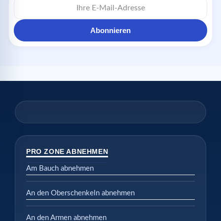
Mail-
Adresse
Abonnieren
PRO ZONE ABNEHMEN
Am Bauch abnehmen
An den Oberschenkeln abnehmen
An den Armen abnehmen