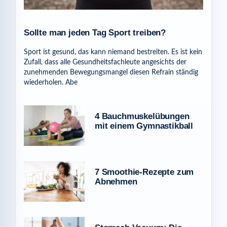
Sollte man jeden Tag Sport treiben?
Sport ist gesund, das kann niemand bestreiten. Es ist kein
Zufall, dass alle Gesundheitsfachleute angesichts der
zunehmenden Bewegungsmangel diesen Refrain ständig
wiederholen. Abe
4 Bauchmuskelübungen
mit einem Gymnastikball
7 Smoothie-Rezepte zum
Abnehmen