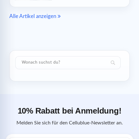
Alle Artikel anzeigen
10% Rabatt bei Anmeldung!
Melden Sie sich für den Cellublue-Newsletter an.
E-