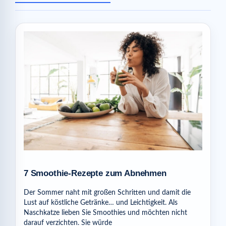
7 Smoothie-Rezepte zum Abnehmen
Der Sommer naht mit großen Schritten und damit die
Lust auf köstliche Getränke… und Leichtigkeit. Als
Naschkatze lieben Sie Smoothies und möchten nicht
darauf verzichten. Sie würde