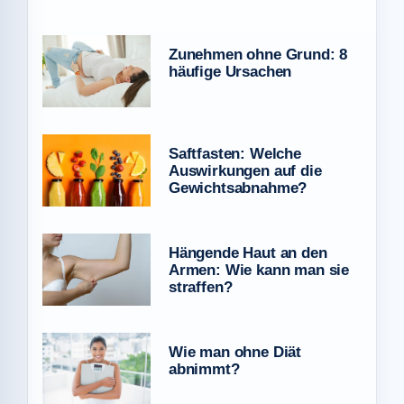
Zunehmen ohne Grund: 8
häufige Ursachen
Saftfasten: Welche
Auswirkungen auf die
Gewichtsabnahme?
Hängende Haut an den
Armen: Wie kann man sie
straffen?
Wie man ohne Diät
abnimmt?