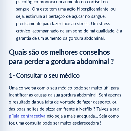
psicológico provoca um aumento do cortisol no
sangue. Ora este tem uma ação hiperglicemiante, ou
seja, estimula a libertação de açúcar no sangue,
precisamente para fazer face ao stress. Um stress
crónico, acompanhado de um sono de má qualidade, é a
garantia de um aumento da gordura abdominal.
Quais são os melhores conselhos
para perder a gordura abdominal ?
1- Consultar o seu médico
Uma conversa com o seu médico pode ser muito útil para
identificar as causas da sua gordura abdominal. Será apenas
o resultado da sua falta de vontade de fazer desporto, ou
das boas noites de pizza em frente à Netflix ? Talvez a sua
pílula contracetiva
não seja a mais adequada… Seja como
for, uma consulta pode ser muito esclarecedora !