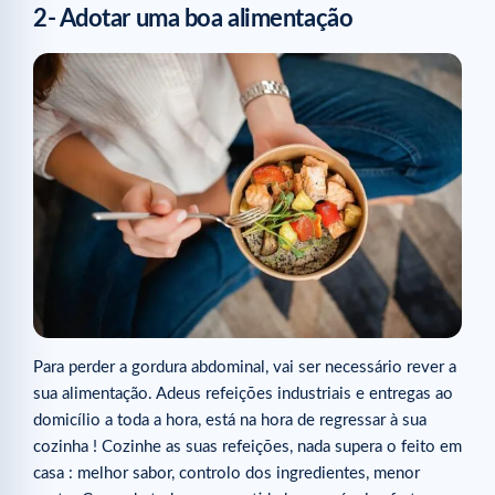
2- Adotar uma boa alimentação
Para perder a gordura abdominal, vai ser necessário rever a
sua alimentação. Adeus refeições industriais e entregas ao
domicílio a toda a hora, está na hora de regressar à sua
cozinha ! Cozinhe as suas refeições, nada supera o feito em
casa : melhor sabor, controlo dos ingredientes, menor