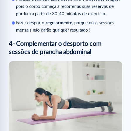
pois o corpo começa a recorrer às suas reservas de
gordura a partir de 30-40 minutos de exercício.
Fazer desporto
regularmente
, porque duas sessões
mensais não darão qualquer resultado !
4- Complementar o desporto com
sessões de prancha abdominal