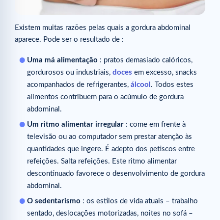
Existem muitas razões pelas quais a gordura abdominal
aparece. Pode ser o resultado de :
Uma má alimentação
: pratos demasiado calóricos,
gordurosos ou industriais,
doces
em excesso, snacks
acompanhados de refrigerantes,
álcool
. Todos estes
alimentos contribuem para o acúmulo de gordura
abdominal.
Um ritmo alimentar irregular
: come em frente à
televisão ou ao computador sem prestar atenção às
quantidades que ingere. É adepto dos petiscos entre
refeições. Salta refeições. Este ritmo alimentar
descontinuado favorece o desenvolvimento de gordura
abdominal.
O sedentarismo
: os estilos de vida atuais – trabalho
sentado, deslocações motorizadas, noites no sofá –