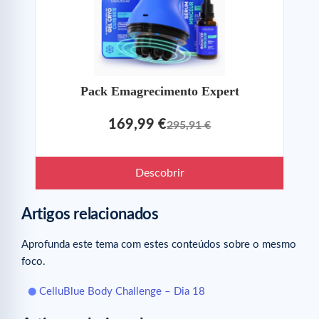
Pack Emagrecimento Expert
169,99 €
295,91 €
Descobrir
Artigos relacionados
Aprofunda este tema com estes conteúdos sobre o mesmo
foco.
CelluBlue Body Challenge – Dia 18