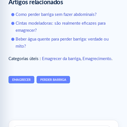
Artigos relacionados
Como perder barriga sem fazer abdominais?
Cintas modeladoras: são realmente eficazes para
emagrecer?
Beber água quente para perder barriga: verdade ou
mito?
Categorias úteis :
Emagrecer da barriga
,
Emagrecimento
.
EMAGRECER
PERDER BARRIGA