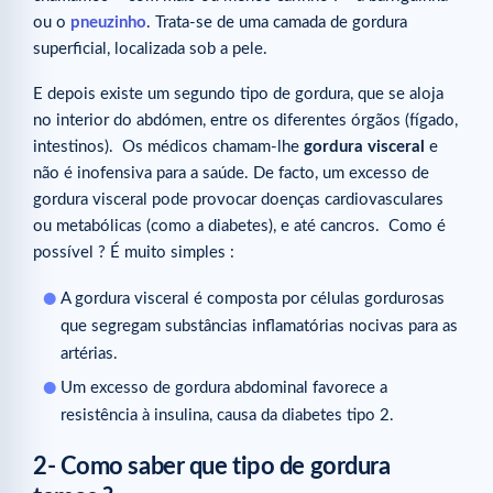
ou o
pneuzinho
. Trata-se de uma camada de gordura
superficial, localizada sob a pele.
E depois existe um segundo tipo de gordura, que se aloja
no interior do abdómen, entre os diferentes órgãos (fígado,
intestinos). Os médicos chamam-lhe
gordura visceral
e
não é inofensiva para a saúde. De facto, um excesso de
gordura visceral pode provocar doenças cardiovasculares
ou metabólicas (como a diabetes), e até cancros. Como é
possível ? É muito simples :
A gordura visceral é composta por células gordurosas
que segregam substâncias inflamatórias nocivas para as
artérias.
Um excesso de gordura abdominal favorece a
resistência à insulina, causa da diabetes tipo 2.
2- Como saber que tipo de gordura