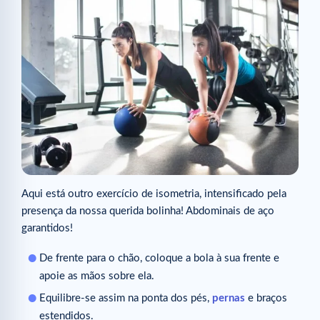
Aqui está outro exercício de isometria, intensificado pela
presença da nossa querida bolinha! Abdominais de aço
garantidos!
De frente para o chão, coloque a bola à sua frente e
apoie as mãos sobre ela.
Equilibre-se assim na ponta dos pés,
pernas
e braços
estendidos.