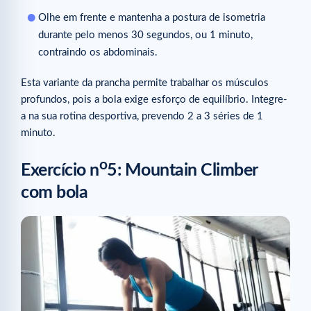
Olhe em frente e mantenha a postura de isometria
durante pelo menos 30 segundos, ou 1 minuto,
contraindo os abdominais.
Esta variante da prancha permite trabalhar os músculos
profundos, pois a bola exige esforço de equilíbrio. Integre-
a na sua rotina desportiva, prevendo 2 a 3 séries de 1
minuto.
o
Exercício n
5: Mountain Climber
com bola