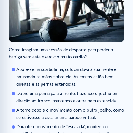
Como imaginar uma sessão de desporto para perder a
barriga sem este exercício muito cardio?
Apoie-se na sua bolinha, colocando-a à sua frente e
pousando as mãos sobre ela. As costas estão bem
direitas e as pernas estendidas.
Dobre uma perna para a frente, trazendo o joelho em
direção ao tronco, mantendo a outra bem estendida.
Alterne depois o movimento com o outro joelho, como
se estivesse a escalar uma parede virtual.
Durante o movimento de “escalada”, mantenha o