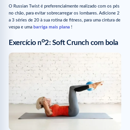
O Russian Twist é preferencialmente realizado com os pés
no chão, para evitar sobrecarregar os lombares. Adicione 2
a 3 séries de 20 à sua rotina de fitness, para uma cintura de
vespa e uma
barriga mais plana
!
o
Exercício n
2: Soft Crunch com bola