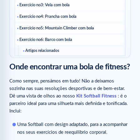
Exercício no3: Vela com bola
Exercício no4: Prancha com bola
Exercício no5: Mountain Climber com bola
Exercício no6: Barco com bola
Artigos relacionados
Onde encontrar uma bola de fitness?
Como sempre, pensámos em tudo! Não a deixamos
sozinha nas suas resoluções desportivas e de bem-estar.
Dê uma vista de olhos ao nosso
Kit Softball Fitness
: é o
parceiro ideal para uma silhueta mais definida e tonificada.
Inclui:
Uma Softball com design adaptado, para a acompanhar
nos seus exercícios de reequilíbrio corporal.