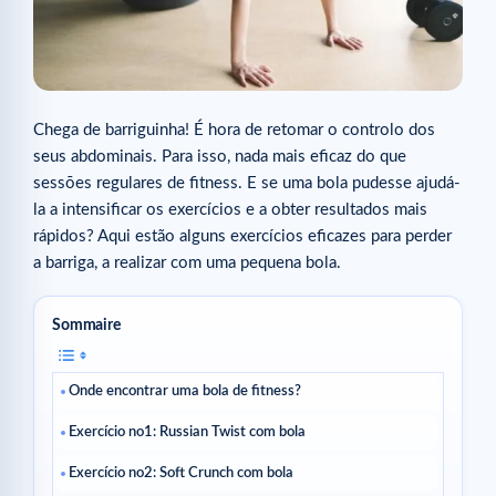
Chega de barriguinha! É hora de retomar o controlo dos
seus abdominais. Para isso, nada mais eficaz do que
sessões regulares de fitness. E se uma bola pudesse ajudá-
la a intensificar os exercícios e a obter resultados mais
rápidos? Aqui estão alguns exercícios eficazes para perder
a barriga, a realizar com uma pequena bola.
Sommaire
Onde encontrar uma bola de fitness?
Exercício no1: Russian Twist com bola
Exercício no2: Soft Crunch com bola