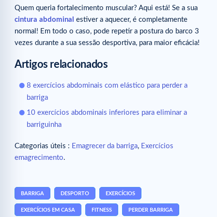
Quem queria fortalecimento muscular? Aqui está! Se a sua
cintura abdominal
estiver a aquecer, é completamente
normal! Em todo o caso, pode repetir a postura do barco 3
vezes durante a sua sessão desportiva, para maior eficácia!
Artigos relacionados
8 exercícios abdominais com elástico para perder a
barriga
10 exercícios abdominais inferiores para eliminar a
barriguinha
Categorias úteis :
Emagrecer da barriga
,
Exercícios
emagrecimento
.
BARRIGA
DESPORTO
EXERCÍCIOS
EXERCÍCIOS EM CASA
FITNESS
PERDER BARRIGA