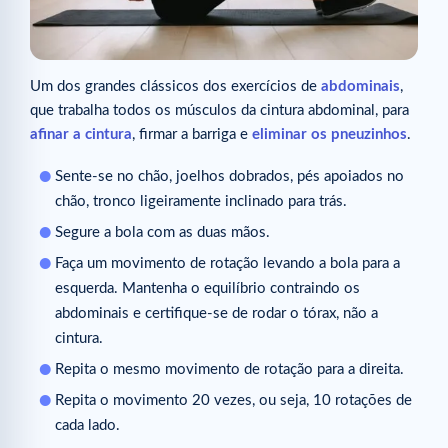
Um dos grandes clássicos dos exercícios de
abdominais
,
que trabalha todos os músculos da cintura abdominal, para
afinar a cintura
, firmar a barriga e
eliminar os pneuzinhos
.
Sente-se no chão, joelhos dobrados, pés apoiados no
chão, tronco ligeiramente inclinado para trás.
Segure a bola com as duas mãos.
Faça um movimento de rotação levando a bola para a
esquerda. Mantenha o equilíbrio contraindo os
abdominais e certifique-se de rodar o tórax, não a
cintura.
Repita o mesmo movimento de rotação para a direita.
Repita o movimento 20 vezes, ou seja, 10 rotações de
cada lado.