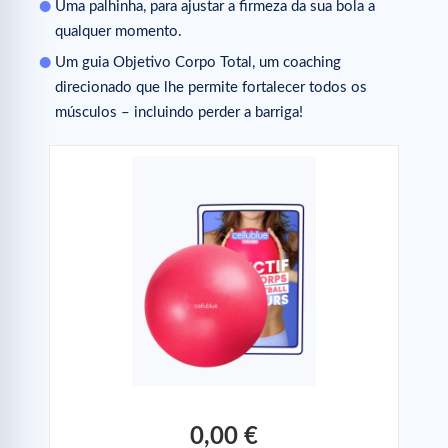
Uma palhinha, para ajustar a firmeza da sua bola a
qualquer momento.
Um guia Objetivo Corpo Total, um coaching
direcionado que lhe permite fortalecer todos os
músculos – incluindo perder a barriga!
0,00 €