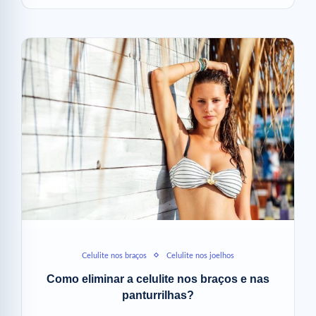
Celulite nos braços
Celulite nos joelhos
Como eliminar a celulite nos braços e nas
panturrilhas?