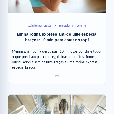
Celulite nos braços
Exercícios anti celulite
Minha rotina express anti-celulite especial
braços: 10 min para estar no top!
Meninas, já não há desculpas! 10 minutos por dia é tudo
o que precisam para conseguir braços bonitos, firmes,
musculados e sem celulite graças a uma rotina express
especial braços,