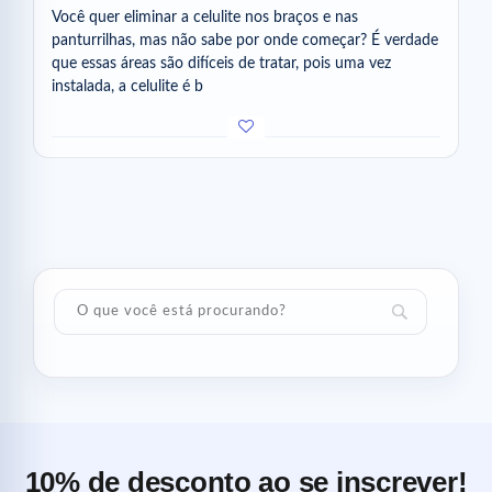
Você quer eliminar a celulite nos braços e nas
panturrilhas, mas não sabe por onde começar? É verdade
que essas áreas são difíceis de tratar, pois uma vez
instalada, a celulite é b
10% de desconto ao se inscrever!