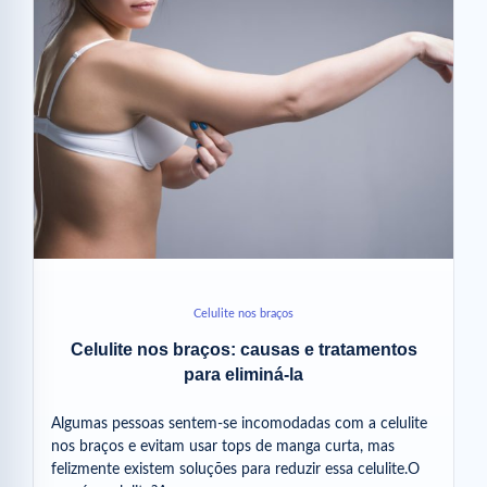
Celulite nos braços
Celulite nos braços: causas e tratamentos
para eliminá-la
Algumas pessoas sentem-se incomodadas com a celulite
nos braços e evitam usar tops de manga curta, mas
felizmente existem soluções para reduzir essa celulite.O