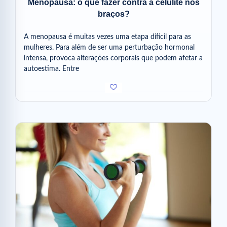
Menopausa: o que fazer contra a celulite nos
braços?
A menopausa é muitas vezes uma etapa difícil para as
mulheres. Para além de ser uma perturbação hormonal
intensa, provoca alterações corporais que podem afetar a
autoestima. Entre