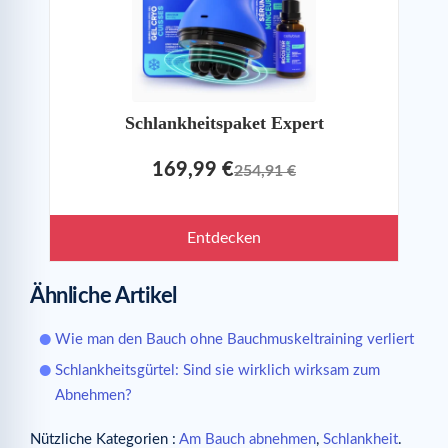
Schlankheitspaket Expert
169,99 €
254,91 €
Entdecken
Ähnliche Artikel
Wie man den Bauch ohne Bauchmuskeltraining verliert
Schlankheitsgürtel: Sind sie wirklich wirksam zum
Abnehmen?
Nützliche Kategorien :
Am Bauch abnehmen
,
Schlankheit
.