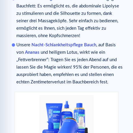
Bauchfett: Es ermöglicht es, die abdominale Lipolyse
zu stimulieren und die Silhouette zu formen, dank
seiner drei Massageköpfe. Sehr einfach zu bedienen,
ermöglicht es Ihnen, sich jeden Tag effektiv zu
massieren, ohne Kopfschmerzen!
Unsere
Nacht-Schlankheitspflege Bauch
, auf Basis
von
Ananas
und heiligem Lotus, wirkt wie ein
„Fettverbrenner“: Tragen Sie es jeden Abend auf und
lassen Sie die Magie wirken! 95% der Personen, die es
ausprobiert haben, empfehlen es und stellen einen
echten Zentimeterverlust im Bauchbereich fest.