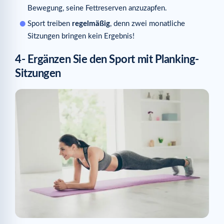
Bewegung, seine Fettreserven anzuzapfen.
Sport treiben
regelmäßig
, denn zwei monatliche
Sitzungen bringen kein Ergebnis!
4- Ergänzen Sie den Sport mit Planking-
Sitzungen