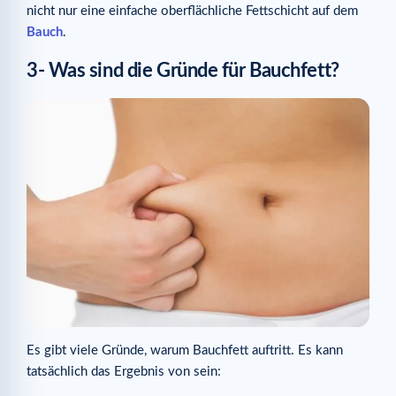
nicht nur eine einfache oberflächliche Fettschicht auf dem
Bauch
.
3- Was sind die Gründe für Bauchfett?
Es gibt viele Gründe, warum Bauchfett auftritt. Es kann
tatsächlich das Ergebnis von sein: