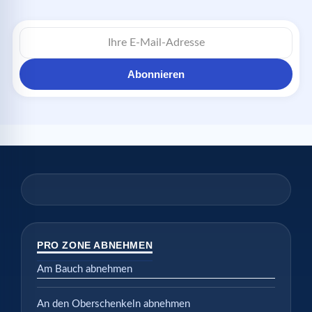
E-
Mail-
Adresse
Abonnieren
PRO ZONE ABNEHMEN
Am Bauch abnehmen
An den Oberschenkeln abnehmen