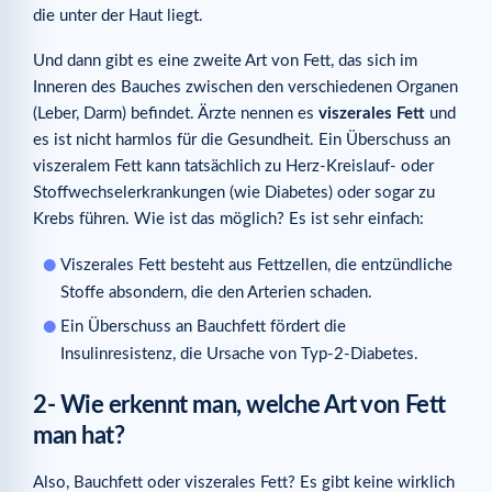
die unter der Haut liegt.
Und dann gibt es eine zweite Art von Fett, das sich im
Inneren des Bauches zwischen den verschiedenen Organen
(Leber, Darm) befindet. Ärzte nennen es
viszerales Fett
und
es ist nicht harmlos für die Gesundheit. Ein Überschuss an
viszeralem Fett kann tatsächlich zu Herz-Kreislauf- oder
Stoffwechselerkrankungen (wie Diabetes) oder sogar zu
Krebs führen. Wie ist das möglich? Es ist sehr einfach:
Viszerales Fett besteht aus Fettzellen, die entzündliche
Stoffe absondern, die den Arterien schaden.
Ein Überschuss an Bauchfett fördert die
Insulinresistenz, die Ursache von Typ-2-Diabetes.
2- Wie erkennt man, welche Art von Fett
man hat?
Also, Bauchfett oder viszerales Fett? Es gibt keine wirklich