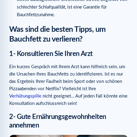
schlechter Schlafqualität, ist eine Garantie für
Bauchfettzunahme.
Was sind die besten Tipps, um
Bauchfett zu verlieren?
1- Konsultieren Sie Ihren Arzt
Ein kurzes Gespräch mit Ihrem Arzt kann hilfreich sein, um
die Ursachen Ihres Bauchfetts zu identifizieren. Ist es nur
das Ergebnis Ihrer Faulheit beim Sport oder von schönen
Pizzaabenden vor Netflix? Vielleicht ist Ihre
Verhütungspille
nicht geeignet… Auf jeden Fall könnte eine
Konsultation aufschlussreich sein!
2- Gute Ernährungsgewohnheiten
annehmen