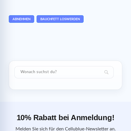
ABNEHMEN
BAUCHFETT LOSWERDEN
10% Rabatt bei Anmeldung!
Melden Sie sich für den Cellublue-Newsletter an.