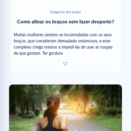
Emagrecer dos braços
Como afinar os braços sem fazer desporto?
Muitas mulheres sentem-se incomodadas com os seus
braços, que consideram demasiado volumosos, e esse
complexo chega mesmo a impedi-las de usar as roupas
de que gostam. Ter gordura