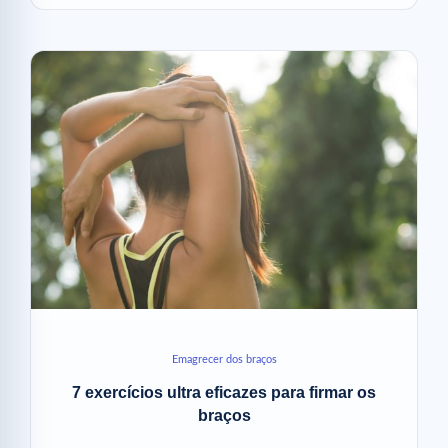
Emagrecer dos braços
7 exercícios ultra eficazes para firmar os
braços