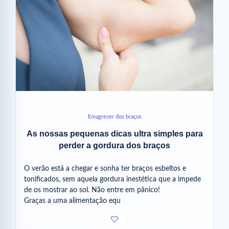
Emagrecer dos braços
As nossas pequenas dicas ultra simples para
perder a gordura dos braços
O verão está a chegar e sonha ter braços esbeltos e
tonificados, sem aquela gordura inestética que a impede
de os mostrar ao sol. Não entre em pânico!
Graças a uma alimentação equ