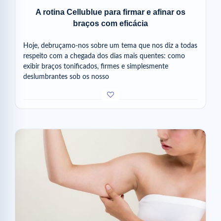
A rotina Cellublue para firmar e afinar os
braços com eficácia
Hoje, debruçamo-nos sobre um tema que nos diz a todas
respeito com a chegada dos dias mais quentes: como
exibir braços tonificados, firmes e simplesmente
deslumbrantes sob os nosso