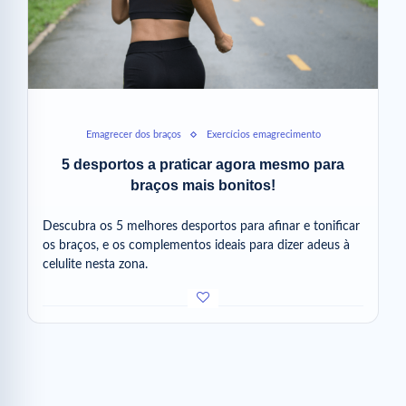
Emagrecer dos braços
Exercícios emagrecimento
5 desportos a praticar agora mesmo para
braços mais bonitos!
Descubra os 5 melhores desportos para afinar e tonificar
os braços, e os complementos ideais para dizer adeus à
celulite nesta zona.