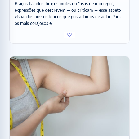
Braços flácidos, braços moles ou “asas de morcego”,
expressões que descrevem — ou criticam — esse aspeto
visual dos nossos braços que gostaríamos de adiar. Para
os mais corajosos e