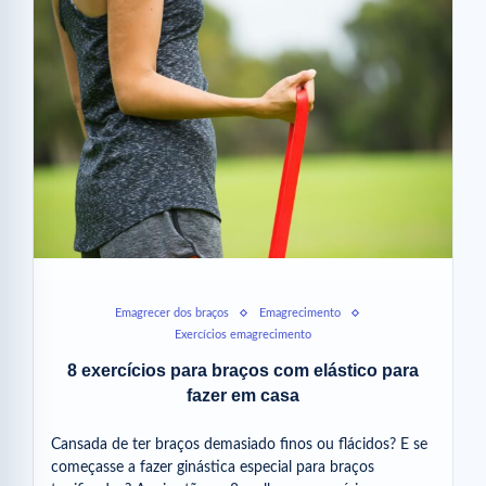
Emagrecer dos braços
Emagrecimento
Exercícios emagrecimento
8 exercícios para braços com elástico para
fazer em casa
Cansada de ter braços demasiado finos ou flácidos? E se
começasse a fazer ginástica especial para braços