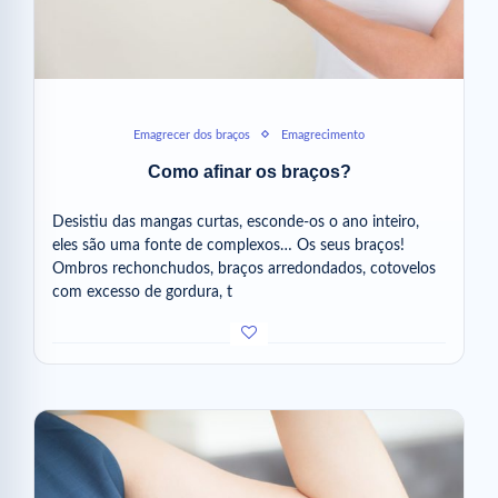
Emagrecer dos braços
Emagrecimento
Como afinar os braços?
Desistiu das mangas curtas, esconde-os o ano inteiro,
eles são uma fonte de complexos… Os seus braços!
Ombros rechonchudos, braços arredondados, cotovelos
com excesso de gordura, t