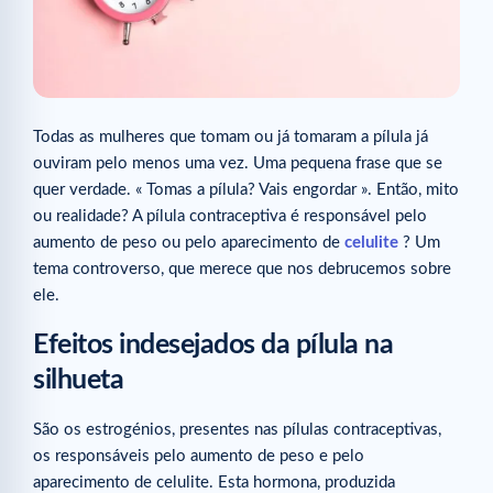
Todas as mulheres que tomam ou já tomaram a pílula já
ouviram pelo menos uma vez. Uma pequena frase que se
quer verdade. « Tomas a pílula? Vais engordar ». Então, mito
ou realidade? A pílula contraceptiva é responsável pelo
aumento de peso ou pelo aparecimento de
celulite
? Um
tema controverso, que merece que nos debrucemos sobre
ele.
Efeitos indesejados da pílula na
silhueta
São os estrogénios, presentes nas pílulas contraceptivas,
os responsáveis pelo aumento de peso e pelo
aparecimento de celulite. Esta hormona, produzida