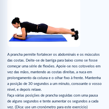
A prancha permite fortalecer os abdominais e os músculos
das costas. Deite-se de barriga para baixo como se fosse
começar uma série de flexões. Apoie-se nos cotovelos em
vez das mãos, mantendo as costas direitas, a nuca em
prolongamento da coluna e o olhar fixo à frente. Mantenha
a posição de 30 segundos a um minuto, consoante o vosso
nível, e depois relaxe.
Faça várias posições de prancha seguidas com uma pausa
de alguns segundos e tente aumentar os segundos a cada
vez. (Dica: use um cronómetro para este exercício)