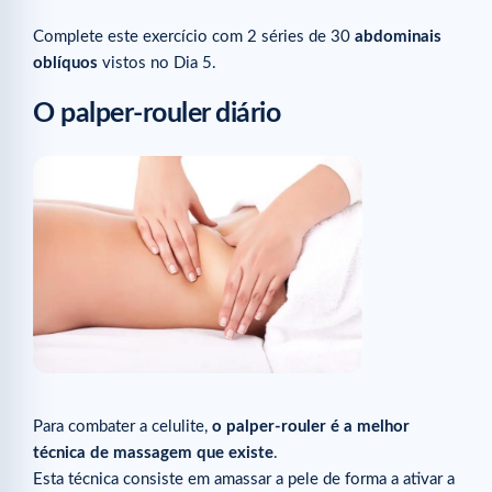
Complete este exercício com 2 séries de 30
abdominais
oblíquos
vistos no Dia 5.
O palper-rouler diário
Para combater a celulite,
o palper-rouler é a melhor
técnica de massagem que existe
.
Esta técnica consiste em amassar a pele de forma a ativar a