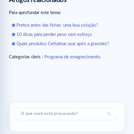
Para aprofundar este tema:
Pretox antes das férias: uma boa solução?
10 dicas para perder peso sem esforço
Quais produtos Cellublue usar após a gravidez?
Categorias úteis :
Programa de emagrecimento
.