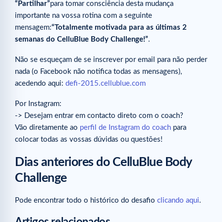
“Partilhar”
para tomar consciência desta mudança
importante na vossa rotina com a seguinte
mensagem:
“Totalmente motivada para as últimas 2
semanas do CelluBlue Body Challenge!”
.
Não se esqueçam de se inscrever por email para não perder
nada (o Facebook não notifica todas as mensagens),
acedendo aqui:
defi-2015.cellublue.com
Por Instagram:
-> Desejam entrar em contacto direto com o coach?
Vão diretamente ao
perfil de Instagram do coach
para
colocar todas as vossas dúvidas ou questões!
Dias anteriores do CelluBlue Body
Challenge
Pode encontrar todo o histórico do desafio
clicando aqui
.
Artigos relacionados