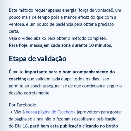
Este método requer apenas energia (força de vontade!), um
pouco mais de tempo pois é menos eficaz do que com a
ventosa, e um pouco de paciência para obter a precisão
certa.
Veja o vídeo abaixo para obter o método completo.
Para hoje, massajem cada zona durante 10 minutos.
Etapa de validação
É muito
importante para o bom acompanhamento do
coaching
que validem cada etapa, todos os dias. Isso
permite ao coach assegurar-se de que continuam a seguir o
desafio corretamente.
Por Facebook:
-> Vão à
nossa página de Facebook
(aproveitem para gostar
da página se ainda não o fizeram!) escolham a publicação
do Dia 18,
partilhem esta publicação clicando no botão