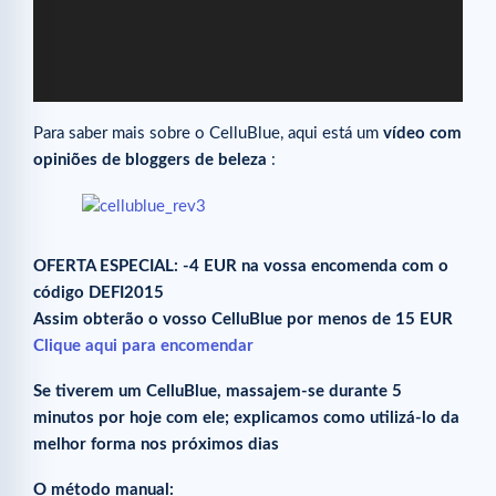
Para saber mais sobre o CelluBlue, aqui está um
vídeo com
opiniões de bloggers de beleza
:
OFERTA ESPECIAL: -4 EUR na vossa encomenda com o
código DEFI2015
Assim obterão o vosso CelluBlue por menos de 15 EUR
Clique aqui para encomendar
Se tiverem um CelluBlue, massajem-se durante 5
minutos por hoje com ele; explicamos como utilizá-lo da
melhor forma nos próximos dias
O método manual: