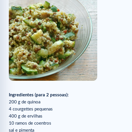
Ingredientes (para 2 pessoas):
200 g de quinoa
4 courgettes pequenas
400 g de ervilhas
10 ramos de coentros
sal e pimenta