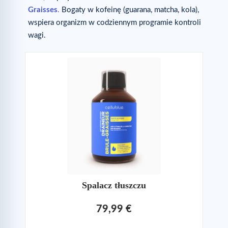
Graisses
.
Bogaty w kofeinę (guarana, matcha, kola),
wspiera organizm w codziennym programie kontroli
wagi.
Spalacz tłuszczu
79,99 €