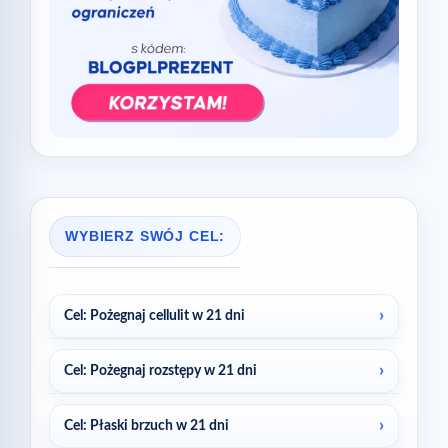
WYBIERZ SWÓJ CEL:
Cel: Pożegnaj cellulit w 21 dni
Cel: Pożegnaj rozstępy w 21 dni
Cel: Płaski brzuch w 21 dni