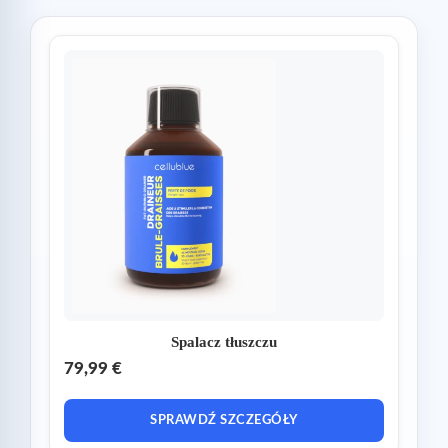
Spalacz tłuszczu
79,99 €
SPRAWDŹ SZCZEGÓŁY