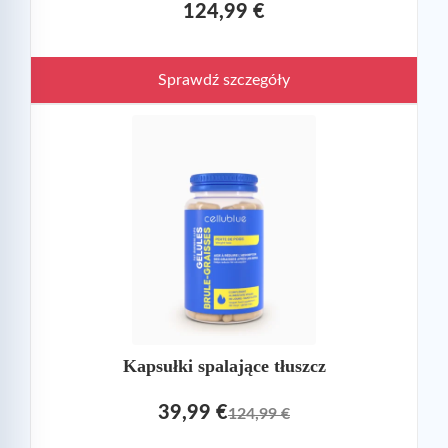
124,99 €
Sprawdź szczegóły
Kapsułki spalające tłuszcz
39,99 €
124,99 €