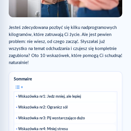
Jesteś zdecydowana pozbyć się kilku nadprogramowych
kilogramów, które zatruwają Ci życie. Ale jest pewien
problem: nie wiesz, od czego zacząć. Słyszałaś już
wszystko na temat odchudzania i czujesz się kompletnie
zagubiona? Oto 10 wskazówek, które pomogą Ci schudnąć
naturalnie!
Sommaire
Wskazówka nr1: Jedz mniej, ale lepiej
Wskazówka nr2: Ogranicz sól
Wskazówka nr3: Pij wystarczająco dużo
Wskazówka nr4: Mniej stresu