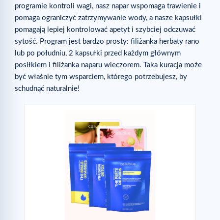
programie kontroli wagi, nasz napar wspomaga trawienie i
pomaga ograniczyć zatrzymywanie wody, a nasze kapsułki
pomagają lepiej kontrolować apetyt i szybciej odczuwać
sytość. Program jest bardzo prosty: filiżanka herbaty rano
lub po południu, 2 kapsułki przed każdym głównym
posiłkiem i filiżanka naparu wieczorem. Taka kuracja może
być właśnie tym wsparciem, którego potrzebujesz, by
schudnąć naturalnie!