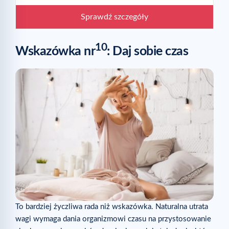
Sprawdź szczegóły
10
Wskazówka nr
: Daj sobie czas
To bardziej życzliwa rada niż wskazówka. Naturalna utrata
wagi wymaga dania organizmowi czasu na przystosowanie