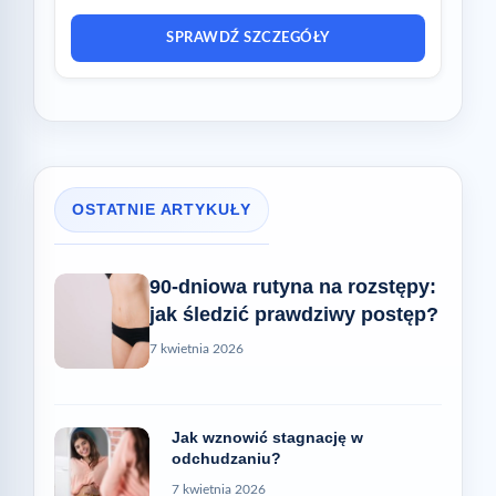
SPRAWDŹ SZCZEGÓŁY
OSTATNIE ARTYKUŁY
90-dniowa rutyna na rozstępy:
jak śledzić prawdziwy postęp?
7 kwietnia 2026
Jak wznowić stagnację w
odchudzaniu?
7 kwietnia 2026