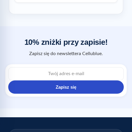
10% zniżki przy zapisie!
Zapisz się do newslettera Cellublue.
Zapisz się