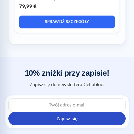
79,99 €
SPRAWDŹ SZCZEGÓŁY
10% zniżki przy zapisie!
Zapisz się do newslettera Cellublue.
Zapisz się