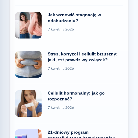
Jak wznowić stagnację w
odchudzaniu?
7 kwietnia 2026
Stres, kortyzol i cellulit brzuszny:
jaki jest prawdziwy związek?
7 kwietnia 2026
Cellulit hormonalny: jak go
rozpoznać?
7 kwietnia 2026
21-dniowy program