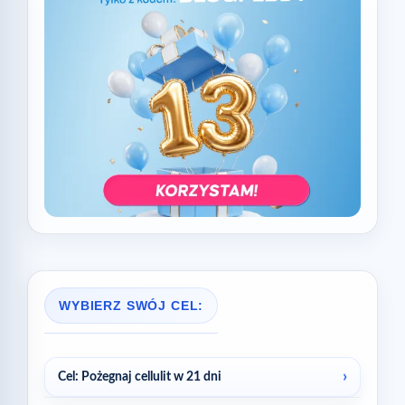
WYBIERZ SWÓJ CEL:
Cel: Pożegnaj cellulit w 21 dni