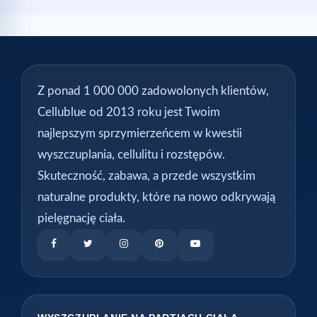
Z ponad 1 000 000 zadowolonych klientów,
Cellublue od 2013 roku jest Twoim
najlepszym sprzymierzeńcem w kwestii
wyszczuplania, cellulitu i rozstępów.
Skuteczność, zabawa, a przede wszystkim
naturalne produkty, które na nowo odkrywają
pielęgnację ciała.