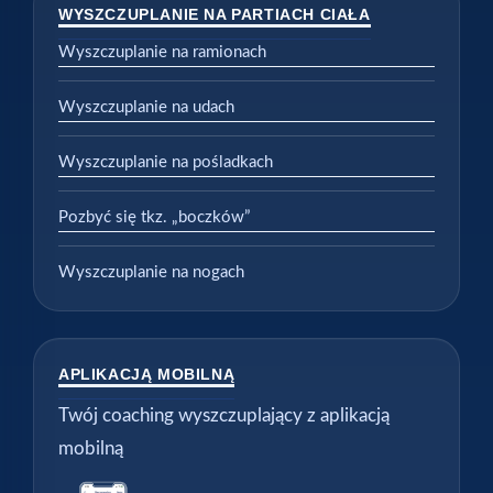
WYSZCZUPLANIE NA PARTIACH CIAŁA
Wyszczuplanie na ramionach
Wyszczuplanie na udach
Wyszczuplanie na pośladkach
Pozbyć się tkz. „boczków”
Wyszczuplanie na nogach
APLIKACJĄ MOBILNĄ
Twój coaching wyszczuplający z aplikacją
mobilną