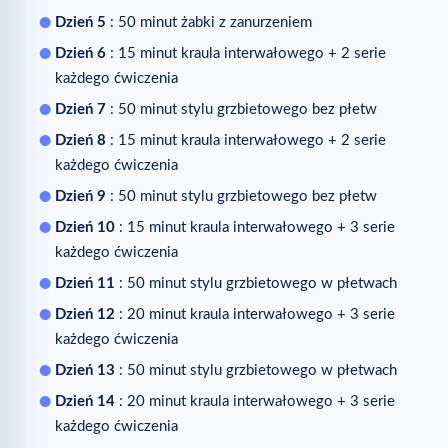
Dzień 5
: 50 minut żabki z zanurzeniem
Dzień 6
: 15 minut kraula interwałowego + 2 serie
każdego ćwiczenia
Dzień 7
: 50 minut stylu grzbietowego bez płetw
Dzień 8
: 15 minut kraula interwałowego + 2 serie
każdego ćwiczenia
Dzień 9
: 50 minut stylu grzbietowego bez płetw
Dzień 10
: 15 minut kraula interwałowego + 3 serie
każdego ćwiczenia
Dzień 11
: 50 minut stylu grzbietowego w płetwach
Dzień 12
: 20 minut kraula interwałowego + 3 serie
każdego ćwiczenia
Dzień 13
: 50 minut stylu grzbietowego w płetwach
Dzień 14
: 20 minut kraula interwałowego + 3 serie
każdego ćwiczenia