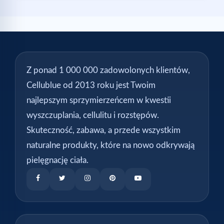
Z ponad 1 000 000 zadowolonych klientów,
Cellublue od 2013 roku jest Twoim
najlepszym sprzymierzeńcem w kwestii
wyszczuplania, cellulitu i rozstępów.
Skuteczność, zabawa, a przede wszystkim
naturalne produkty, które na nowo odkrywają
pielęgnację ciała.