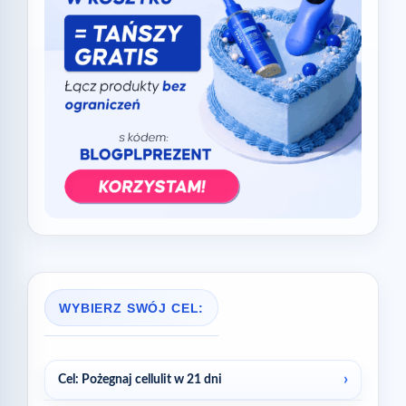
WYBIERZ SWÓJ CEL:
Cel: Pożegnaj cellulit w 21 dni