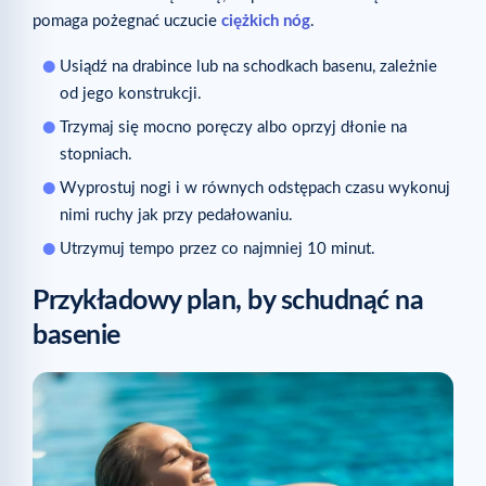
pomaga pożegnać uczucie
ciężkich nóg
.
Usiądź na drabince lub na schodkach basenu, zależnie
od jego konstrukcji.
Trzymaj się mocno poręczy albo oprzyj dłonie na
stopniach.
Wyprostuj nogi i w równych odstępach czasu wykonuj
nimi ruchy jak przy pedałowaniu.
Utrzymuj tempo przez co najmniej 10 minut.
Przykładowy plan, by schudnąć na
basenie