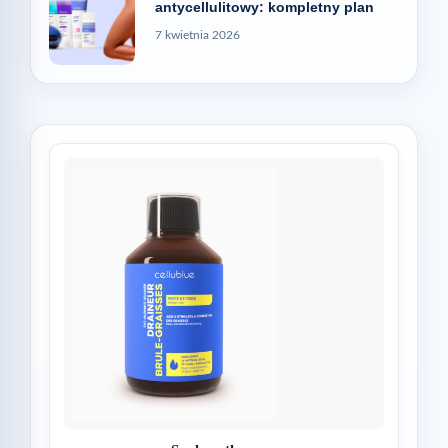
antycellulitowy: kompletny plan
7 kwietnia 2026