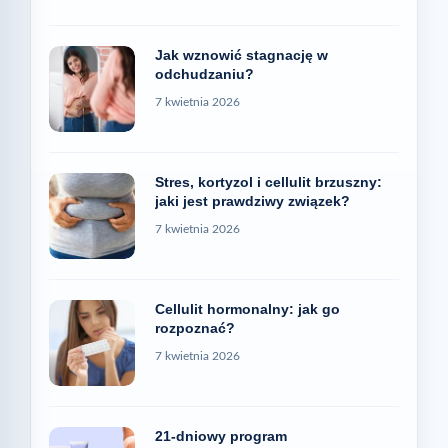
Jak wznowić stagnację w
odchudzaniu?
7 kwietnia 2026
Stres, kortyzol i cellulit brzuszny:
jaki jest prawdziwy związek?
7 kwietnia 2026
Cellulit hormonalny: jak go
rozpoznać?
7 kwietnia 2026
21-dniowy program