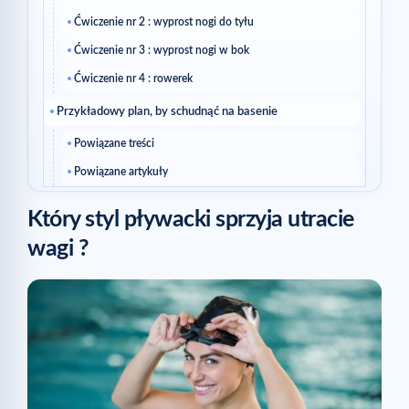
Ćwiczenie nr 2 : wyprost nogi do tyłu
Ćwiczenie nr 3 : wyprost nogi w bok
Ćwiczenie nr 4 : rowerek
Przykładowy plan, by schudnąć na basenie
Powiązane treści
Powiązane artykuły
Który styl pływacki sprzyja utracie
wagi ?