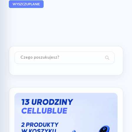
WYSZCZUPLANIE