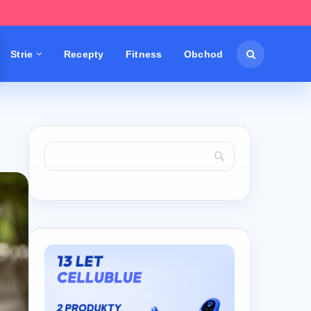
Strie
Recepty
Fitness
Obchod