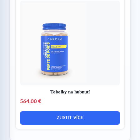
Tobolky na hubnutí
564,00 €
ZJISTIT VÍCE