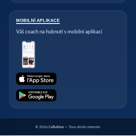
MOBILNÍ APLIKACE
Váš coach na hubnutí s mobilní aplikací
© 2026
Cellublue
— Tous droits réservés.