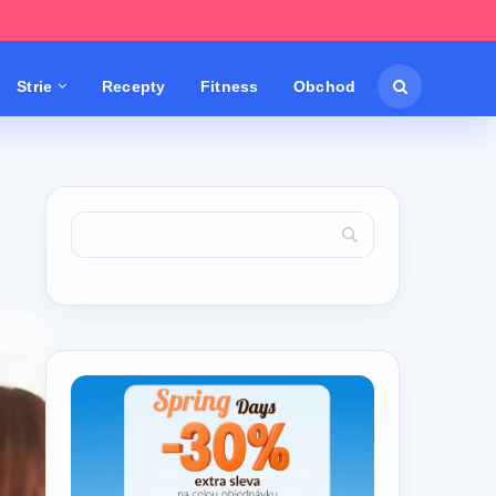
Strie
Recepty
Fitness
Obchod