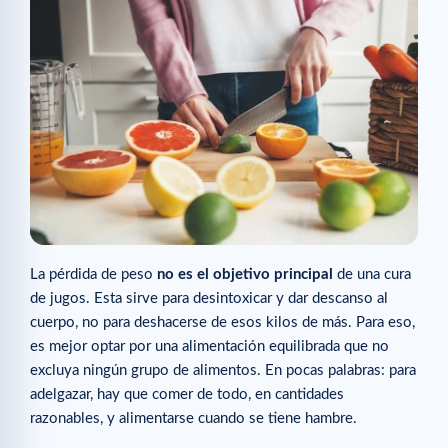
La pérdida de peso
no es el objetivo principal
de una cura
de jugos. Esta sirve para desintoxicar y dar descanso al
cuerpo, no para deshacerse de esos kilos de más. Para eso,
es mejor optar por una alimentación equilibrada que no
excluya ningún grupo de alimentos. En pocas palabras: para
adelgazar, hay que comer de todo, en cantidades
razonables, y alimentarse cuando se tiene hambre.