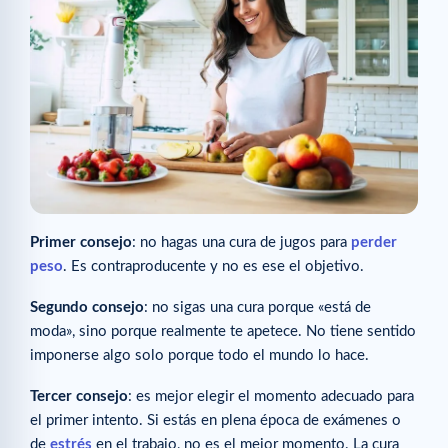
Primer consejo
: no hagas una cura de jugos para
perder
peso
. Es contraproducente y no es ese el objetivo.
Segundo consejo
: no sigas una cura porque «está de
moda», sino porque realmente te apetece. No tiene sentido
imponerse algo solo porque todo el mundo lo hace.
Tercer consejo
: es mejor elegir el momento adecuado para
el primer intento. Si estás en plena época de exámenes o
de
estrés
en el trabajo, no es el mejor momento. La cura