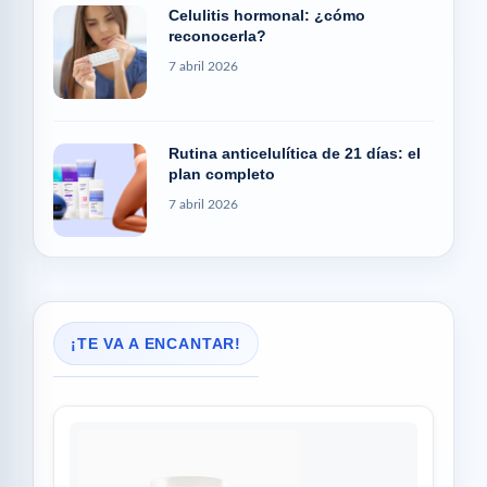
Celulitis hormonal: ¿cómo
reconocerla?
7 abril 2026
Rutina anticelulítica de 21 días: el
plan completo
7 abril 2026
¡TE VA A ENCANTAR!