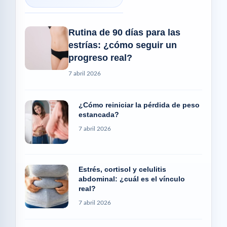
Rutina de 90 días para las
estrías: ¿cómo seguir un
progreso real?
7 abril 2026
¿Cómo reiniciar la pérdida de peso
estancada?
7 abril 2026
Estrés, cortisol y celulitis
abdominal: ¿cuál es el vínculo
real?
7 abril 2026