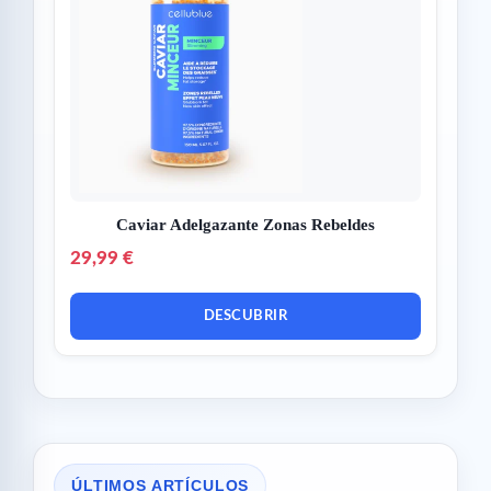
Caviar Adelgazante Zonas Rebeldes
29,99 €
DESCUBRIR
ÚLTIMOS ARTÍCULOS