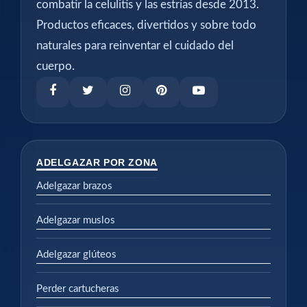
combatir la celulitis y las estrías desde 2013.
Productos eficaces, divertidos y sobre todo
naturales para reinventar el cuidado del
cuerpo.
ADELGAZAR POR ZONA
Adelgazar brazos
Adelgazar muslos
Adelgazar glúteos
Perder cartucheras