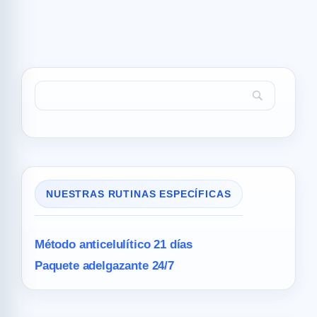
NUESTRAS RUTINAS ESPECÍFICAS
Método anticelulítico 21 días
Paquete adelgazante 24/7