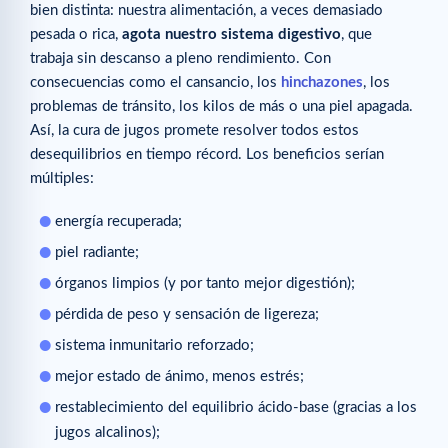
bien distinta: nuestra alimentación, a veces demasiado
pesada o rica,
agota nuestro sistema digestivo
, que
trabaja sin descanso a pleno rendimiento. Con
consecuencias como el cansancio, los
hinchazones
, los
problemas de tránsito, los kilos de más o una piel apagada.
Así, la cura de jugos promete resolver todos estos
desequilibrios en tiempo récord. Los beneficios serían
múltiples:
energía recuperada;
piel radiante;
órganos limpios (y por tanto mejor digestión);
pérdida de peso y sensación de ligereza;
sistema inmunitario reforzado;
mejor estado de ánimo, menos estrés;
restablecimiento del equilibrio ácido-base (gracias a los
jugos alcalinos);