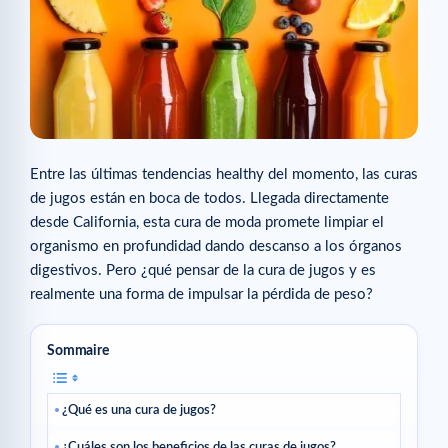
Entre las últimas tendencias healthy del momento, las curas
de jugos están en boca de todos. Llegada directamente
desde California, esta cura de moda promete limpiar el
organismo en profundidad dando descanso a los órganos
digestivos. Pero ¿qué pensar de la cura de jugos y es
realmente una forma de impulsar la pérdida de peso?
Sommaire
¿Qué es una cura de jugos?
¿Cuáles son los beneficios de las curas de jugos?