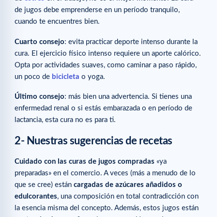
de jugos debe emprenderse en un período tranquilo,
cuando te encuentres bien.
Cuarto consejo
: evita practicar deporte intenso durante la
cura. El ejercicio físico intenso requiere un aporte calórico.
Opta por actividades suaves, como caminar a paso rápido,
un poco de
bicicleta
o yoga.
Último consejo
: más bien una advertencia. Si tienes una
enfermedad renal o si estás embarazada o en período de
lactancia, esta cura no es para ti.
2- Nuestras sugerencias de recetas
Cuidado con las curas de jugos compradas
«ya
preparadas» en el comercio. A veces (más a menudo de lo
que se cree) están
cargadas de azúcares añadidos o
edulcorantes
, una composición en total contradicción con
la esencia misma del concepto. Además, estos jugos están