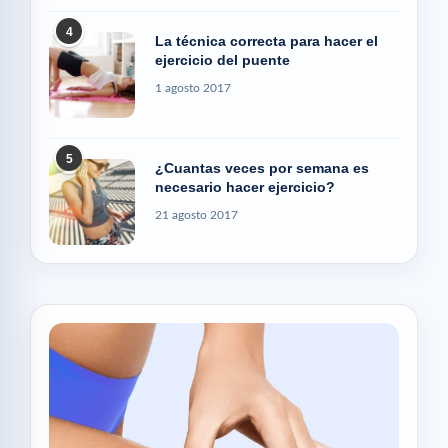
4
La técnica correcta para hacer el
ejercicio del puente
1 agosto 2017
5
¿Cuantas veces por semana es
necesario hacer ejercicio?
21 agosto 2017