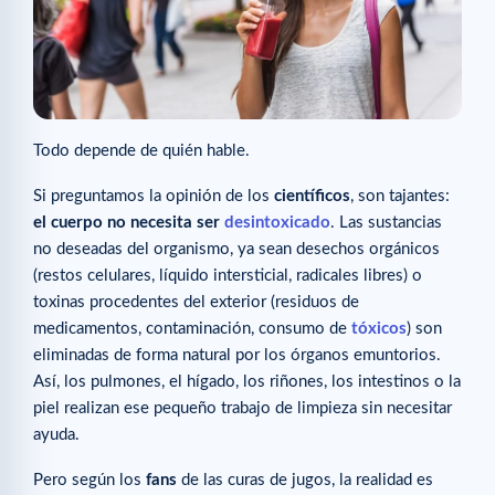
Todo depende de quién hable.
Si preguntamos la opinión de los
científicos
, son tajantes:
el cuerpo no necesita ser
desintoxicado
. Las sustancias
no deseadas del organismo, ya sean desechos orgánicos
(restos celulares, líquido intersticial, radicales libres) o
toxinas procedentes del exterior (residuos de
medicamentos, contaminación, consumo de
tóxicos
) son
eliminadas de forma natural por los órganos emuntorios.
Así, los pulmones, el hígado, los riñones, los intestinos o la
piel realizan ese pequeño trabajo de limpieza sin necesitar
ayuda.
Pero según los
fans
de las curas de jugos, la realidad es