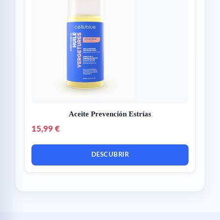
Aceite Prevención Estrías
15,99 €
DESCUBRIR