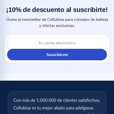
¡10% de descuento al suscribirte!
Únete al newsletter de Cellublue para consejos de belleza
y ofertas exclusivas.
Suscribirme
Con más de 1.000.000 de clientes satisfechos,
Cellublue es tu mejor aliado para adelgazar,