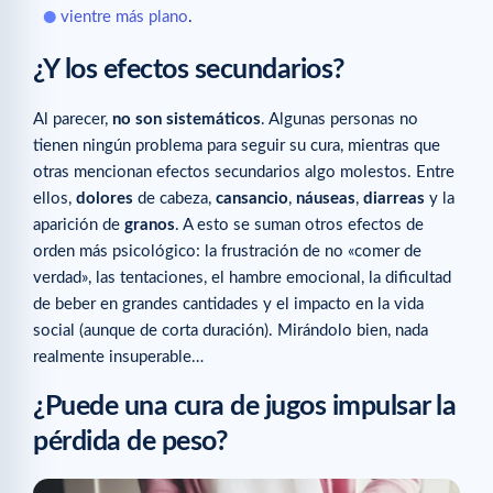
vientre más plano
.
¿Y los efectos secundarios?
Al parecer,
no son sistemáticos
. Algunas personas no
tienen ningún problema para seguir su cura, mientras que
otras mencionan efectos secundarios algo molestos. Entre
ellos,
dolores
de cabeza,
cansancio
,
náuseas
,
diarreas
y la
aparición de
granos
. A esto se suman otros efectos de
orden más psicológico: la frustración de no «comer de
verdad», las tentaciones, el hambre emocional, la dificultad
de beber en grandes cantidades y el impacto en la vida
social (aunque de corta duración). Mirándolo bien, nada
realmente insuperable…
¿Puede una cura de jugos impulsar la
pérdida de peso?