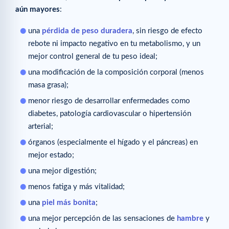
aún mayores
:
una
pérdida de peso duradera
, sin riesgo de efecto
rebote ni impacto negativo en tu metabolismo, y un
mejor control general de tu peso ideal;
una modificación de la composición corporal (menos
masa grasa);
menor riesgo de desarrollar enfermedades como
diabetes, patología cardiovascular o hipertensión
arterial;
órganos (especialmente el hígado y el páncreas) en
mejor estado;
una mejor digestión;
menos fatiga y más vitalidad;
una
piel más bonita
;
una mejor percepción de las sensaciones de
hambre
y