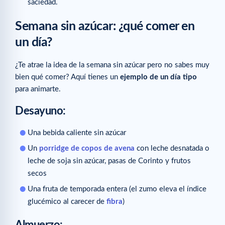
saciedad.
Semana sin azúcar: ¿qué comer en
un día?
¿Te atrae la idea de la semana sin azúcar pero no sabes muy
bien qué comer? Aquí tienes un
ejemplo de un día tipo
para animarte.
Desayuno
:
Una bebida caliente sin azúcar
Un
porridge de copos de avena
con leche desnatada o
leche de soja sin azúcar, pasas de Corinto y frutos
secos
Una fruta de temporada entera (el zumo eleva el índice
glucémico al carecer de
fibra
)