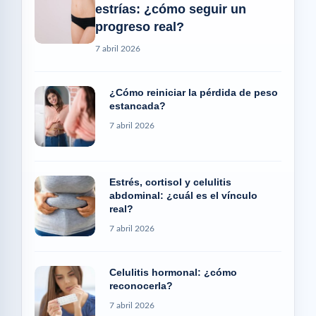
estrías: ¿cómo seguir un
progreso real?
7 abril 2026
¿Cómo reiniciar la pérdida de peso
estancada?
7 abril 2026
Estrés, cortisol y celulitis
abdominal: ¿cuál es el vínculo
real?
7 abril 2026
Celulitis hormonal: ¿cómo
reconocerla?
7 abril 2026