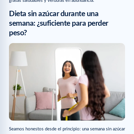
grasas saludables y verduras en abundancia.
Dieta sin azúcar durante una
semana: ¿suficiente para perder
peso?
Seamos honestos desde el principio: una semana sin azúcar