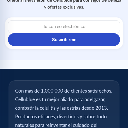
Únete al newsletter de Cellublue para consejos de belleza
y ofertas exclusivas.
Suscribirme
Con más de 1.000.000 de clientes satisfechos,
Cellublue es tu mejor aliado para adelgazar,
combatir la celulitis y las estrías desde 2013.
Productos eficaces, divertidos y sobre todo
naturales para reinventar el cuidado del