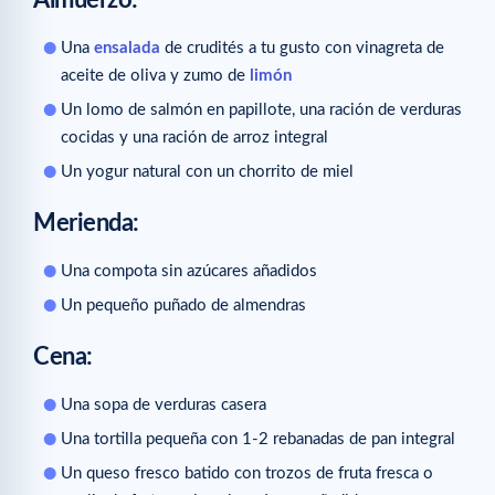
Almuerzo
:
Una
ensalada
de crudités a tu gusto con vinagreta de
aceite de oliva y zumo de
limón
Un lomo de salmón en papillote, una ración de verduras
cocidas y una ración de arroz integral
Un yogur natural con un chorrito de miel
Merienda
:
Una compota sin azúcares añadidos
Un pequeño puñado de almendras
Cena
:
Una sopa de verduras casera
Una tortilla pequeña con 1-2 rebanadas de pan integral
Un queso fresco batido con trozos de fruta fresca o