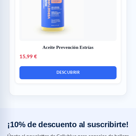
Aceite Prevención Estrías
15,99 €
DESCUBRIR
¡10% de descuento al suscribirte!