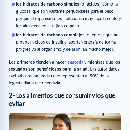
los hidratos de carbono simples
(o rápidos), como la
glucosa, que son bastante perjudiciales para el peso
porque el organismo los metaboliza muy rápidamente y
los almacena en el tejido adiposo;
los hidratos de carbono complejos
(o lentos), que no
provocan picos de insulina, aportan energía de forma
progresiva al organismo y se asimilan mucho mejor.
Los primeros tienden a hacer
engordar
, mientras que los
segundos son beneficiosos para la salud
. Las autoridades
sanitarias recomiendan que representen el 50% de la
ingesta diaria recomendada.
2- Los alimentos que consumir y los que
evitar