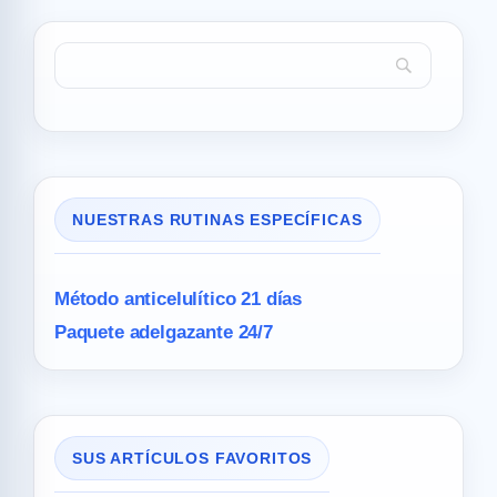
NUESTRAS RUTINAS ESPECÍFICAS
Método anticelulítico 21 días
Paquete adelgazante 24/7
SUS ARTÍCULOS FAVORITOS