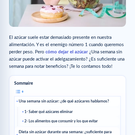
El azúcar suele estar demasiado presente en nuestra
alimentación. Y es el enemigo número 1 cuando queremos
perder peso. Pero
cómo dejar el azúcar
¿Una semana sin
azúcar puede activar el adelgazamiento? ¿Es suficiente una
semana para notar beneficios? ¡Te lo contamos todo!
Sommaire
Una semana sin azúcar: ¿de qué azúcares hablamos?
1- Saber qué azúcares eliminar
2- Los alimentos que consumir y los que evitar
Dieta sin azúcar durante una semana: ¿suficiente para