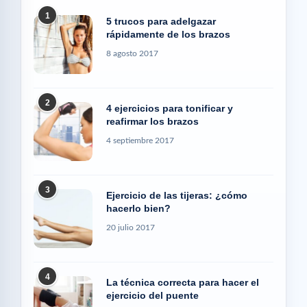
1
5 trucos para adelgazar
rápidamente de los brazos
8 agosto 2017
2
4 ejercicios para tonificar y
reafirmar los brazos
4 septiembre 2017
3
Ejercicio de las tijeras: ¿cómo
hacerlo bien?
20 julio 2017
4
La técnica correcta para hacer el
ejercicio del puente