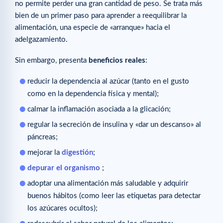
no permite perder una gran cantidad de peso. Se trata más
bien de un primer paso para aprender a reequilibrar la
alimentación, una especie de «arranque» hacia el
adelgazamiento.
Sin embargo, presenta
beneficios reales
:
reducir la dependencia al azúcar (tanto en el gusto
como en la dependencia física y mental);
calmar la inflamación asociada a la glicación;
regular la secreción de insulina y «dar un descanso» al
páncreas;
mejorar la
digestión
;
depurar el organismo
;
adoptar una alimentación más saludable y adquirir
buenos hábitos (como leer las etiquetas para detectar
los azúcares ocultos);