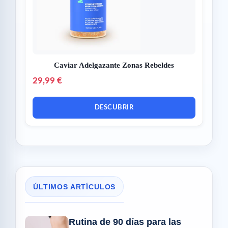
Caviar Adelgazante Zonas Rebeldes
29,99 €
DESCUBRIR
ÚLTIMOS ARTÍCULOS
Rutina de 90 días para las