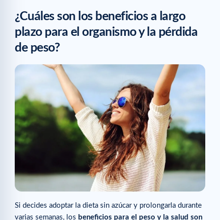
¿Cuáles son los beneficios a largo
plazo para el organismo y la pérdida
de peso?
Si decides adoptar la dieta sin azúcar y prolongarla durante
varias semanas, los
beneficios para el peso y la salud son