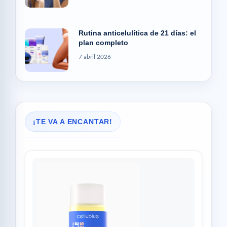
Rutina anticelulítica de 21 días: el
plan completo
7 abril 2026
¡TE VA A ENCANTAR!