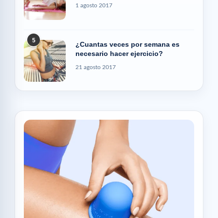
1 agosto 2017
5
¿Cuantas veces por semana es
necesario hacer ejercicio?
21 agosto 2017