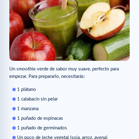
Un smoothie verde de sabor muy suave, perfecto para
empezar. Para prepararlo, necesitarás:
1 plátano
1 calabacín sin pelar
1 manzana
1 puñado de espinacas
1 puñado de germinados
Un poco de leche vegetal (soja, arroz, avena)