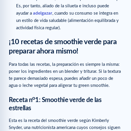
Es, por tanto, aliado de la silueta e incluso puede
ayudar a
adelgazar
, cuando su consumo se integra en
un estilo de vida saludable (alimentación equilibrada y
actividad física regular).
¡10 recetas de smoothie verde para
preparar ahora mismo!
Para todas las recetas, la preparación es siempre la misma:
poner los ingredientes en un blender y triturar. Si la textura
te parece demasiado espesa, puedes añadir un poco de
agua o leche vegetal para aligerar tu green smoothie.
o
Receta n
1: Smoothie verde de las
estrellas
Esta es la receta del smoothie verde según Kimberly
Snyder, una nutricionista americana cuyos consejos siguen