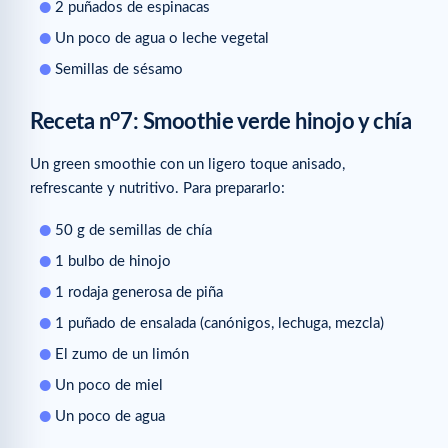
2 puñados de espinacas
Un poco de agua o leche vegetal
Semillas de sésamo
o
Receta n
7: Smoothie verde hinojo y chía
Un green smoothie con un ligero toque anisado,
refrescante y nutritivo. Para prepararlo:
50 g de semillas de chía
1 bulbo de hinojo
1 rodaja generosa de piña
1 puñado de ensalada (canónigos, lechuga, mezcla)
El zumo de un limón
Un poco de miel
Un poco de agua