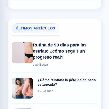
ÚLTIMOS ARTÍCULOS
Rutina de 90 días para las
estrías: ¿cómo seguir un
progreso real?
7 abril 2026
¿Cómo reiniciar la pérdida de peso
estancada?
7 abril 2026