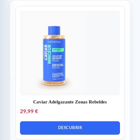
Caviar Adelgazante Zonas Rebeldes
29,99 €
DESCUBRIR