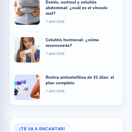
Estrés, cortisol y celulitis
abdominal: ¿cuál es el vínculo
real?
7 abril 2026
Celulitis hormonal: ¿cómo
reconocerla?
7 abril 2026
Rutina anticelulítica de 21 días: el
plan completo
7 abril 2026
¡TE VA A ENCANTAR!