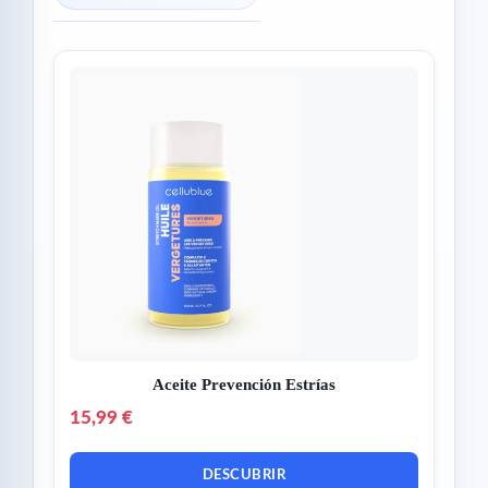
Aceite Prevención Estrías
15,99 €
DESCUBRIR