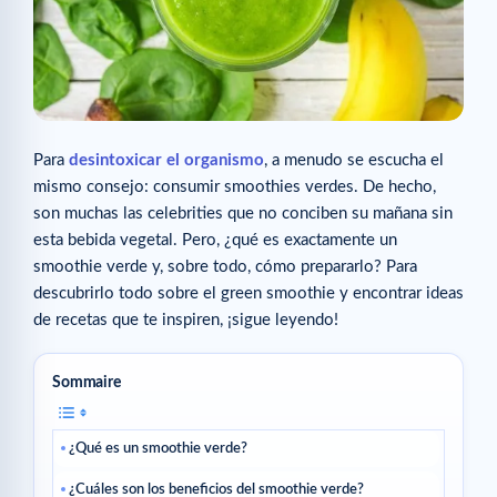
Para
desintoxicar el organismo
, a menudo se escucha el
mismo consejo: consumir smoothies verdes. De hecho,
son muchas las celebrities que no conciben su mañana sin
esta bebida vegetal. Pero, ¿qué es exactamente un
smoothie verde y, sobre todo, cómo prepararlo? Para
descubrirlo todo sobre el green smoothie y encontrar ideas
de recetas que te inspiren, ¡sigue leyendo!
Sommaire
¿Qué es un smoothie verde?
¿Cuáles son los beneficios del smoothie verde?