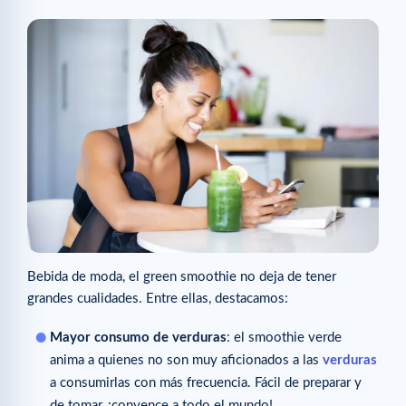
Bebida de moda, el green smoothie no deja de tener
grandes cualidades. Entre ellas, destacamos:
Mayor consumo de verduras
: el smoothie verde
anima a quienes no son muy aficionados a las
verduras
a consumirlas con más frecuencia. Fácil de preparar y
de tomar, ¡convence a todo el mundo!