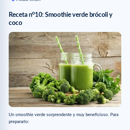
o
Receta n
10: Smoothie verde brócoli y
coco
Un smoothie verde sorprendente y muy beneficioso. Para
prepararlo: