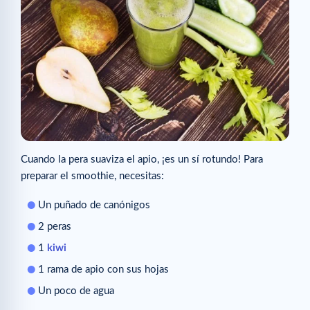
Cuando la pera suaviza el apio, ¡es un sí rotundo! Para
preparar el smoothie, necesitas:
Un puñado de canónigos
2 peras
1
kiwi
1 rama de apio con sus hojas
Un poco de agua