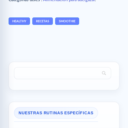
HEALTHY
RECETAS
SMOOTHIE
NUESTRAS RUTINAS ESPECÍFICAS