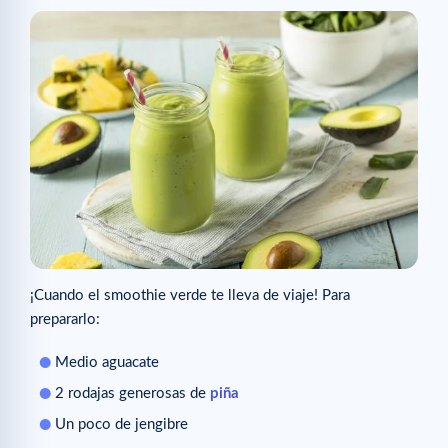
¡Cuando el smoothie verde te lleva de viaje! Para
prepararlo:
Medio aguacate
2 rodajas generosas de
piña
Un poco de jengibre