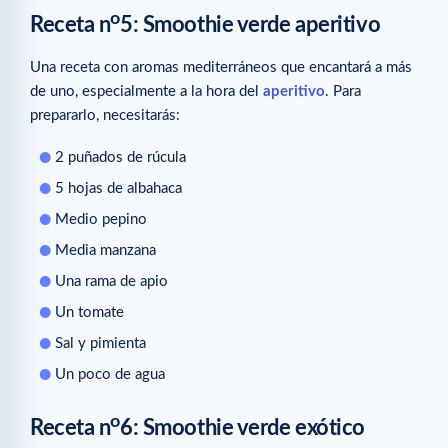
o
Receta n
5: Smoothie verde aperitivo
Una receta con aromas mediterráneos que encantará a más
de uno, especialmente a la hora del
aperitivo
. Para
prepararlo, necesitarás:
2 puñados de rúcula
5 hojas de albahaca
Medio pepino
Media manzana
Una rama de apio
Un tomate
Sal y pimienta
Un poco de agua
o
Receta n
6: Smoothie verde exótico