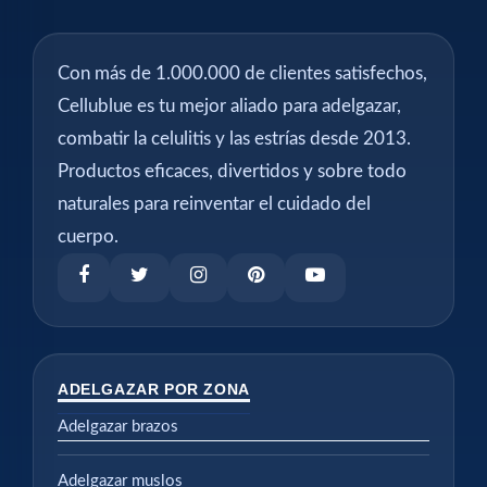
Con más de 1.000.000 de clientes satisfechos,
Cellublue es tu mejor aliado para adelgazar,
combatir la celulitis y las estrías desde 2013.
Productos eficaces, divertidos y sobre todo
naturales para reinventar el cuidado del
cuerpo.
ADELGAZAR POR ZONA
Adelgazar brazos
Adelgazar muslos