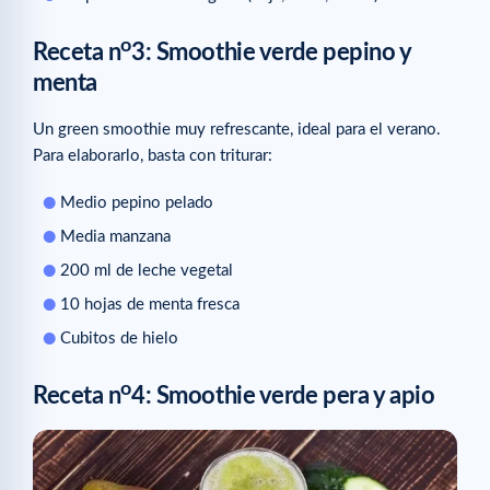
o
Receta n
3: Smoothie verde pepino y
menta
Un green smoothie muy refrescante, ideal para el verano.
Para elaborarlo, basta con triturar:
Medio pepino pelado
Media manzana
200 ml de leche vegetal
10 hojas de menta fresca
Cubitos de hielo
o
Receta n
4: Smoothie verde pera y apio