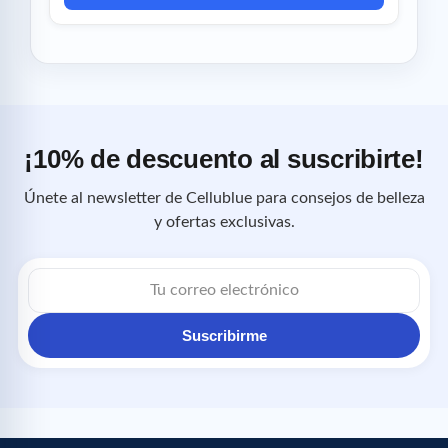
¡10% de descuento al suscribirte!
Únete al newsletter de Cellublue para consejos de belleza
y ofertas exclusivas.
Correo
electrónico
Suscribirme