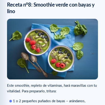
o
Receta n
8: Smoothie verde con bayas y
lino
Este smoothie, repleto de vitaminas, hará maravillas con tu
vitalidad. Para prepararlo, tritura:
1 o 2 pequeños puñados de bayas – arándanos,