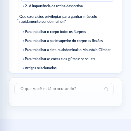
2- A importância da rotina desportiva
Que exercícios privilegiar para ganhar músculo
rapidamente sendo mulher?
Para trabalhar o corpo todo: os Burpees
Para trabalhar a parte superior do corpo: as flexões
Para trabalhar a cintura abdominal: o Mountain Climber
Para trabalhar as coxas e os glúteos: os squats
Artigos relacionados