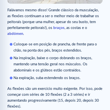
Falávamos mesmo disso! Grande clássico da musculação,
as flexões continuam a ser o melhor meio de trabalhar os
peitorais (porque uma mulher, apesar do seu busto, tem
perfeitamente peitorais!), os
braços
, as costas e o
abdómen
.
Coloque-se em posição de prancha, de frente para o
chão, na ponta dos pés, braços estendidos.
Na inspiração, baixe o corpo dobrando os braços,
mantendo uma tensão geral nos músculos. Os
abdominais e os glúteos estão contraídos.
Na expiração, suba estendendo os braços.
As flexões são um exercício muito exigente. Por isso, pode
começar com séries de 10 flexões (2 a 3 séries) e ir
aumentando progressivamente (15, depois 20, depois 30
flexões).