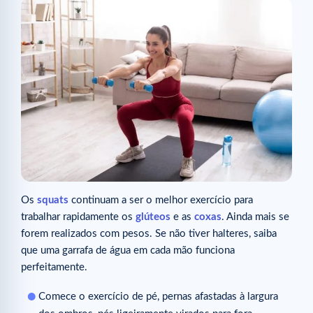
Os
squats
continuam a ser o melhor exercício para
trabalhar rapidamente os
glúteos
e as
coxas
. Ainda mais se
forem realizados com pesos. Se não tiver halteres, saiba
que uma garrafa de água em cada mão funciona
perfeitamente.
Comece o exercício de pé, pernas afastadas à largura