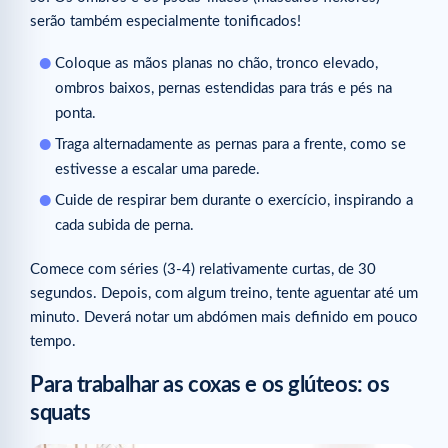
serão também especialmente tonificados!
Coloque as mãos planas no chão, tronco elevado,
ombros baixos, pernas estendidas para trás e pés na
ponta.
Traga alternadamente as pernas para a frente, como se
estivesse a escalar uma parede.
Cuide de respirar bem durante o exercício, inspirando a
cada subida de perna.
Comece com séries (3-4) relativamente curtas, de 30
segundos. Depois, com algum treino, tente aguentar até um
minuto. Deverá notar um abdómen mais definido em pouco
tempo.
Para trabalhar as coxas e os glúteos: os
squats