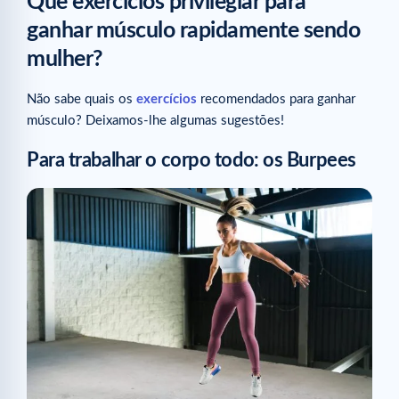
Que exercícios privilegiar para
ganhar músculo rapidamente sendo
mulher?
Não sabe quais os
exercícios
recomendados para ganhar
músculo? Deixamos-lhe algumas sugestões!
Para trabalhar o corpo todo: os Burpees