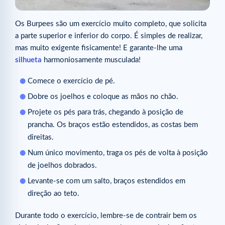
Os Burpees são um exercício muito completo, que solicita
a parte superior e inferior do corpo. É simples de realizar,
mas muito exigente fisicamente! E garante-lhe uma
silhueta
harmoniosamente musculada!
Comece o exercício de pé.
Dobre os joelhos e coloque as mãos no chão.
Projete os pés para trás, chegando à posição de
prancha. Os braços estão estendidos, as costas bem
direitas.
Num único movimento, traga os pés de volta à posição
de joelhos dobrados.
Levante-se com um salto, braços estendidos em
direção ao teto.
Durante todo o exercício, lembre-se de contrair bem os