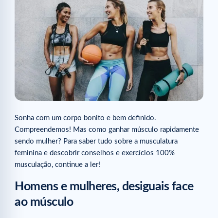
Sonha com um corpo bonito e bem definido.
Compreendemos! Mas como ganhar músculo rapidamente
sendo mulher? Para saber tudo sobre a musculatura
feminina e descobrir conselhos e exercícios 100%
musculação, continue a ler!
Homens e mulheres, desiguais face
ao músculo