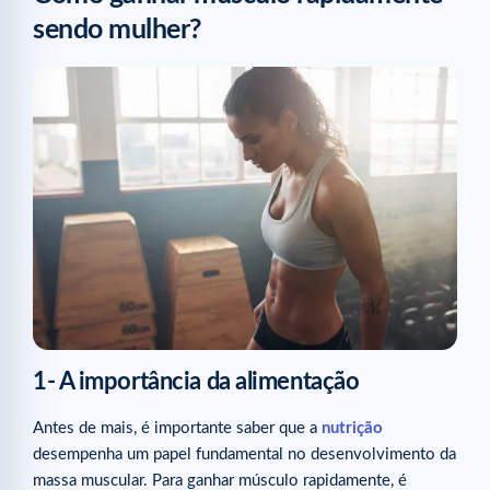
sendo mulher?
1- A importância da alimentação
Antes de mais, é importante saber que a
nutrição
desempenha um papel fundamental no desenvolvimento da
massa muscular. Para ganhar músculo rapidamente, é