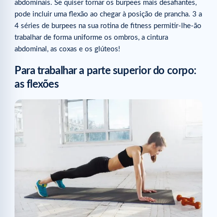
abdominais. Se quiser tornar os burpees mais desafiantes,
pode incluir uma flexão ao chegar à posição de prancha. 3 a
4 séries de burpees na sua rotina de fitness permitir-lhe-ão
trabalhar de forma uniforme os ombros, a cintura
abdominal, as coxas e os glúteos!
Para trabalhar a parte superior do corpo:
as flexões