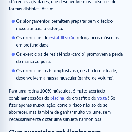
diferentes atividades, que desenvolvem os músculos de
formas distintas. Assim:
Os alongamentos permitem preparar bem o tecido
muscular para o esforço.
Os exercícios de
estabilização
reforçam os músculos
em profundidade.
Os exercícios de resistência (cardio) promovem a perda
de massa adiposa.
Os exercícios mais «explosivos», de alta intensidade,
desenvolvem a massa muscular (ganho de volume).
Para uma rotina 100% músculos, é muito acertado
combinar sessões de
piscina
, de crossfit e de
yoga
! Se
fizer apenas musculação, corre o risco não só de se
aborrecer, mas também de ganhar muito volume, sem
necessariamente obter uma silhueta harmoniosa!