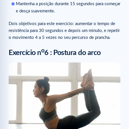
Mantenha a posição durante 15 segundos para começar
e desça suavemente.
Dois objetivos para este exercício: aumentar o tempo de
resistência para 30 segundos e depois um minuto, e repetir
o movimento 4 a 5 vezes no seu percurso de prancha.
o
Exercício n
6 : Postura do arco