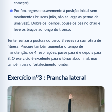
começar).
Por fim, regresse suavemente à posição inicial sem
movimentos bruscos (não, não se larga as pernas de
uma vez!). Dobre os joelhos, pouse os pés no chão e
leve os braços ao longo do tronco.
Tente realizar a postura do barco 3 vezes na sua rotina de
fitness. Procure também aumentar o tempo de
manutenção: de 4 respirações, passe para 6 e depois para
8. O exercício é excelente para o tônus abdominal, mas
também para o fortalecimento lombar.
o
Exercício n
3 : Prancha lateral