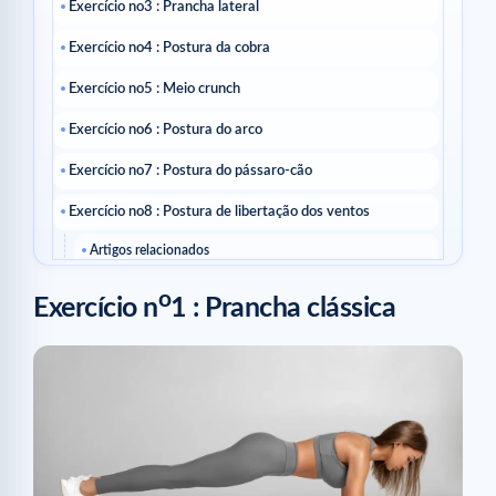
Exercício no3 : Prancha lateral
Exercício no4 : Postura da cobra
Exercício no5 : Meio crunch
Exercício no6 : Postura do arco
Exercício no7 : Postura do pássaro-cão
Exercício no8 : Postura de libertação dos ventos
Artigos relacionados
o
Exercício n
1 : Prancha clássica