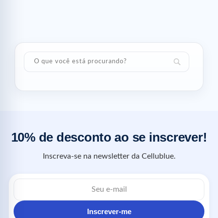
10% de desconto ao se inscrever!
Inscreva-se na newsletter da Cellublue.
Inscrever-me