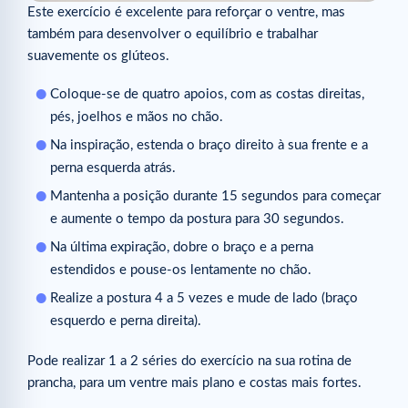
Este exercício é excelente para reforçar o ventre, mas
também para desenvolver o equilíbrio e trabalhar
suavemente os glúteos.
Coloque-se de quatro apoios, com as costas direitas,
pés, joelhos e mãos no chão.
Na inspiração, estenda o braço direito à sua frente e a
perna esquerda atrás.
Mantenha a posição durante 15 segundos para começar
e aumente o tempo da postura para 30 segundos.
Na última expiração, dobre o braço e a perna
estendidos e pouse-os lentamente no chão.
Realize a postura 4 a 5 vezes e mude de lado (braço
esquerdo e perna direita).
Pode realizar 1 a 2 séries do exercício na sua rotina de
prancha, para um ventre mais plano e costas mais fortes.