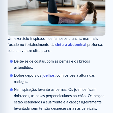
Um exercício inspirado nos famosos crunchs, mas mais
focado no fortalecimento da
cintura abdominal
profunda,
para um ventre ultra plano.
Deite-se de costas, com as pernas e os braços
estendidos.
Dobre depois os
joelhos
, com os pés à altura das
nádegas.
Na inspiração, levante as pernas. Os joelhos ficam
dobrados, as coxas perpendiculares ao chão. Os braços
estão estendidos à sua frente e a cabeça ligeiramente
levantada, sem tensão desnecessária nas cervicais.