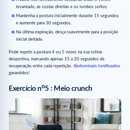
levantado, as costas direitas e os lombos soltos.
Mantenha a postura inicialmente durante 15 segundos
e aumente para 30 segundos.
Na última expiração, desça suavemente para a posição
inicial deitada.
Pode repetir a postura 4 ou 5 vezes na sua rotina
desportiva, marcando apenas 15 a 20 segundos de
recuperação entre cada repetição.
Abdominais tonificados
garantidos!
o
Exercício n
5 : Meio crunch