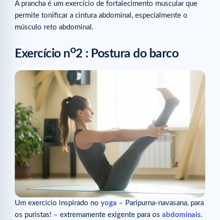
A prancha é um exercício de fortalecimento muscular que
permite tonificar a cintura abdominal, especialmente o
músculo reto abdominal.
o
Exercício n
2 : Postura do barco
Um exercício inspirado no
yoga
– Paripurna-navasana, para
os puristas! – extremamente exigente para os
abdominais
.