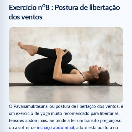
o
Exercício n
8 : Postura de libertação
dos ventos
O Pavanamuktasana, ou postura de libertação dos ventos, é
um exercício de yoga muito recomendado para libertar as
tensões abdominais. Se tende a ter um trânsito preguiçoso
ou a sofrer de
inchaço abdominal
, adote esta postura no