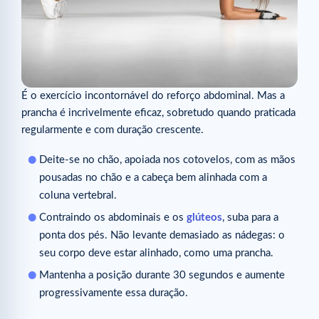
É o exercício incontornável do reforço abdominal. Mas a
prancha é incrivelmente eficaz, sobretudo quando praticada
regularmente e com duração crescente.
Deite-se no chão, apoiada nos cotovelos, com as mãos
pousadas no chão e a cabeça bem alinhada com a
coluna vertebral.
Contraindo os abdominais e os
glúteos
, suba para a
ponta dos pés. Não levante demasiado as nádegas: o
seu corpo deve estar alinhado, como uma prancha.
Mantenha a posição durante 30 segundos e aumente
progressivamente essa duração.