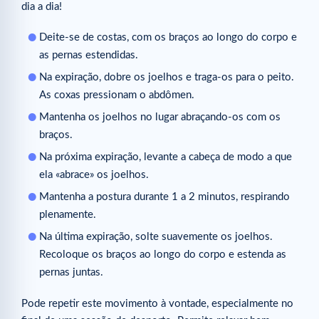
dia a dia!
Deite-se de costas, com os braços ao longo do corpo e
as pernas estendidas.
Na expiração, dobre os joelhos e traga-os para o peito.
As coxas pressionam o abdômen.
Mantenha os joelhos no lugar abraçando-os com os
braços.
Na próxima expiração, levante a cabeça de modo a que
ela «abrace» os joelhos.
Mantenha a postura durante 1 a 2 minutos, respirando
plenamente.
Na última expiração, solte suavemente os joelhos.
Recoloque os braços ao longo do corpo e estenda as
pernas juntas.
Pode repetir este movimento à vontade, especialmente no