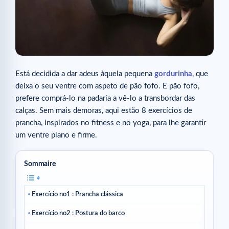
Está decidida a dar adeus àquela pequena
gordurinha
, que
deixa o seu ventre com aspeto de pão fofo. E pão fofo,
prefere comprá-lo na padaria a vê-lo a transbordar das
calças. Sem mais demoras, aqui estão 8 exercícios de
prancha, inspirados no fitness e no yoga, para lhe garantir
um ventre plano e firme.
Sommaire
Exercício no1 : Prancha clássica
Exercício no2 : Postura do barco