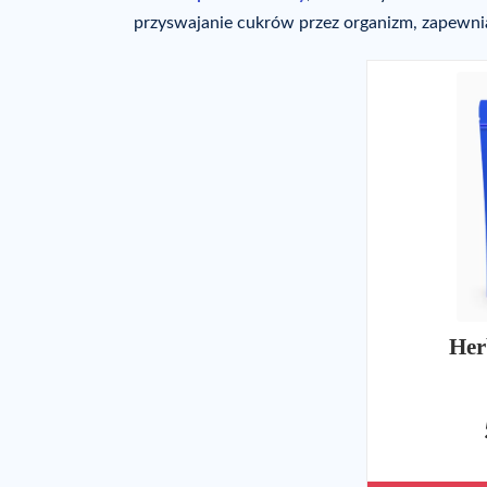
przyswajanie cukrów przez organizm, zapewnia
Her