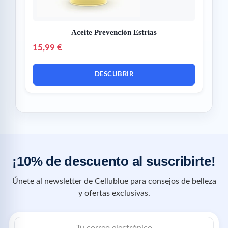
Aceite Prevención Estrías
15,99 €
DESCUBRIR
¡10% de descuento al suscribirte!
Únete al newsletter de Cellublue para consejos de belleza
y ofertas exclusivas.