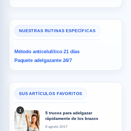
NUESTRAS RUTINAS ESPECÍFICAS
Método anticelulítico 21 días
Paquete adelgazante 24/7
SUS ARTÍCULOS FAVORITOS
1
5 trucos para adelgazar
rápidamente de los brazos
8 agosto 2017