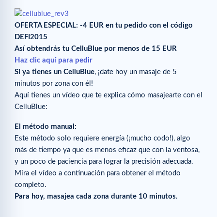
OFERTA ESPECIAL: -4 EUR en tu pedido con el código
DEFI2015
Así obtendrás tu CelluBlue por menos de 15 EUR
Haz clic aquí para pedir
Si ya tienes un CelluBlue
, ¡date hoy un masaje de 5
minutos por zona con él!
Aquí tienes un vídeo que te explica cómo masajearte con el
CelluBlue:
El método manual:
Este método solo requiere energía (¡mucho codo!), algo
más de tiempo ya que es menos eficaz que con la ventosa,
y un poco de paciencia para lograr la precisión adecuada.
Mira el vídeo a continuación para obtener el método
completo.
Para hoy, masajea cada zona durante 10 minutos.