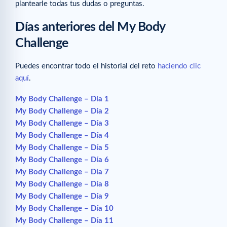
plantearle todas tus dudas o preguntas.
Días anteriores del My Body
Challenge
Puedes encontrar todo el historial del reto
haciendo clic
aquí
.
My Body Challenge – Día 1
My Body Challenge – Día 2
My Body Challenge – Día 3
My Body Challenge – Día 4
My Body Challenge – Día 5
My Body Challenge – Día 6
My Body Challenge – Día 7
My Body Challenge – Día 8
My Body Challenge – Día 9
My Body Challenge – Día 10
My Body Challenge – Día 11