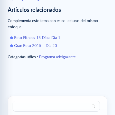
Artículos relacionados
Complementa este tema con estas lecturas del mismo
enfoque.
Reto Fitness 15 Días: Día 1
Gran Reto 2015 – Día 20
Categorías útiles :
Programa adelgazante
.