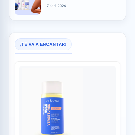
7 abril 2026
¡TE VA A ENCANTAR!