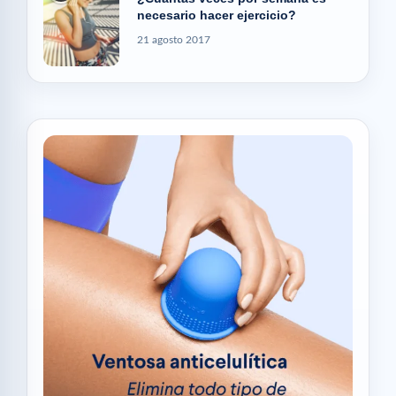
necesario hacer ejercicio?
21 agosto 2017