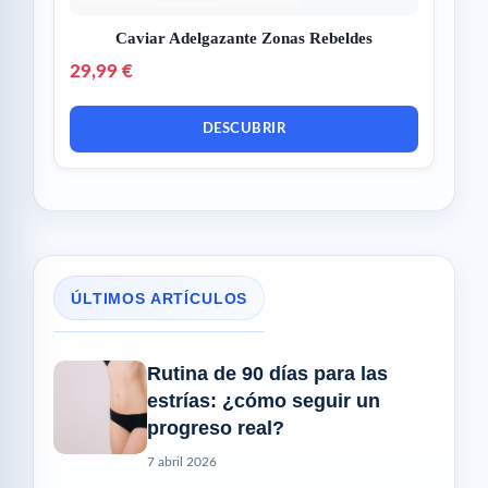
Caviar Adelgazante Zonas Rebeldes
29,99 €
DESCUBRIR
ÚLTIMOS ARTÍCULOS
Rutina de 90 días para las
estrías: ¿cómo seguir un
progreso real?
7 abril 2026