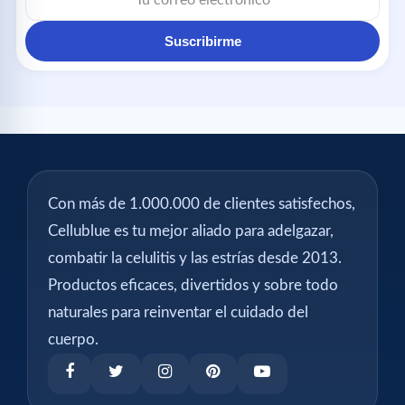
Suscribirme
Con más de 1.000.000 de clientes satisfechos,
Cellublue es tu mejor aliado para adelgazar,
combatir la celulitis y las estrías desde 2013.
Productos eficaces, divertidos y sobre todo
naturales para reinventar el cuidado del
cuerpo.