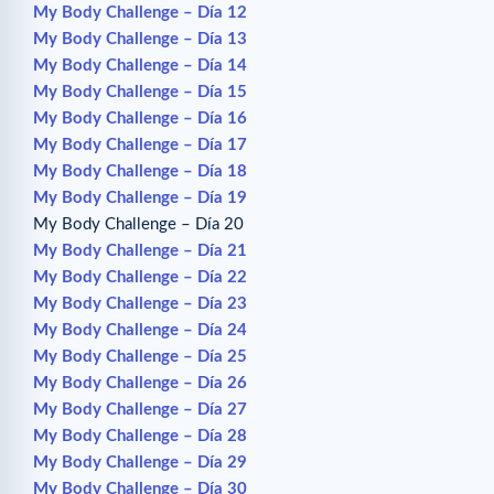
My Body Challenge – Día 12
My Body Challenge – Día 13
My Body Challenge – Día 14
My Body Challenge – Día 15
My Body Challenge – Día 16
My Body Challenge – Día 17
My Body Challenge – Día 18
My Body Challenge – Día 19
My Body Challenge – Día 20
My Body Challenge – Día 21
My Body Challenge – Día 22
My Body Challenge – Día 23
My Body Challenge – Día 24
My Body Challenge – Día 25
My Body Challenge – Día 26
My Body Challenge – Día 27
My Body Challenge – Día 28
My Body Challenge – Día 29
My Body Challenge – Día 30