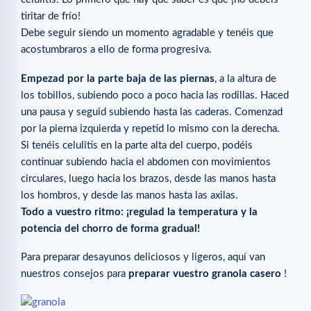
tiritar de frío!
Debe seguir siendo un momento agradable y tenéis que
acostumbraros a ello de forma progresiva.
Empezad por la parte baja de las piernas
, a la altura de
los tobillos, subiendo poco a poco hacia las rodillas. Haced
una pausa y seguid subiendo hasta las caderas. Comenzad
por la pierna izquierda y repetid lo mismo con la derecha.
Si tenéis celulitis en la parte alta del cuerpo, podéis
continuar subiendo hacia el abdomen con movimientos
circulares, luego hacia los brazos, desde las manos hasta
los hombros, y desde las manos hasta las axilas.
Todo a vuestro ritmo: ¡regulad la temperatura y la
potencia del chorro de forma gradual!
Para preparar desayunos deliciosos y ligeros, aquí van
nuestros consejos para
preparar vuestro granola casero
!