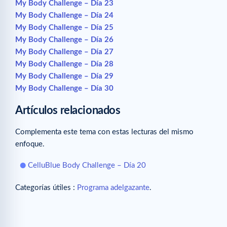
My Body Challenge – Día 23
My Body Challenge – Día 24
My Body Challenge – Día 25
My Body Challenge – Día 26
My Body Challenge – Día 27
My Body Challenge – Día 28
My Body Challenge – Día 29
My Body Challenge – Día 30
Artículos relacionados
Complementa este tema con estas lecturas del mismo
enfoque.
CelluBlue Body Challenge – Día 20
Categorías útiles :
Programa adelgazante
.