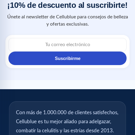
¡10% de descuento al suscribirte!
Únete al newsletter de Cellublue para consejos de belleza
y ofertas exclusivas.
Suscribirme
Con más de 1.000.000 de clientes satisfechos,
Cellublue es tu mejor aliado para adelgazar,
combatir la celulitis y las estrías desde 2013.