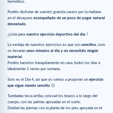
hermético.
Podéis disfrutar de vuestro granola casero por la mañana
en el desayuno
acompañado de un poco de yogur natural
desnatado.
¿Lista para
vuestro ejercicio deportivo del día
?
La ventaja de nuestros ejercicios es que son
sencillos
, solo
os llevarán
unos minutos al día y no necesitáis ningún
material
.
Podéis hacerlos tranquilamente en casa, todos los días e
idealmente 5 veces por semana.
Solo es el Día 4, así que os vamos a proponer un
ejercicio
que sigue siendo sencillo
🙂
Tumbadas boca arriba, colocad los brazos a lo largo del
cuerpo, con las palmas apoyadas en el suelo.
Doblad las piernas con la planta de los pies apoyada en el