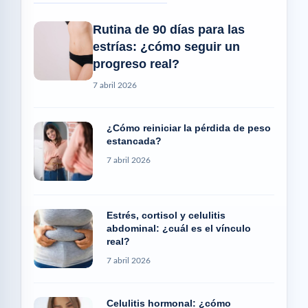
Rutina de 90 días para las
estrías: ¿cómo seguir un
progreso real?
7 abril 2026
¿Cómo reiniciar la pérdida de peso
estancada?
7 abril 2026
Estrés, cortisol y celulitis
abdominal: ¿cuál es el vínculo
real?
7 abril 2026
Celulitis hormonal: ¿cómo