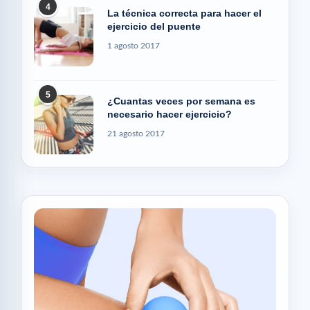
4
La técnica correcta para hacer el
ejercicio del puente
1 agosto 2017
5
¿Cuantas veces por semana es
necesario hacer ejercicio?
21 agosto 2017