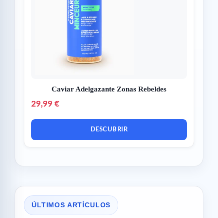
Caviar Adelgazante Zonas Rebeldes
29,99 €
DESCUBRIR
ÚLTIMOS ARTÍCULOS