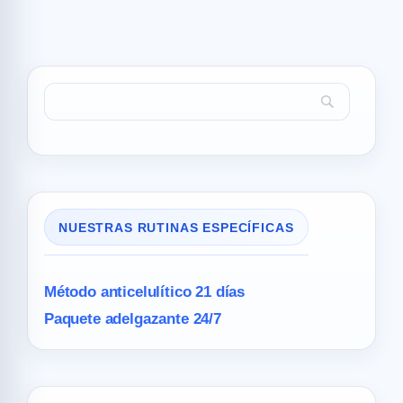
NUESTRAS RUTINAS ESPECÍFICAS
Método anticelulítico 21 días
Paquete adelgazante 24/7