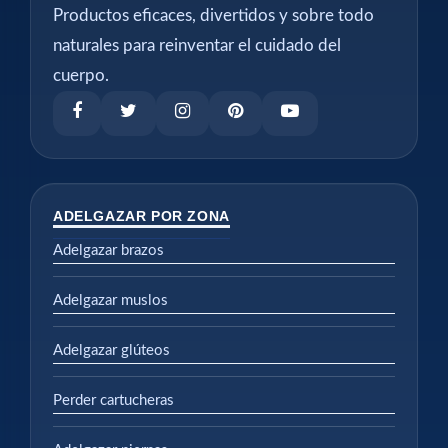
Productos eficaces, divertidos y sobre todo
naturales para reinventar el cuidado del
cuerpo.
ADELGAZAR POR ZONA
Adelgazar brazos
Adelgazar muslos
Adelgazar glúteos
Perder cartucheras