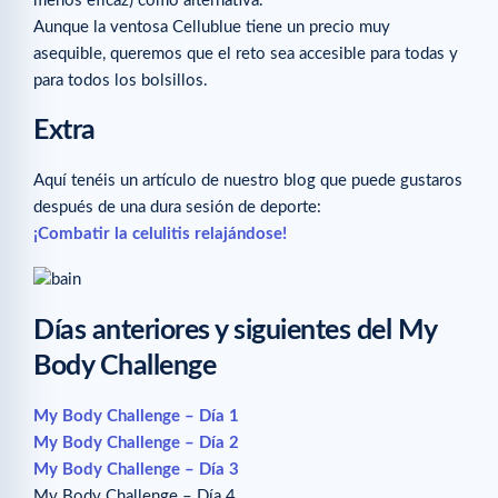
menos eficaz) como alternativa.
Aunque la ventosa Cellublue tiene un precio muy
asequible, queremos que el reto sea accesible para todas y
para todos los bolsillos.
Extra
Aquí tenéis un artículo de nuestro blog que puede gustaros
después de una dura sesión de deporte:
¡Combatir la celulitis relajándose!
Días anteriores y siguientes del My
Body Challenge
My Body Challenge – Día 1
My Body Challenge – Día 2
My Body Challenge – Día 3
My Body Challenge – Día 4