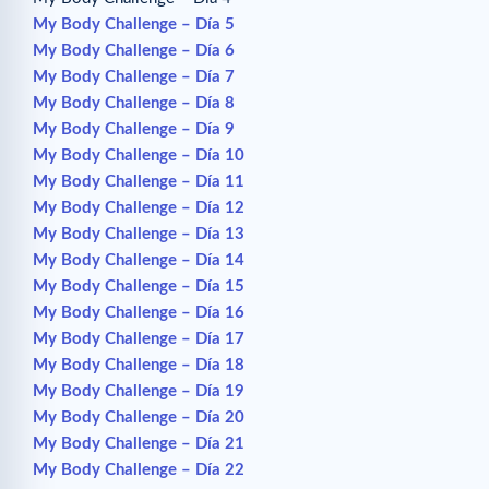
My Body Challenge – Día 5
My Body Challenge – Día 6
My Body Challenge – Día 7
My Body Challenge – Día 8
My Body Challenge – Día 9
My Body Challenge – Día 10
My Body Challenge – Día 11
My Body Challenge – Día 12
My Body Challenge – Día 13
My Body Challenge – Día 14
My Body Challenge – Día 15
My Body Challenge – Día 16
My Body Challenge – Día 17
My Body Challenge – Día 18
My Body Challenge – Día 19
My Body Challenge – Día 20
My Body Challenge – Día 21
My Body Challenge – Día 22