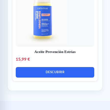
Aceite Prevención Estrías
15,99 €
DESCUBRIR