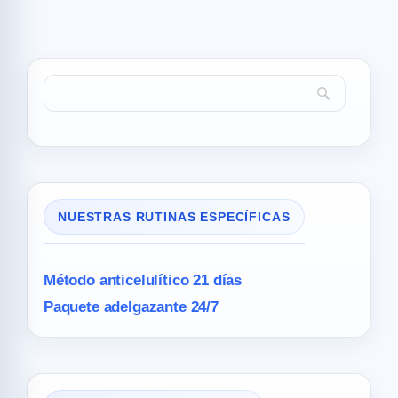
NUESTRAS RUTINAS ESPECÍFICAS
Método anticelulítico 21 días
Paquete adelgazante 24/7