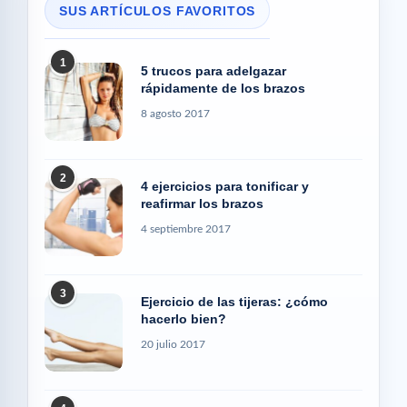
SUS ARTÍCULOS FAVORITOS
1
5 trucos para adelgazar
rápidamente de los brazos
8 agosto 2017
2
4 ejercicios para tonificar y
reafirmar los brazos
4 septiembre 2017
3
Ejercicio de las tijeras: ¿cómo
hacerlo bien?
20 julio 2017