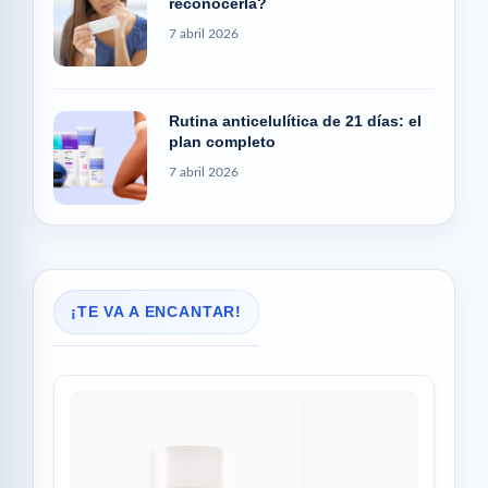
reconocerla?
7 abril 2026
Rutina anticelulítica de 21 días: el
plan completo
7 abril 2026
¡TE VA A ENCANTAR!