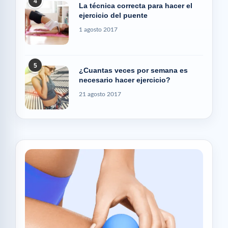
4
La técnica correcta para hacer el
ejercicio del puente
1 agosto 2017
5
¿Cuantas veces por semana es
necesario hacer ejercicio?
21 agosto 2017