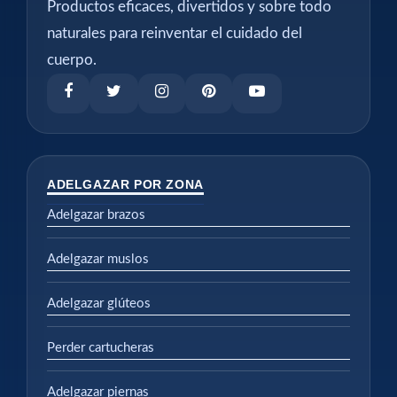
Productos eficaces, divertidos y sobre todo
naturales para reinventar el cuidado del
cuerpo.
ADELGAZAR POR ZONA
Adelgazar brazos
Adelgazar muslos
Adelgazar glúteos
Perder cartucheras
Adelgazar piernas