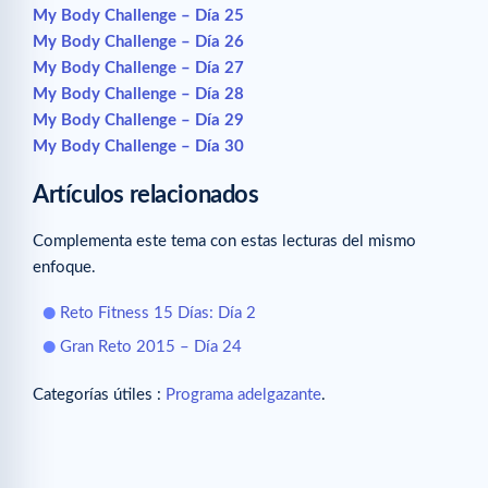
My Body Challenge – Día 25
My Body Challenge – Día 26
My Body Challenge – Día 27
My Body Challenge – Día 28
My Body Challenge – Día 29
My Body Challenge – Día 30
Artículos relacionados
Complementa este tema con estas lecturas del mismo
enfoque.
Reto Fitness 15 Días: Día 2
Gran Reto 2015 – Día 24
Categorías útiles :
Programa adelgazante
.