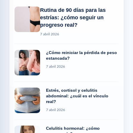
Rutina de 90 días para las
estrías: ¿cómo seguir un
progreso real?
7 abril 2026
¿Cómo reiniciar la pérdida de peso
estancada?
7 abril 2026
Estrés, cortisol y celulitis
abdominal: ¿cuál es el vínculo
real?
7 abril 2026
Celulitis hormonal: ¿cómo