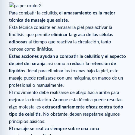
Para combatir la celulitis,
el amasamiento es la mejor
técnica de masaje que existe
.
Esta técnica consiste en amasar la piel para activar la
lipólisis, que permite
eliminar la grasa de las células
adiposas
al tiempo que reactiva la circulación, tanto
venosa como linfática.
Estas acciones ayudan a combatir la celulitis y el aspecto
de piel de naranja
, así como a
reducir la retención de
líquidos
. Ideal para eliminar las toxinas bajo la piel, este
masaje puede realizarse con una máquina, en manos de un
profesional o manualmente.
El movimiento debe realizarse de abajo hacia arriba para
mejorar la circulación. Aunque esta técnica puede resultar
algo molesta, es
extraordinariamente eficaz contra todo
tipo de celulitis
. No obstante, deben respetarse algunos
principios básicos:
El masaje se realiza siempre sobre una zona