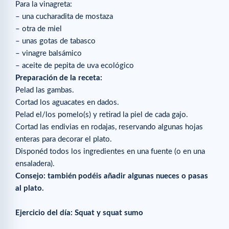
Para la vinagreta:
– una cucharadita de mostaza
– otra de miel
– unas gotas de tabasco
– vinagre balsámico
– aceite de pepita de uva ecológico
Preparación de la receta:
Pelad las gambas.
Cortad los aguacates en dados.
Pelad el/los pomelo(s) y retirad la piel de cada gajo.
Cortad las endivias en rodajas, reservando algunas hojas
enteras para decorar el plato.
Disponéd todos los ingredientes en una fuente (o en una
ensaladera).
Consejo: también podéis añadir algunas nueces o pasas
al plato.
Ejercicio del día: Squat y squat sumo