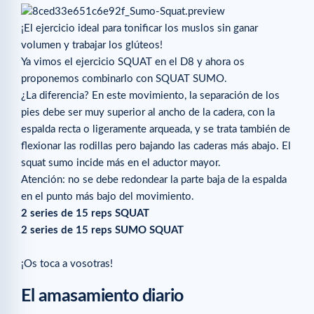
¡El ejercicio ideal para tonificar los muslos sin ganar
volumen y trabajar los glúteos!
Ya vimos el ejercicio SQUAT en el D8 y ahora os
proponemos combinarlo con SQUAT SUMO.
¿La diferencia? En este movimiento, la separación de los
pies debe ser muy superior al ancho de la cadera, con la
espalda recta o ligeramente arqueada, y se trata también de
flexionar las rodillas pero bajando las caderas más abajo. El
squat sumo incide más en el aductor mayor.
Atención: no se debe redondear la parte baja de la espalda
en el punto más bajo del movimiento.
2 series de 15 reps SQUAT
2 series de 15 reps SUMO SQUAT
¡Os toca a vosotras!
El amasamiento diario