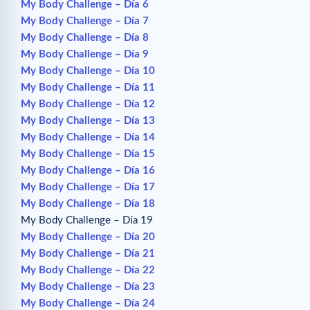
My Body Challenge – Día 6
My Body Challenge – Día 7
My Body Challenge – Día 8
My Body Challenge – Día 9
My Body Challenge – Día 10
My Body Challenge – Día 11
My Body Challenge – Día 12
My Body Challenge – Día 13
My Body Challenge – Día 14
My Body Challenge – Día 15
My Body Challenge – Día 16
My Body Challenge – Día 17
My Body Challenge – Día 18
My Body Challenge – Día 19
My Body Challenge – Día 20
My Body Challenge – Día 21
My Body Challenge – Día 22
My Body Challenge – Día 23
My Body Challenge – Día 24