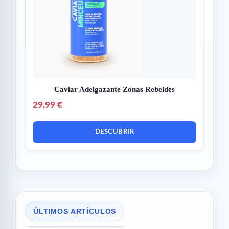
Caviar Adelgazante Zonas Rebeldes
29,99 €
DESCUBRIR
ÚLTIMOS ARTÍCULOS