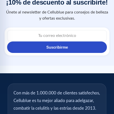
¡10% de descuento al suscribirte!
Únete al newsletter de Cellublue para consejos de belleza
y ofertas exclusivas.
Suscribirme
Con más de 1.000.000 de clientes satisfechos,
Cellublue es tu mejor aliado para adelgazar,
combatir la celulitis y las estrías desde 2013.