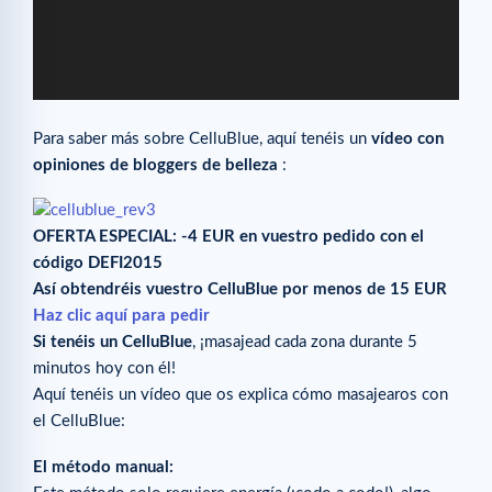
Para saber más sobre CelluBlue, aquí tenéis un
vídeo con
opiniones de bloggers de belleza
:
OFERTA ESPECIAL: -4 EUR en vuestro pedido con el
código DEFI2015
Así obtendréis vuestro CelluBlue por menos de 15 EUR
Haz clic aquí para pedir
Si tenéis un CelluBlue
, ¡masajead cada zona durante 5
minutos hoy con él!
Aquí tenéis un vídeo que os explica cómo masajearos con
el CelluBlue:
El método manual: