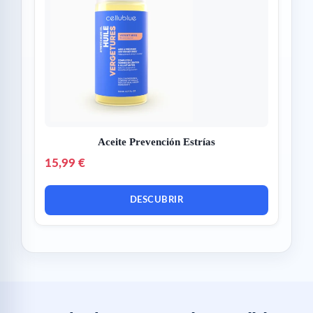
Aceite Prevención Estrías
15,99 €
DESCUBRIR