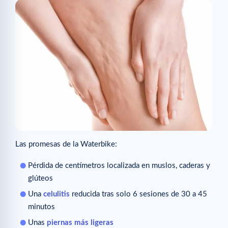
Las promesas de la Waterbike:
Pérdida de centímetros localizada en muslos, caderas y
glúteos
Una
celulitis
reducida tras solo 6 sesiones de 30 a 45
minutos
Unas
piernas más ligeras