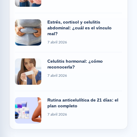
Estrés, cortisol y celulitis
abdominal: ¿cuál es el vínculo
real?
7 abril 2026
Celulitis hormonal: ¿cómo
reconocerla?
7 abril 2026
Rutina anticelulítica de 21 días: el
plan completo
7 abril 2026