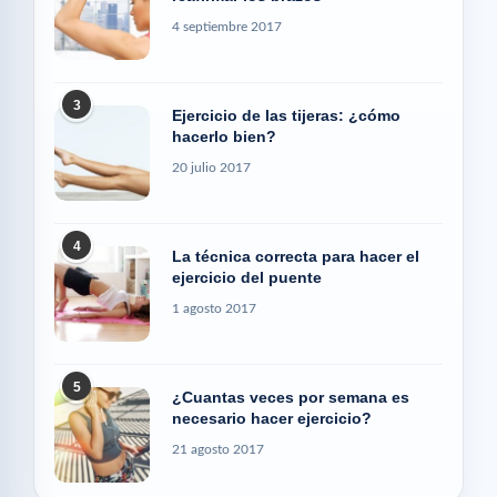
4 septiembre 2017
3
Ejercicio de las tijeras: ¿cómo
hacerlo bien?
20 julio 2017
4
La técnica correcta para hacer el
ejercicio del puente
1 agosto 2017
5
¿Cuantas veces por semana es
necesario hacer ejercicio?
21 agosto 2017