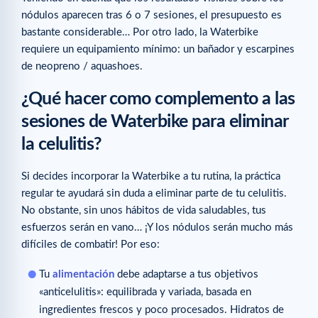
nódulos aparecen tras 6 o 7 sesiones, el presupuesto es
bastante considerable… Por otro lado, la Waterbike
requiere un equipamiento mínimo: un bañador y escarpines
de neopreno / aquashoes.
¿Qué hacer como complemento a las
sesiones de Waterbike para eliminar
la celulitis?
Si decides incorporar la Waterbike a tu rutina, la práctica
regular te ayudará sin duda a eliminar parte de tu celulitis.
No obstante, sin unos hábitos de vida saludables, tus
esfuerzos serán en vano… ¡Y los nódulos serán mucho más
difíciles de combatir! Por eso:
Tu
alimentación
debe adaptarse a tus objetivos
«anticelulitis»: equilibrada y variada, basada en
ingredientes frescos y poco procesados. Hidratos de