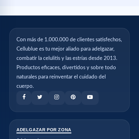
Con más de 1.000.000 de clientes satisfechos,
Cellublue es tu mejor aliado para adelgazar,
combatir la celulitis y las estrías desde 2013.
Productos eficaces, divertidos y sobre todo
naturales para reinventar el cuidado del
cuerpo.
ADELGAZAR POR ZONA