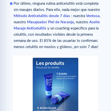
Por último, ninguna rutina anticelulitis está completa
sin masajes diarios. Para ello, nada mejor que nuestro
Método Anticelulitis desde 7 días
: nuestra
Ventosa
,
nuestro
Masajeador Piel de Naranja
,
nuestro
Aceite
Masaje Anticelulitis
y un coaching específico para la
celulitis, con resultados visibles desde la primera
semana de uso. El 85% de las usuarias lo confirman:
menos celulitis en muslos y glúteos, ¡en solo 7 días!