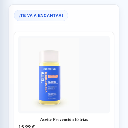
¡TE VA A ENCANTAR!
Aceite Prevención Estrías
15,99 €