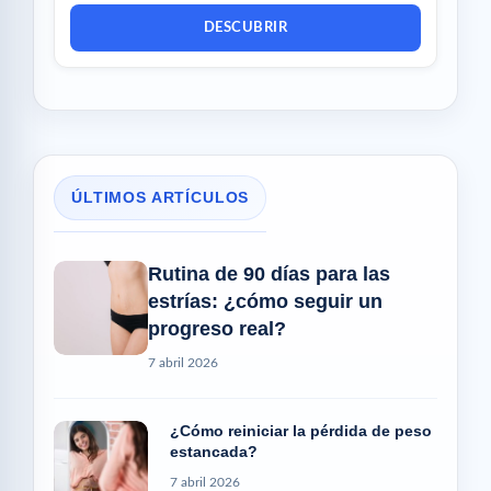
DESCUBRIR
ÚLTIMOS ARTÍCULOS
Rutina de 90 días para las
estrías: ¿cómo seguir un
progreso real?
7 abril 2026
¿Cómo reiniciar la pérdida de peso
estancada?
7 abril 2026