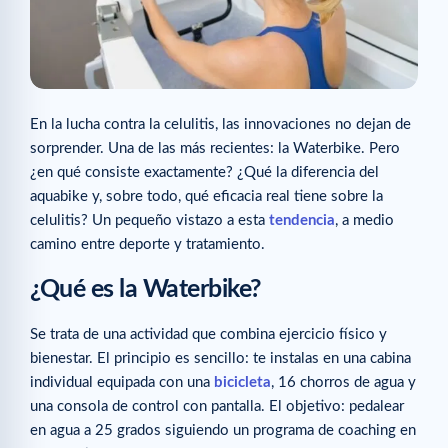
En la lucha contra la celulitis, las innovaciones no dejan de
sorprender. Una de las más recientes: la Waterbike. Pero
¿en qué consiste exactamente? ¿Qué la diferencia del
aquabike y, sobre todo, qué eficacia real tiene sobre la
celulitis? Un pequeño vistazo a esta
tendencia
, a medio
camino entre deporte y tratamiento.
¿Qué es la Waterbike?
Se trata de una actividad que combina ejercicio físico y
bienestar. El principio es sencillo: te instalas en una cabina
individual equipada con una
bicicleta
, 16 chorros de agua y
una consola de control con pantalla. El objetivo: pedalear
en agua a 25 grados siguiendo un programa de coaching en