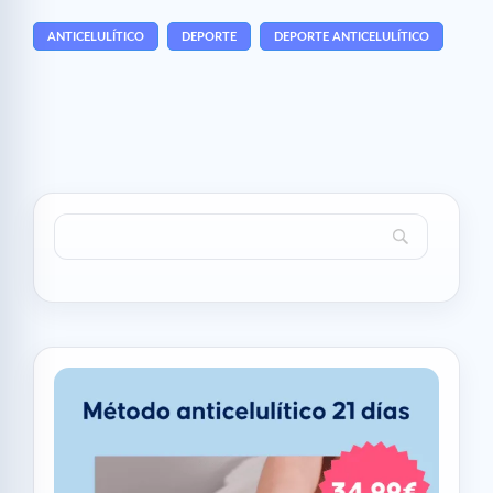
ANTICELULÍTICO
DEPORTE
DEPORTE ANTICELULÍTICO