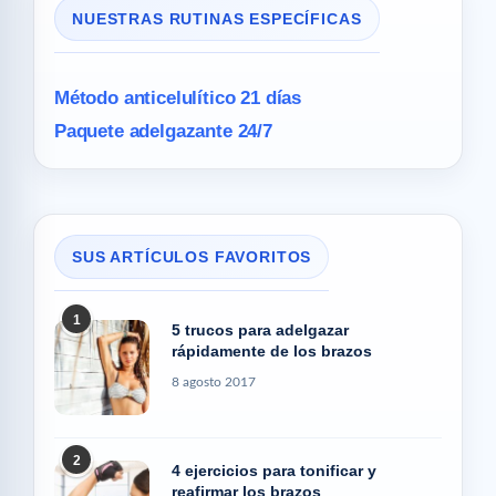
NUESTRAS RUTINAS ESPECÍFICAS
Método anticelulítico 21 días
Paquete adelgazante 24/7
SUS ARTÍCULOS FAVORITOS
1
5 trucos para adelgazar
rápidamente de los brazos
8 agosto 2017
2
4 ejercicios para tonificar y
reafirmar los brazos