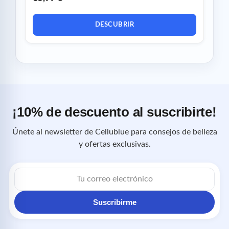
DESCUBRIR
¡10% de descuento al suscribirte!
Únete al newsletter de Cellublue para consejos de belleza
y ofertas exclusivas.
Correo
electrónico
Suscribirme