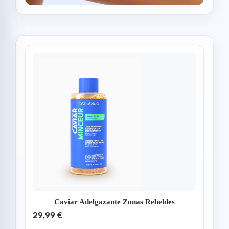
Caviar Adelgazante Zonas Rebeldes
29,99 €