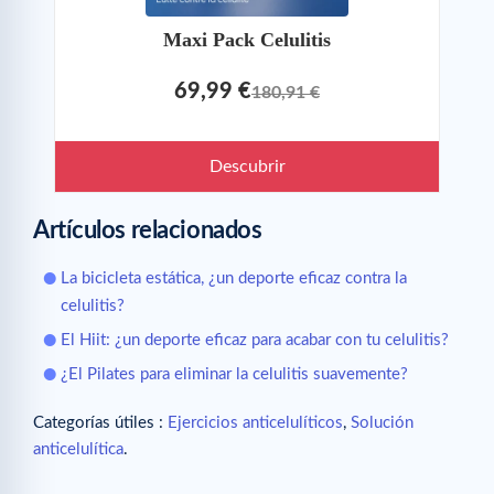
Maxi Pack Celulitis
69,99 €
180,91 €
Descubrir
Artículos relacionados
La bicicleta estática, ¿un deporte eficaz contra la
celulitis?
El Hiit: ¿un deporte eficaz para acabar con tu celulitis?
¿El Pilates para eliminar la celulitis suavemente?
Categorías útiles :
Ejercicios anticelulíticos
,
Solución
anticelulítica
.