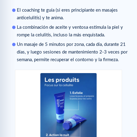
El coaching te guía (si eres principiante en masajes
anticelulitis) y te anima.
La combinación de aceite y ventosa estimula la piel y
rompe la celulitis, incluso la más enquistada.
Un masaje de 5 minutos por zona, cada día, durante 21
días, y luego sesiones de mantenimiento 2-3 veces por
semana, permite recuperar el contorno y la firmeza.