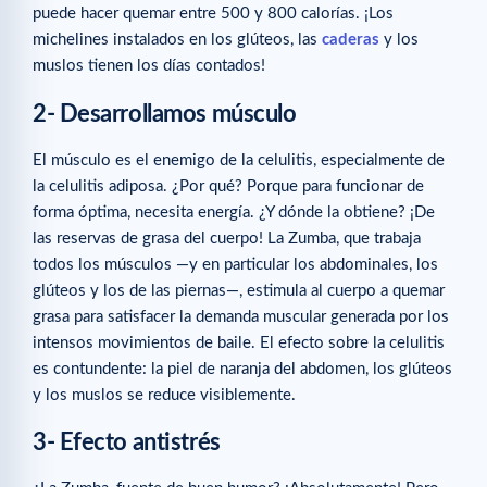
puede hacer quemar entre 500 y 800 calorías. ¡Los
michelines instalados en los glúteos, las
caderas
y los
muslos tienen los días contados!
2- Desarrollamos músculo
El músculo es el enemigo de la celulitis, especialmente de
la celulitis adiposa. ¿Por qué? Porque para funcionar de
forma óptima, necesita energía. ¿Y dónde la obtiene? ¡De
las reservas de grasa del cuerpo! La Zumba, que trabaja
todos los músculos —y en particular los abdominales, los
glúteos y los de las piernas—, estimula al cuerpo a quemar
grasa para satisfacer la demanda muscular generada por los
intensos movimientos de baile. El efecto sobre la celulitis
es contundente: la piel de naranja del abdomen, los glúteos
y los muslos se reduce visiblemente.
3- Efecto antistrés