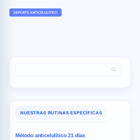
DEPORTE ANTICELULÍTICO
NUESTRAS RUTINAS ESPECÍFICAS
Método anticelulítico 21 días