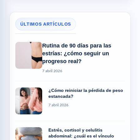
ÚLTIMOS ARTÍCULOS
Rutina de 90 días para las
estrías: ¿cómo seguir un
progreso real?
7 abril 2026
¿Cómo reiniciar la pérdida de peso
estancada?
7 abril 2026
Estrés, cortisol y celulitis
abdominal: ¿cuál es el vínculo