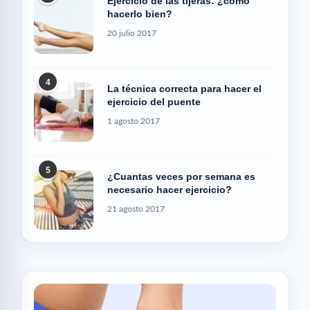
Ejercicio de las tijeras: ¿cómo
hacerlo bien?
20 julio 2017
4
La técnica correcta para hacer el
ejercicio del puente
1 agosto 2017
5
¿Cuantas veces por semana es
necesario hacer ejercicio?
21 agosto 2017