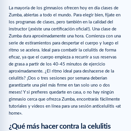
La mayoría de los gimnasios ofrecen hoy en día clases de
Zumba, abiertas a todo el mundo. Para elegir bien, fíjate en
los programas de clases, pero también en la calidad del
instructor (¡existe una certificación oficial!). Una clase de
Zumba dura aproximadamente una hora. Comienza con una
serie de estiramientos para despertar el cuerpo y luego el
ritmo se acelera. Ideal para combatir la celulitis de forma
eficaz, ya que el cuerpo empieza a recurrir a sus reservas
de grasa a partir de los 40-45 minutos de ejercicio
aproximadamente. ¿El ritmo ideal para deshacerse de la
celulitis? ¡Dos o tres sesiones por semana deberían
garantizarte una piel más firme en tan solo uno o dos
meses! Y si prefieres quedarte en casa, o no hay ningún
gimnasio cerca que ofrezca Zumba, encontrarás fácilmente
tutoriales y vídeos en línea para una sesión anticelulitis «at
home».
¿Qué más hacer contra la celulitis