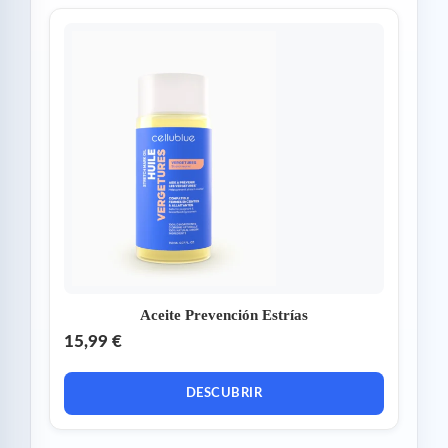
Aceite Prevención Estrías
15,99 €
DESCUBRIR