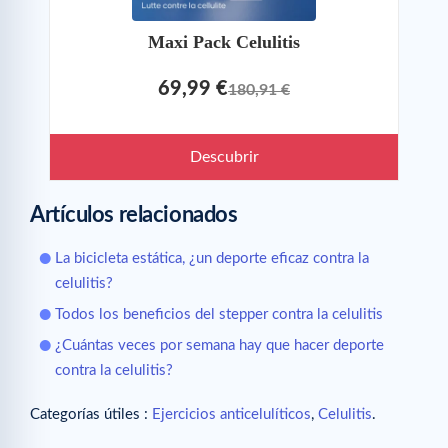
Maxi Pack Celulitis
69,99 €
180,91 €
Descubrir
Artículos relacionados
La bicicleta estática, ¿un deporte eficaz contra la
celulitis?
Todos los beneficios del stepper contra la celulitis
¿Cuántas veces por semana hay que hacer deporte
contra la celulitis?
Categorías útiles :
Ejercicios anticelulíticos
,
Celulitis
.