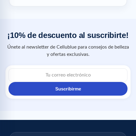
¡10% de descuento al suscribirte!
Únete al newsletter de Cellublue para consejos de belleza
y ofertas exclusivas.
Suscribirme