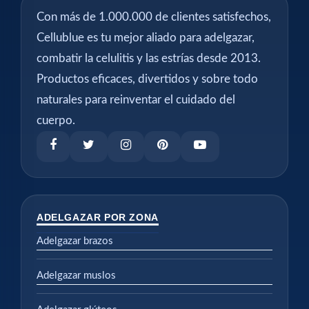
Con más de 1.000.000 de clientes satisfechos,
Cellublue es tu mejor aliado para adelgazar,
combatir la celulitis y las estrías desde 2013.
Productos eficaces, divertidos y sobre todo
naturales para reinventar el cuidado del
cuerpo.
ADELGAZAR POR ZONA
Adelgazar brazos
Adelgazar muslos