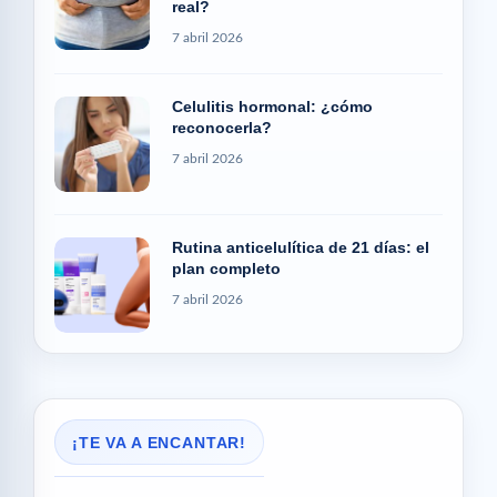
real?
7 abril 2026
Celulitis hormonal: ¿cómo
reconocerla?
7 abril 2026
Rutina anticelulítica de 21 días: el
plan completo
7 abril 2026
¡TE VA A ENCANTAR!