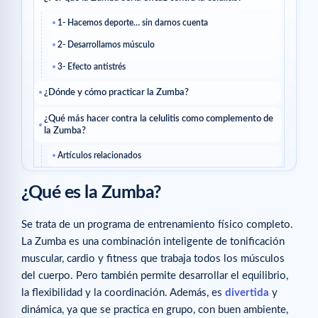
1- Hacemos deporte… sin darnos cuenta
2- Desarrollamos músculo
3- Efecto antistrés
¿Dónde y cómo practicar la Zumba?
¿Qué más hacer contra la celulitis como complemento de
la Zumba?
Artículos relacionados
¿Qué es la Zumba?
Se trata de un programa de entrenamiento físico completo.
La Zumba es una combinación inteligente de tonificación
muscular, cardio y fitness que trabaja todos los músculos
del cuerpo. Pero también permite desarrollar el equilibrio,
la flexibilidad y la coordinación. Además, es
divertida
y
dinámica, ya que se practica en grupo, con buen ambiente,