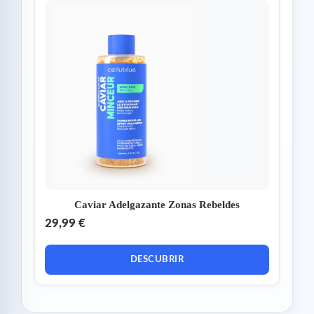
Caviar Adelgazante Zonas Rebeldes
29,99 €
DESCUBRIR