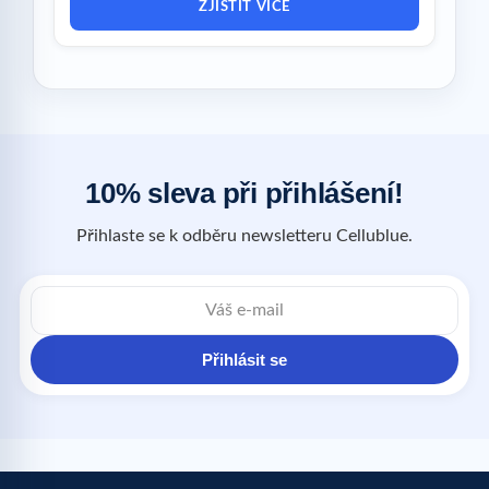
ZJISTIT VÍCE
10% sleva při přihlášení!
Přihlaste se k odběru newsletteru Cellublue.
Přihlásit se