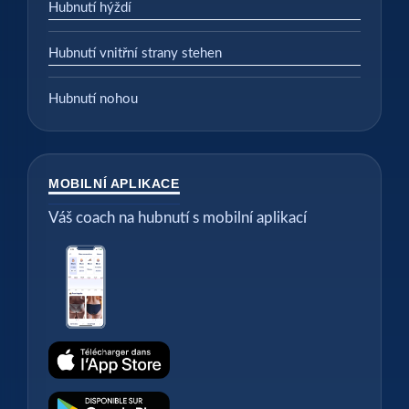
Hubnutí hýždí
Hubnutí vnitřní strany stehen
Hubnutí nohou
MOBILNÍ APLIKACE
Váš coach na hubnutí s mobilní aplikací