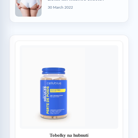
30 March 2022
Tobolky na hubnutí