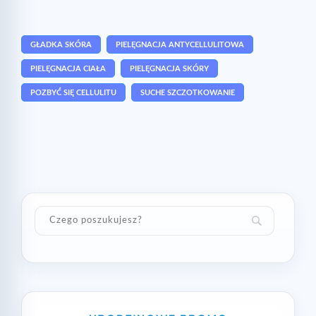
GŁADKA SKÓRA
PIELĘGNACJA ANTYCELLULITOWA
PIELĘGNACJA CIAŁA
PIELĘGNACJA SKÓRY
POZBYĆ SIĘ CELLULITU
SUCHE SZCZOTKOWANIE