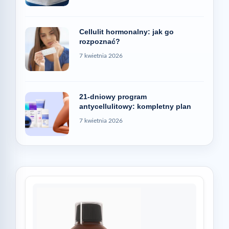
Cellulit hormonalny: jak go
rozpoznać?
7 kwietnia 2026
21-dniowy program
antycellulitowy: kompletny plan
7 kwietnia 2026