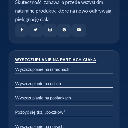
Skuteczność, zabawa, a przede wszystkim
naturalne produkty, które na nowo odkrywają
pielęgnację ciała.
WYSZCZUPLANIE NA PARTIACH CIAŁA
Wyszczuplanie na ramionach
Wyszczuplanie na udach
Wyszczuplanie na pośladkach
Pozbyć się tkz. „boczków”
Wyszczuplanie na nogach