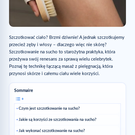
Szczotkować ciało? Brzmi dziwnie! A jednak szczotkujemy
przecież zęby i włosy – dlaczego więc nie skórę?
Szczotkowanie na sucho to starożytna praktyka, która
przeżywa swój renesans za sprawą wielu celebrytek.
Poznaj tę technikę łączącą masaż z pielęgnacją, która
przynosi skórze i całemu ciału wiele korzyści.
Sommaire
Czym jest szczotkowanie na sucho?
Jakie są korzyści ze szczotkowania na sucho?
Jak wykonać szczotkowanie na sucho?