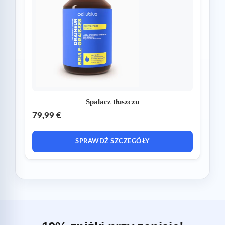
Spalacz tłuszczu
79,99 €
SPRAWDŹ SZCZEGÓŁY