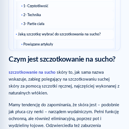
1- Częstotliwość
2- Technika
3- Partie ciała
Jaką szczotkę wybrać do szczotkowania na sucho?
Powiązane artykuły
Czym jest szczotkowanie na sucho?
szczotkowanie na sucho
skóry to, jak sama nazwa
wskazuje, zabieg polegający na szczotkowaniu suchej
skóry za pomocą szczotki ręcznej, najczęściej wykonanej z
naturalnych włókien.
Mamy tendencję do zapominania, że skóra jest – podobnie
jak płuca czy nerki – narządem wydalniczym. Pełni funkcję
ochronną, ale również eliminacyjną, poprzez pot i
wydzieliny łojowe. Odzwierciedla też zaburzenia