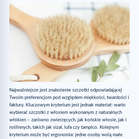
Najważniejsze jest znalezienie szczotki odpowiadającej
Twoim preferencjom pod względem miękkości, twardości i
faktury. Kluczowym kryterium jest jednak materiał: warto
wybierać szczotki z włosiem wykonanym z naturalnych
włókien – zarówno zwierzęcych, jak końskie włosie, jak i
roślinnych, takich jak sizal, lufa czy tampico. Kolejnym
kryterium może być ergonomia: jedne osoby wolą małe