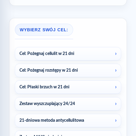
WYBIERZ SWÓJ CEL:
Cel: Pożegnaj cellulit w 21 dni
Cel: Pożegnaj rozstępy w 21 dni
Cel: Płaski brzuch w 21 dni
Zestaw wyszczuplający 24/24
21-dniowa metoda antycellulitowa