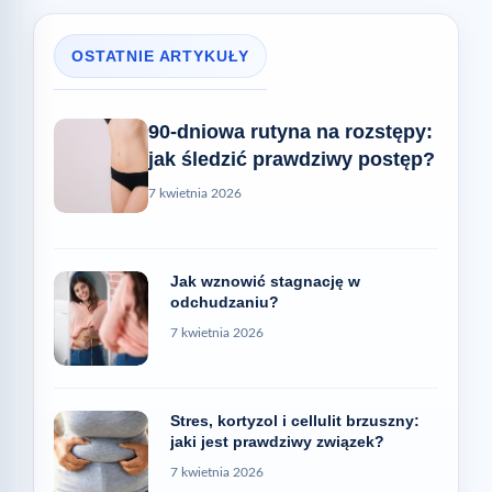
OSTATNIE ARTYKUŁY
90-dniowa rutyna na rozstępy:
jak śledzić prawdziwy postęp?
7 kwietnia 2026
Jak wznowić stagnację w
odchudzaniu?
7 kwietnia 2026
Stres, kortyzol i cellulit brzuszny:
jaki jest prawdziwy związek?
7 kwietnia 2026