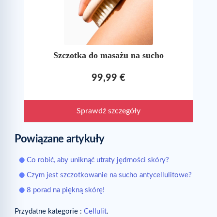
Szczotka do masażu na sucho
99,99 €
Sprawdź szczegóły
Powiązane artykuły
Co robić, aby uniknąć utraty jędrności skóry?
Czym jest szczotkowanie na sucho antycellulitowe?
8 porad na piękną skórę!
Przydatne kategorie :
Cellulit
.