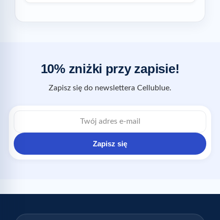
10% zniżki przy zapisie!
Zapisz się do newslettera Cellublue.
Zapisz się