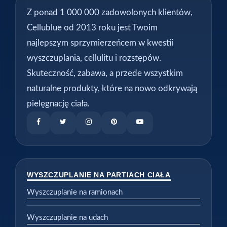
Z ponad 1 000 000 zadowolonych klientów,
Cellublue od 2013 roku jest Twoim
najlepszym sprzymierzeńcem w kwestii
wyszczuplania, cellulitu i rozstępów.
Skuteczność, zabawa, a przede wszystkim
naturalne produkty, które na nowo odkrywają
pielęgnację ciała.
WYSZCZUPLANIE NA PARTIACH CIAŁA
Wyszczuplanie na ramionach
Wyszczuplanie na udach