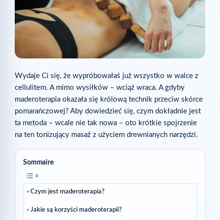
Wydaje Ci się, że wypróbowałaś już wszystko w walce z
cellulitem. A mimo wysiłków – wciąż wraca. A gdyby
maderoterapia okazała się królową technik przeciw skórce
pomarańczowej? Aby dowiedzieć się, czym dokładnie jest
ta metoda – wcale nie tak nowa – oto krótkie spojrzenie
na ten tonizujący masaż z użyciem drewnianych narzędzi.
Sommaire
Czym jest maderoterapia?
Jakie są korzyści maderoterapii?