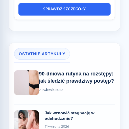
SPRAWDŹ SZCZEGÓŁY
OSTATNIE ARTYKUŁY
90-dniowa rutyna na rozstępy:
jak śledzić prawdziwy postęp?
7 kwietnia 2026
Jak wznowić stagnację w
odchudzaniu?
7 kwietnia 2026