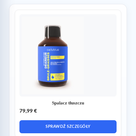
Spalacz tłuszczu
79,99 €
SPRAWDŹ SZCZEGÓŁY