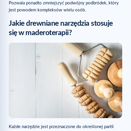
Pozwala ponadto zmniejszyć podwójny podbródek, który
jest powodem kompleksów wielu osób.
Jakie drewniane narzędzia stosuje
się w maderoterapii?
Każde narzędzie jest przeznaczone do określonej partii