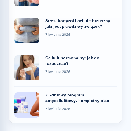
Stres, kortyzol i cellulit brzuszny:
jaki jest prawdziwy związek?
7 kwietnia 2026
Cellulit hormonalny: jak go
rozpoznać?
7 kwietnia 2026
21-dniowy program
antycellulitowy: kompletny plan
7 kwietnia 2026