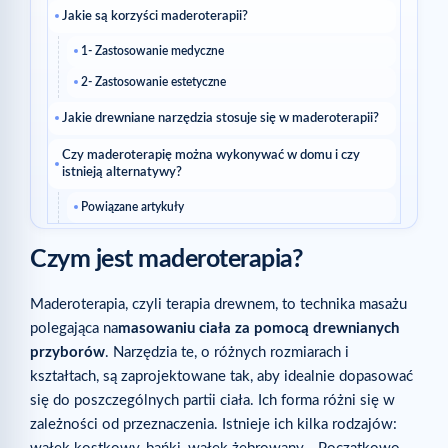
Jakie są korzyści maderoterapii?
1- Zastosowanie medyczne
2- Zastosowanie estetyczne
Jakie drewniane narzędzia stosuje się w maderoterapii?
Czy maderoterapię można wykonywać w domu i czy
istnieją alternatywy?
Powiązane artykuły
Czym jest maderoterapia?
Maderoterapia, czyli terapia drewnem, to technika masażu
polegająca na
masowaniu ciała za pomocą drewnianych
przyborów
. Narzędzia te, o różnych rozmiarach i
kształtach, są zaprojektowane tak, aby idealnie dopasować
się do poszczególnych partii ciała. Ich forma różni się w
zależności od przeznaczenia. Istnieje ich kilka rodzajów: