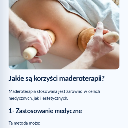
Jakie są korzyści maderoterapii?
Maderoterapia stosowana jest zarówno w celach
medycznych, jak i estetycznych.
1- Zastosowanie medyczne
Ta metoda może: