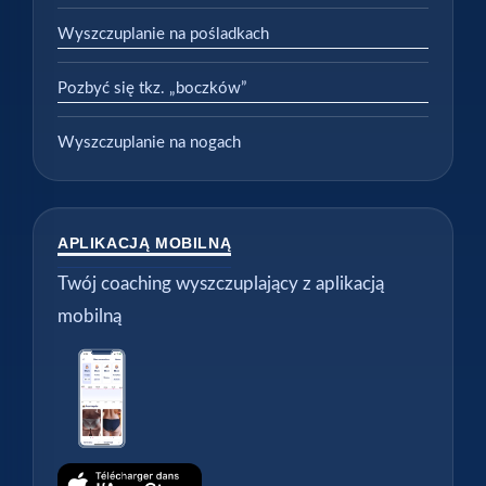
Wyszczuplanie na pośladkach
Pozbyć się tkz. „boczków”
Wyszczuplanie na nogach
APLIKACJĄ MOBILNĄ
Twój coaching wyszczuplający z aplikacją
mobilną