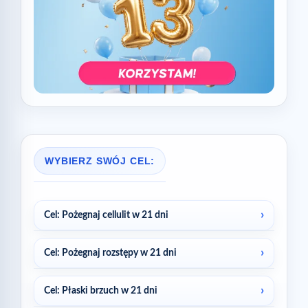
WYBIERZ SWÓJ CEL:
Cel: Pożegnaj cellulit w 21 dni
Cel: Pożegnaj rozstępy w 21 dni
Cel: Płaski brzuch w 21 dni