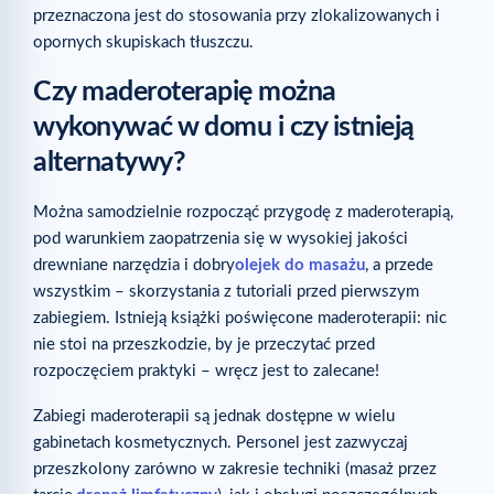
przeznaczona jest do stosowania przy zlokalizowanych i
opornych skupiskach tłuszczu.
Czy maderoterapię można
wykonywać w domu i czy istnieją
alternatywy?
Można samodzielnie rozpocząć przygodę z maderoterapią,
pod warunkiem zaopatrzenia się w wysokiej jakości
drewniane narzędzia i dobry
olejek do masażu
, a przede
wszystkim – skorzystania z tutoriali przed pierwszym
zabiegiem. Istnieją książki poświęcone maderoterapii: nic
nie stoi na przeszkodzie, by je przeczytać przed
rozpoczęciem praktyki – wręcz jest to zalecane!
Zabiegi maderoterapii są jednak dostępne w wielu
gabinetach kosmetycznych. Personel jest zazwyczaj
przeszkolony zarówno w zakresie techniki (masaż przez